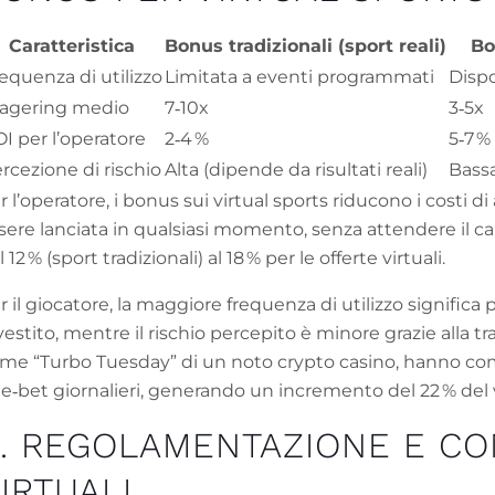
Caratteristica
Bonus tradizionali (sport reali)
Bo
equenza di utilizzo
Limitata a eventi programmati
Dispo
agering medio
7‑10x
3‑5x
I per l’operatore
2‑4 %
5‑7 %
rcezione di rischio
Alta (dipende da risultati reali)
Bassa
r l’operatore, i bonus sui virtual sports riducono i costi
sere lanciata in qualsiasi momento, senza attendere il cal
l 12 % (sport tradizionali) al 18 % per le offerte virtuali.
r il giocatore, la maggiore frequenza di utilizzo significa 
vestito, mentre il rischio percepito è minore grazie alla
me “Turbo Tuesday” di un noto crypto casino, hanno co
ee‑bet giornalieri, generando un incremento del 22 % de
. REGOLAMENTAZIONE E CO
IRTUALI