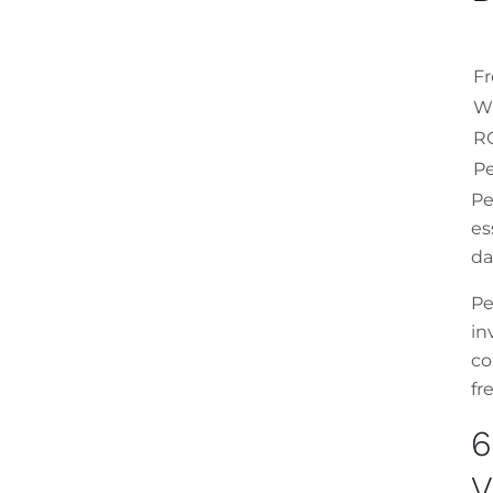
Fr
W
RO
Pe
Pe
es
da
Pe
in
co
fr
6
V