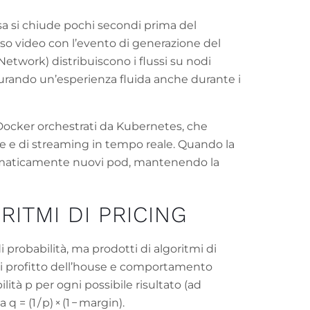
ssa si chiude pochi secondi prima del
lusso video con l’evento di generazione del
Network) distribuiscono i flussi su nodi
icurando un’esperienza fluida anche durante i
 Docker orchestrati da Kubernetes, che
e e di streaming in tempo reale. Quando la
utomaticamente nuovi pod, mantenendo la
RITMI DI PRICING
 probabilità, ma prodotti di algoritmi di
 di profitto dell’house e comportamento
ilità p per ogni possibile risultato (ad
 = (1 / p) × (1 − margin).