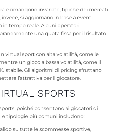
ra e rimangono invariate, tipiche dei mercati
, invece, si aggiornano in base a eventi
a in tempo reale. Alcuni operatori
raneamente una quota fissa per il risultato
n virtual sport con alta volatilità, come le
mentre un gioco a bassa volatilità, come il
stabile. Gli algoritmi di pricing sfruttano
ere l’attrattiva per il giocatore.
VIRTUAL SPORTS
 sports, poiché consentono ai giocatori di
. Le tipologie più comuni includono:
 valido su tutte le scommesse sportive,