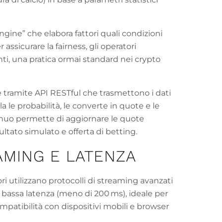
gine” che elabora fattori quali condizioni
 assicurare la fairness, gli operatori
i, una pratica ormai standard nei crypto
e tramite API RESTful che trasmettono i dati
a le probabilità, le converte in quote e le
tinuo permette di aggiornare le quote
ultato simulato e offerta di betting.
AMING E LATENZA
ori utilizzano protocolli di streaming avanzati
assa latenza (meno di 200 ms), ideale per
patibilità con dispositivi mobili e browser