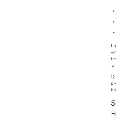
L’
vi
bo
so
Qu
pr
bi
5
B