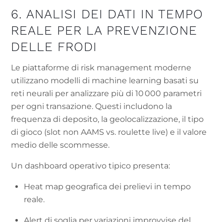
6. ANALISI DEI DATI IN TEMPO
REALE PER LA PREVENZIONE
DELLE FRODI
Le piattaforme di risk management moderne
utilizzano modelli di machine learning basati su
reti neurali per analizzare più di 10 000 parametri
per ogni transazione. Questi includono la
frequenza di deposito, la geolocalizzazione, il tipo
di gioco (slot non AAMS vs. roulette live) e il valore
medio delle scommesse.
Un dashboard operativo tipico presenta:
Heat map geografica dei prelievi in tempo
reale.
Alert di soglia per variazioni improvvise del