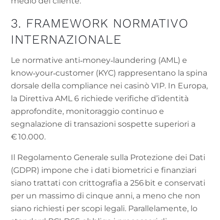
medio del cliente.
3. FRAMEWORK NORMATIVO
INTERNAZIONALE
Le normative anti‑money‑laundering (AML) e
know‑your‑customer (KYC) rappresentano la spina
dorsale della compliance nei casinò VIP. In Europa,
la Direttiva AML 6 richiede verifiche d’identità
approfondite, monitoraggio continuo e
segnalazione di transazioni sospette superiori a
€ 10.000.
Il Regolamento Generale sulla Protezione dei Dati
(GDPR) impone che i dati biometrici e finanziari
siano trattati con crittografia a 256 bit e conservati
per un massimo di cinque anni, a meno che non
siano richiesti per scopi legali. Parallelamente, lo