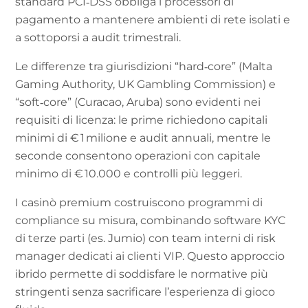
standard PCI‑DSS obbliga i processori di
pagamento a mantenere ambienti di rete isolati e
a sottoporsi a audit trimestrali.
Le differenze tra giurisdizioni “hard‑core” (Malta
Gaming Authority, UK Gambling Commission) e
“soft‑core” (Curacao, Aruba) sono evidenti nei
requisiti di licenza: le prime richiedono capitali
minimi di € 1 milione e audit annuali, mentre le
seconde consentono operazioni con capitale
minimo di € 10.000 e controlli più leggeri.
I casinò premium costruiscono programmi di
compliance su misura, combinando software KYC
di terze parti (es. Jumio) con team interni di risk
manager dedicati ai clienti VIP. Questo approccio
ibrido permette di soddisfare le normative più
stringenti senza sacrificare l’esperienza di gioco