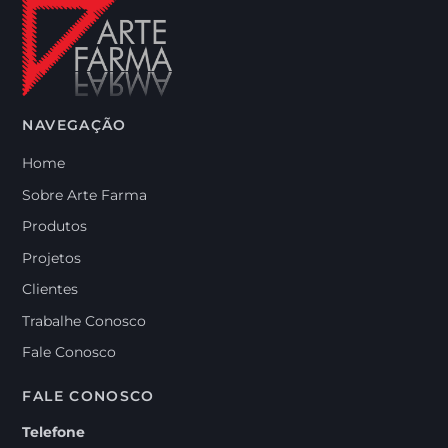
NAVEGAÇÃO
Home
Sobre Arte Farma
Produtos
Projetos
Clientes
Trabalhe Conosco
Fale Conosco
FALE CONOSCO
Telefone