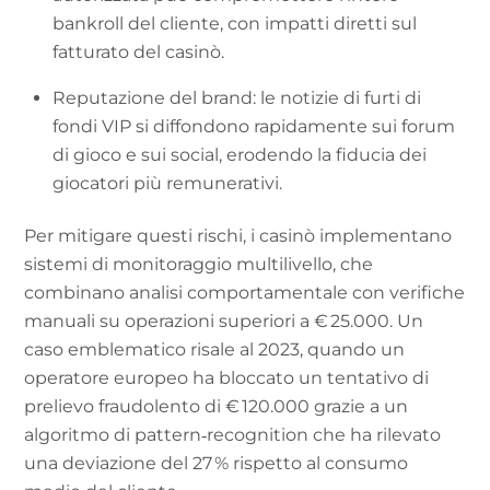
bankroll del cliente, con impatti diretti sul
fatturato del casinò.
Reputazione del brand: le notizie di furti di
fondi VIP si diffondono rapidamente sui forum
di gioco e sui social, erodendo la fiducia dei
giocatori più remunerativi.
Per mitigare questi rischi, i casinò implementano
sistemi di monitoraggio multilivello, che
combinano analisi comportamentale con verifiche
manuali su operazioni superiori a € 25.000. Un
caso emblematico risale al 2023, quando un
operatore europeo ha bloccato un tentativo di
prelievo fraudolento di € 120.000 grazie a un
algoritmo di pattern‑recognition che ha rilevato
una deviazione del 27 % rispetto al consumo