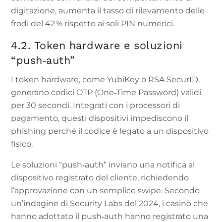
digitazione, aumenta il tasso di rilevamento delle
frodi del 42 % rispetto ai soli PIN numerici.
4.2. Token hardware e soluzioni
“push‑auth”
I token hardware, come YubiKey o RSA SecurID,
generano codici OTP (One‑Time Password) validi
per 30 secondi. Integrati con i processori di
pagamento, questi dispositivi impediscono il
phishing perché il codice è legato a un dispositivo
fisico.
Le soluzioni “push‑auth” inviano una notifica al
dispositivo registrato del cliente, richiedendo
l’approvazione con un semplice swipe. Secondo
un’indagine di Security Labs del 2024, i casinò che
hanno adottato il push‑auth hanno registrato una