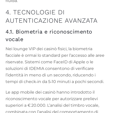
fluida.
4. TECNOLOGIE DI
AUTENTICAZIONE AVANZATA
4.1. Biometria e riconoscimento
vocale
Nei lounge VIP dei casinò fisici, la biometria
facciale è ormai lo standard per l’accesso alle aree
riservate. Sistemi come FaceID di Apple o le
soluzioni di IDEMIA consentono di verificare
l’identità in meno di un secondo, riducendo i
tempi di check‑in da 5‑10 minuti a pochi secondi.
Le app mobile dei casinò hanno introdotto il
riconoscimento vocale per autorizzare prelievi
superiori a € 20.000. L’analisi del timbro vocale,
combinata con l’analisi del comportamento di