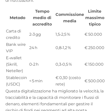
di fluttuazioni.
Tempo
Limite
Commissione
Metodo
medio di
massimo
media
accredito
tipico
Carta di
2‑3 gg
1,5‑2,5 %
€ 50.000
credito
Bank wire
24 h
0,8‑1,2 %
€ 250.000
VIP
E‑wallet
(Skrill,
0‑2 h
0,3‑0,5 %
€ 150.000
Neteller)
Stablecoin
€ 0,30 (costo
< 5 min
€ 500.000
(USDC)
rete)
Questa digitalizzazione ha migliorato la velocità, la
tracciabilità e la capacità di monitorare i flussi di
denaro, elementi fondamentali per gestire il
rischio di frodi nei segmenti ad alta posta.