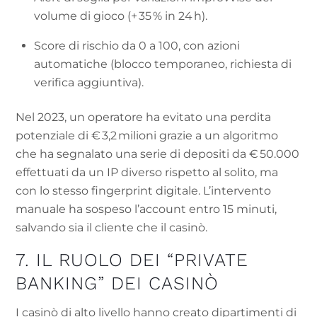
volume di gioco (+ 35 % in 24 h).
Score di rischio da 0 a 100, con azioni
automatiche (blocco temporaneo, richiesta di
verifica aggiuntiva).
Nel 2023, un operatore ha evitato una perdita
potenziale di € 3,2 milioni grazie a un algoritmo
che ha segnalato una serie di depositi da € 50.000
effettuati da un IP diverso rispetto al solito, ma
con lo stesso fingerprint digitale. L’intervento
manuale ha sospeso l’account entro 15 minuti,
salvando sia il cliente che il casinò.
7. IL RUOLO DEI “PRIVATE
BANKING” DEI CASINÒ
I casinò di alto livello hanno creato dipartimenti di