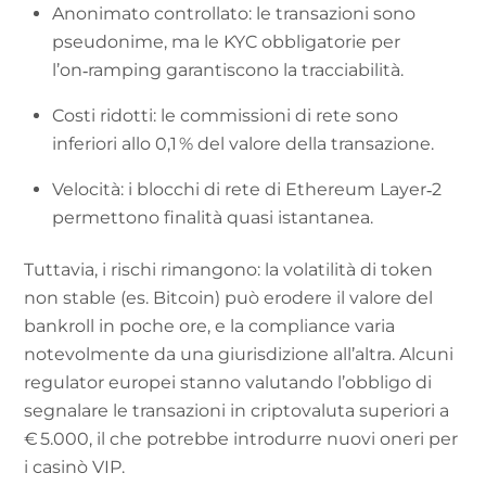
Anonimato controllato: le transazioni sono
pseudonime, ma le KYC obbligatorie per
l’on‑ramping garantiscono la tracciabilità.
Costi ridotti: le commissioni di rete sono
inferiori allo 0,1 % del valore della transazione.
Velocità: i blocchi di rete di Ethereum Layer‑2
permettono finalità quasi istantanea.
Tuttavia, i rischi rimangono: la volatilità di token
non stable (es. Bitcoin) può erodere il valore del
bankroll in poche ore, e la compliance varia
notevolmente da una giurisdizione all’altra. Alcuni
regulator europei stanno valutando l’obbligo di
segnalare le transazioni in criptovaluta superiori a
€ 5.000, il che potrebbe introdurre nuovi oneri per
i casinò VIP.