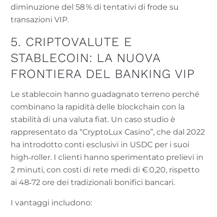
diminuzione del 58 % di tentativi di frode su
transazioni VIP.
5. CRIPTOVALUTE E
STABLECOIN: LA NUOVA
FRONTIERA DEL BANKING VIP
Le stablecoin hanno guadagnato terreno perché
combinano la rapidità delle blockchain con la
stabilità di una valuta fiat. Un caso studio è
rappresentato da “CryptoLux Casino”, che dal 2022
ha introdotto conti esclusivi in USDC per i suoi
high‑roller. I clienti hanno sperimentato prelievi in
2 minuti, con costi di rete medi di € 0,20, rispetto
ai 48‑72 ore dei tradizionali bonifici bancari.
I vantaggi includono: