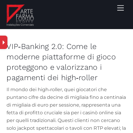
VIP‑Banking 2.0: Come le
moderne piattaforme di gioco
proteggono e valorizzano i
pagamenti dei high‑roller
Il mondo dei high‑roller, quei giocatori che
puntano cifre da decine di migliaia fino a centinaia
di migliaia di euro per sessione, rappresenta una
fetta di profitto cruciale sia per i casinò online sia
per quelli tradizionali. Questi clienti non cercano
solo jackpot spettacolari o tavoli con RTP elevati; la