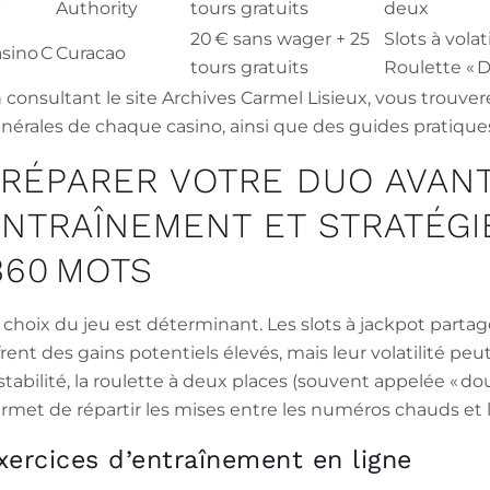
Authority
tours gratuits
deux
20 € sans wager + 25
Slots à vola
sino C
Curacao
tours gratuits
Roulette « 
 consultant le site Archives Carmel Lisieux, vous trouvere
nérales de chaque casino, ainsi que des guides pratiques
RÉPARER VOTRE DUO AVANT 
NTRAÎNEMENT ET STRATÉGI
360 MOTS
 choix du jeu est déterminant. Les slots à jackpot par
frent des gains potentiels élevés, mais leur volatilité peu
 stabilité, la roulette à deux places (souvent appelée « d
rmet de répartir les mises entre les numéros chauds et le
xercices d’entraînement en ligne