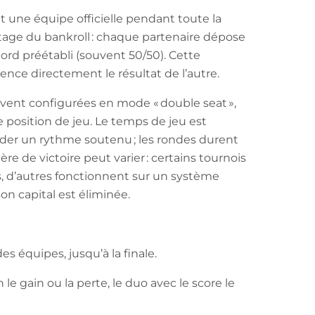
 une équipe officielle pendant toute la
artage du bankroll : chaque partenaire dépose
cord préétabli (souvent 50/50). Cette
ce directement le résultat de l’autre.
uvent configurées en mode « double seat »,
 position de jeu. Le temps de jeu est
rder un rythme soutenu ; les rondes durent
ère de victoire peut varier : certains tournois
ts, d’autres fonctionnent sur un système
on capital est éliminée.
s équipes, jusqu’à la finale.
e gain ou la perte, le duo avec le score le