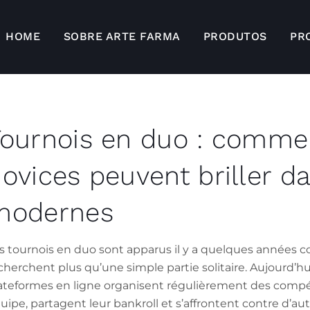
HOME
SOBRE ARTE FARMA
PRODUTOS
PR
ournois en duo : commen
ovices peuvent briller d
modernes
s tournois en duo sont apparus il y a quelques années
cherchent plus qu’une simple partie solitaire. Aujourd’h
ateformes en ligne organisent régulièrement des comp
uipe, partagent leur bankroll et s’affrontent contre d’au