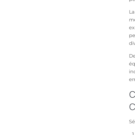
La
mé
ex
pe
di
De
éq
in
er
C
C
Sé