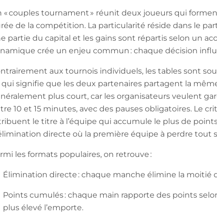
 « couples tournament » réunit deux joueurs qui forment
rée de la compétition. La particularité réside dans le p
e partie du capital et les gains sont répartis selon un ac
namique crée un enjeu commun : chaque décision influen
ntrairement aux tournois individuels, les tables sont so
 qui signifie que les deux partenaires partagent la même
néralement plus court, car les organisateurs veulent ga
tre 10 et 15 minutes, avec des pauses obligatoires. Le crit
tribuent le titre à l’équipe qui accumule le plus de poin
élimination directe où la première équipe à perdre tout s
rmi les formats populaires, on retrouve :
Élimination directe : chaque manche élimine la moitié de
Points cumulés : chaque main rapporte des points selon l
plus élevé l’emporte.