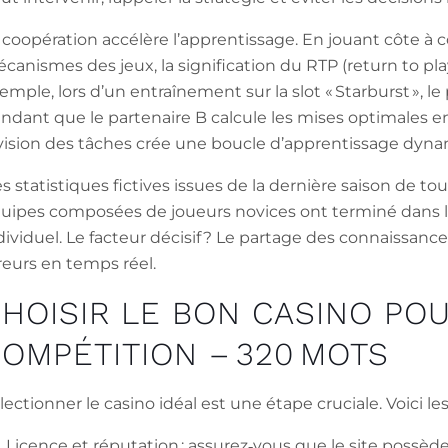
 coopération accélère l’apprentissage. En jouant côte à 
canismes des jeux, la signification du RTP (return to play
emple, lors d’un entraînement sur la slot « Starburst », l
ndant que le partenaire B calcule les mises optimales
vision des tâches crée une boucle d’apprentissage dynam
s statistiques fictives issues de la dernière saison de 
uipes composées de joueurs novices ont terminé dans le
dividuel. Le facteur décisif ? Le partage des connaissanc
reurs en temps réel.
HOISIR LE BON CASINO PO
OMPÉTITION – 320 MOTS
lectionner le casino idéal est une étape cruciale. Voici les c
Licence et réputation : assurez‑vous que le site possèd