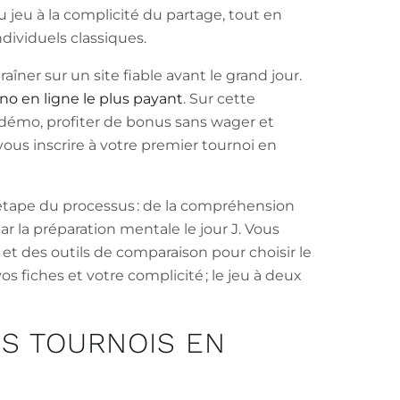
du jeu à la complicité du partage, tout en
ndividuels classiques.
aîner sur un site fiable avant le grand jour.
ino en ligne le plus payant
. Sur cette
démo, profiter de bonus sans wager et
ous inscrire à votre premier tournoi en
étape du processus : de la compréhension
ar la préparation mentale le jour J. Vous
et des outils de comparaison pour choisir le
s fiches et votre complicité ; le jeu à deux
S TOURNOIS EN