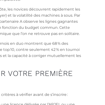
côte, les novices découvrent rapidement les
er) et la volatilité des machines à sous. Par
e partenaire A observe les lignes gagnantes
 en fonction du budget commun. Cette
ique que l’on ne retrouve pas en solitaire.
tournois en duo montrent que 68 % des
 top 10, contre seulement 42 % en tournoi
es et la capacité à corriger mutuellement les
UR VOTRE PREMIÈRE
ritères à vérifier avant de s’inscrire :
e une licence délivrée par l’ARJEL ou une