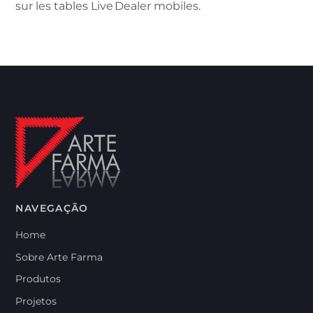
sur les tables Live Dealer mobiles.
NAVEGAÇÃO
Home
Sobre Arte Farma
Produtos
Projetos