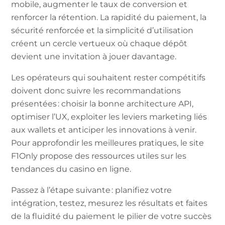
mobile, augmenter le taux de conversion et
renforcer la rétention. La rapidité du paiement, la
sécurité renforcée et la simplicité d’utilisation
créent un cercle vertueux où chaque dépôt
devient une invitation à jouer davantage.
Les opérateurs qui souhaitent rester compétitifs
doivent donc suivre les recommandations
présentées : choisir la bonne architecture API,
optimiser l’UX, exploiter les leviers marketing liés
aux wallets et anticiper les innovations à venir.
Pour approfondir les meilleures pratiques, le site
F1Only propose des ressources utiles sur les
tendances du casino en ligne.
Passez à l’étape suivante : planifiez votre
intégration, testez, mesurez les résultats et faites
de la fluidité du paiement le pilier de votre succès