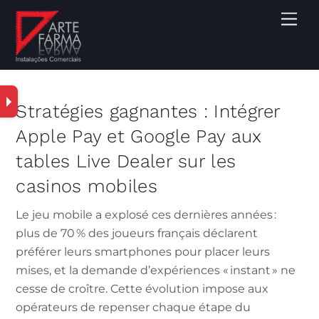
Stratégies gagnantes : Intégrer
Apple Pay et Google Pay aux
tables Live Dealer sur les
casinos mobiles
Le jeu mobile a explosé ces dernières années :
plus de 70 % des joueurs français déclarent
préférer leurs smartphones pour placer leurs
mises, et la demande d’expériences « instant » ne
cesse de croître. Cette évolution impose aux
opérateurs de repenser chaque étape du