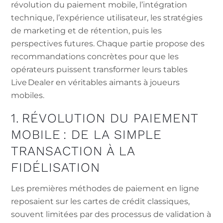
révolution du paiement mobile, l’intégration
technique, l’expérience utilisateur, les stratégies
de marketing et de rétention, puis les
perspectives futures. Chaque partie propose des
recommandations concrètes pour que les
opérateurs puissent transformer leurs tables
Live Dealer en véritables aimants à joueurs
mobiles.
1. RÉVOLUTION DU PAIEMENT
MOBILE : DE LA SIMPLE
TRANSACTION À LA
FIDÉLISATION
Les premières méthodes de paiement en ligne
reposaient sur les cartes de crédit classiques,
souvent limitées par des processus de validation à