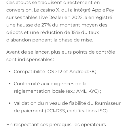
Ces atouts se traduisent directement en
conversion. Le casino X, qui a intégré Apple Pay
sur ses tables Live Dealer en 2022, a enregistré
une hausse de 27 % du montant moyen des
dépôts et une réduction de 15 % du taux
d’abandon pendant la phase de mise.
Avant de se lancer, plusieurs points de contrôle
sont indispensables :
Compatibilité iOS ≥ 12 et Android ≥ 8 ;
Conformité aux exigences de la
réglementation locale (ex. : AML, KYC) ;
Validation du niveau de fiabilité du fournisseur
de paiement (PCI‑DSS, certifications ISO).
En respectant ces prérequis, les opérateurs