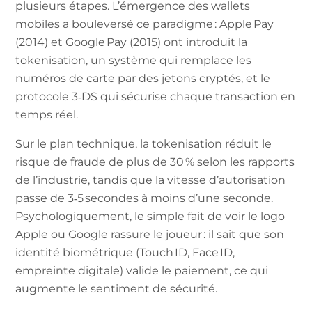
plusieurs étapes. L’émergence des wallets
mobiles a bouleversé ce paradigme : Apple Pay
(2014) et Google Pay (2015) ont introduit la
tokenisation, un système qui remplace les
numéros de carte par des jetons cryptés, et le
protocole 3‑DS qui sécurise chaque transaction en
temps réel.
Sur le plan technique, la tokenisation réduit le
risque de fraude de plus de 30 % selon les rapports
de l’industrie, tandis que la vitesse d’autorisation
passe de 3‑5 secondes à moins d’une seconde.
Psychologiquement, le simple fait de voir le logo
Apple ou Google rassure le joueur : il sait que son
identité biométrique (Touch ID, Face ID,
empreinte digitale) valide le paiement, ce qui
augmente le sentiment de sécurité.