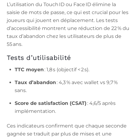
L’utilisation du Touch ID ou Face ID élimine la
saisie de mots de passe, ce qui est crucial pour les
joueurs qui jouent en déplacement. Les tests
d’accessibilité montrent une réduction de 22 % du
taux d’abandon chez les utilisateurs de plus de
55 ans.
Tests d’utilisabilité
TTC moyen
: 1,8 s (objectif < 2 s).
Taux d’abandon
: 4,3 % avec wallet vs 9,7 %
sans.
Score de satisfaction (CSAT)
: 4,6/5 après
implémentation.
Ces indicateurs confirment que chaque seconde
gagnée se traduit par plus de mises et une