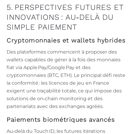
5. PERSPECTIVES FUTURES ET
INNOVATIONS : AU‑DELÀ DU
SIMPLE PAIEMENT
Cryptomonnaies et wallets hybrides
Des plateformes commencent à proposer des
wallets capables de gérer à la fois des monnaies
fiat via Apple Pay/Google Pay et des
cryptomonnaies (BTC, ETH). Le principal défi reste
la conformité : les licences de jeu en France
exigent une traçabilité totale, ce qui impose des
solutions de on‑chain monitoring et des
partenariats avec des exchanges agréés.
Paiements biométriques avancés
Au‑delà du Touch ID, les futures itérations