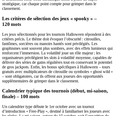
stratégique, car chaque point compte pour grimper dans le
classement.
Les critères de sélection des jeux « spooky » –
120 mots
Les jeux sélectionnés pour les tournois Halloween répondent à des
critères précis. Le thème doit évoquer l’obscurité : citrouilles,
fantômes, sorcières ou manoirs hantés sont privilégiés. Les
graphismes sont souvent plus sombres, avec des effets lumineux qui
renforcent l’immersion. La volatilité joue un rôle majeur ; les
organisateurs privilégient les slots à volatilité moyenne, capables de
délivrer des séries de gains régulières tout en conservant le potentiel
de gros jackpots. Enfin, les bonus spécifiques à Halloween – tours
gratuits avec multiplicateurs de citrouille ou symboles « ghost wild »
– sont obligatoires, car ils offrent aux joueurs des opportunités
supplémentaires de grimper dans le classement.
Calendrier typique des tournois (début, mi‑saison,
finale) – 100 mots
Un calendrier type débute le 1er octobre avec un tournoi
d’introduction « Free‑Play », destiné à familiariser les joueurs avec
les règles. La mi‑saison, autour du 15 octobre, voit l’apparition de