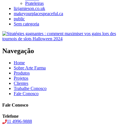
Prateleiras
lizjamieson.co.uk
makeyourplacespeaceful.ca
public
Sem categoria
Navegação
Home
Sobre Arte Farma
Produtos
Projetos
Clientes
Trabalhe Conosco
Fale Conosco
Fale Conosco
Telefone
11 4996-9888