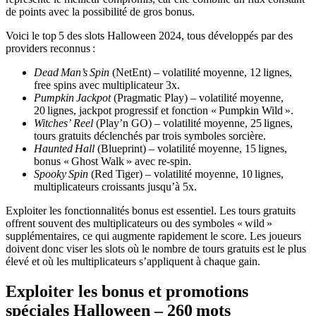
de points avec la possibilité de gros bonus.
Voici le top 5 des slots Halloween 2024, tous développés par des
providers reconnus :
Dead Man’s Spin
(NetEnt) – volatilité moyenne, 12 lignes,
free spins avec multiplicateur 3x.
Pumpkin Jackpot
(Pragmatic Play) – volatilité moyenne,
20 lignes, jackpot progressif et fonction « Pumpkin Wild ».
Witches’ Reel
(Play’n GO) – volatilité moyenne, 25 lignes,
tours gratuits déclenchés par trois symboles sorcière.
Haunted Hall
(Blueprint) – volatilité moyenne, 15 lignes,
bonus « Ghost Walk » avec re‑spin.
Spooky Spin
(Red Tiger) – volatilité moyenne, 10 lignes,
multiplicateurs croissants jusqu’à 5x.
Exploiter les fonctionnalités bonus est essentiel. Les tours gratuits
offrent souvent des multiplicateurs ou des symboles « wild »
supplémentaires, ce qui augmente rapidement le score. Les joueurs
doivent donc viser les slots où le nombre de tours gratuits est le plus
élevé et où les multiplicateurs s’appliquent à chaque gain.
Exploiter les bonus et promotions
spéciales Halloween – 260 mots