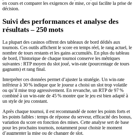
en cours et comparer les exigences de mise, ce qui facilite la prise de
décision.
Suivi des performances et analyse des
résultats – 250 mots
La plupart des casinos offrent des tableaux de bord dédiés aux
tournois. Ces outils affichent le score en temps réel, le rang actuel, le
nombre de tours restants et les gains accumulés. En plus du tableau
de bord, l’historique de chaque tournoi conserve les métriques
suivantes : RTP moyen du slot joué, win‑rate (pourcentage de tours
gagnants) et rang final.
Interpréter ces données permet d’ajuster la stratégie. Un win‑rate
inférieur à 30 % indique que le joueur a choisi un slot trop volatile
ou qu’il mise trop agressivement. En revanche, un RTP de 97 %
combiné à un win‑rate de 45 % montre que le jeu est bien adapté à
un style de jeu constant.
Après chaque tournoi, il est recommandé de noter les points forts et
les points faibles : temps de réponse du serveur, efficacité des bonus,
variation du score en fonction des mises. Cette analyse sert de base
pour les prochains tournois, notamment pour choisir le moment
d’augmenter la mise ou de changer de slot.