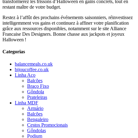
transformerez les frissons d’Halloween en gains concrets, tout en
restant maître de votre budget.
Restez à l’affût des prochains événements saisonniers, réinvestissez
intelligemment vos gains et continuez à affiner votre planification
grâce aux ressources disponibles, notamment sur le site Alliance
Francaise Des Designers. Bonne chasse aux jackpots et joyeux
Halloween !
Categorias
balancemeals.co.uk
bijoucoffee.co.uk
Linha Aço
Balcões
Braço Fixo
Gôndola
Prateleiras
Linha MDF
Armário
Balcões
Bengaleiro
Cestos Promocionais
Gôndolas
Podium