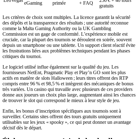
LeoVegas
250 € + 40 tours
eGaming
primée
+ FAQ
gratuits
Les critères de choix sont multiples. La licence garantit la sécurité
des dépôts et la transparence des résultats ; une autorité reconnue
comme la Malta Gaming Authority ou la UK Gambling
Commission est un gage de conformité. L’expérience mobile est
cruciale, car la plupart des tournois se déroulent en soirée, souvent
depuis un smartphone ou une tablette. Un support client réactif évite
les frustrations liées aux problèmes techniques pendant les phases
critiques du tournoi.
Le logiciel utilisé influe également sur la qualité du jeu. Les
fournisseurs NetEnt, Pragmatic Play et Play’n GO sont les plus
actifs en matière de slots Halloween ; leurs titres offrent des RTP
compris entre 96 % et 98,5 % et intègrent des mécaniques de bonus
très variées. Un casino qui travaille avec plusieurs de ces providers
donne aux joueurs un choix plus large, augmentant ainsi les chances
de trouver le slot qui correspond le mieux à leur style de jeu.
Enfin, les bonus d’inscription spécifiques aux tournois sont à
surveiller. Certains sites offrent des tours gratuits uniquement
utilisables sur les jeux « spooky », ce qui peut donner un avantage
décisif dès le départ.