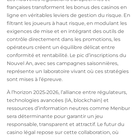
françaises transforment les bonus des casinos en
ligne en véritables leviers de gestion du risque. En
filtrant les joueurs à haut risque, en modulant les
exigences de mise et en intégrant des outils de
contrôle directement dans les promotions, les
opérateurs créent un équilibre délicat entre
conformité et rentabilité. Le pic d’inscriptions du
Nouvel An, avec ses campagnes saisonnières,
représente un laboratoire vivant où ces stratégies
sont mises à l’épreuve.
À l’horizon 2025‑2026, l’alliance entre régulateurs,
technologies avancées (IA, blockchain) et
ressources d’information neutres comme Menbur
sera déterminante pour garantir un jeu
responsable, transparent et attractif. Le futur du
casino légal repose sur cette collaboration, où