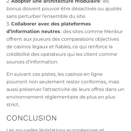
2.
Adopter une architecture modulaire
: les
bonus doivent pouvoir être désactivés ou ajustés
sans perturber l’ensemble du site.
3.
Collaborer avec des plateformes
d’information neutres
: des sites comme Menbur
offrent aux joueurs des comparaisons objectives
de casinos légaux et fiables, ce qui renforce la
crédibilité des opérateurs qui les citent comme
sources d’information.
En suivant ces pistes, les casinos en ligne
pourront non seulement rester conformes, mais
aussi préserver l’attractivité de leurs offres dans un
environnement réglementaire de plus en plus
strict.
CONCLUSION
Les nouvelles législations européennes et