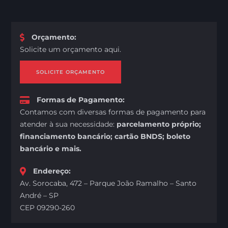
Orçamento
:
Solicite um orçamento aqui.
SOLICITE ORÇAMENTO
Formas de Pagamento
:
Contamos com diversas formas de pagamento para
atender à sua necessidade:
parcelamento próprio;
financiamento bancário; cartão BNDS; boleto
bancário e mais.
Endereço
:
Av. Sorocaba, 472 – Parque João Ramalho – Santo
André – SP
CEP 09290-260