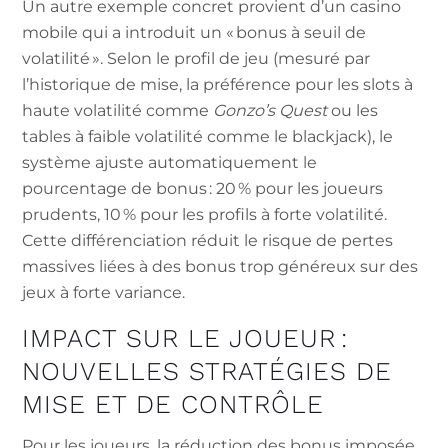
Un autre exemple concret provient d’un casino
mobile qui a introduit un « bonus à seuil de
volatilité ». Selon le profil de jeu (mesuré par
l’historique de mise, la préférence pour les slots à
haute volatilité comme
Gonzo’s Quest
ou les
tables à faible volatilité comme le blackjack), le
système ajuste automatiquement le
pourcentage de bonus : 20 % pour les joueurs
prudents, 10 % pour les profils à forte volatilité.
Cette différenciation réduit le risque de pertes
massives liées à des bonus trop généreux sur des
jeux à forte variance.
IMPACT SUR LE JOUEUR :
NOUVELLES STRATÉGIES DE
MISE ET DE CONTRÔLE
Pour les joueurs, la réduction des bonus imposée