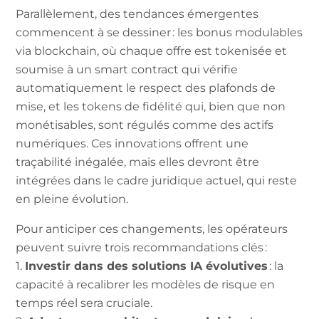
Parallèlement, des tendances émergentes
commencent à se dessiner : les bonus modulables
via blockchain, où chaque offre est tokenisée et
soumise à un smart contract qui vérifie
automatiquement le respect des plafonds de
mise, et les tokens de fidélité qui, bien que non
monétisables, sont régulés comme des actifs
numériques. Ces innovations offrent une
traçabilité inégalée, mais elles devront être
intégrées dans le cadre juridique actuel, qui reste
en pleine évolution.
Pour anticiper ces changements, les opérateurs
peuvent suivre trois recommandations clés :
1.
Investir dans des solutions IA évolutives
: la
capacité à recalibrer les modèles de risque en
temps réel sera cruciale.