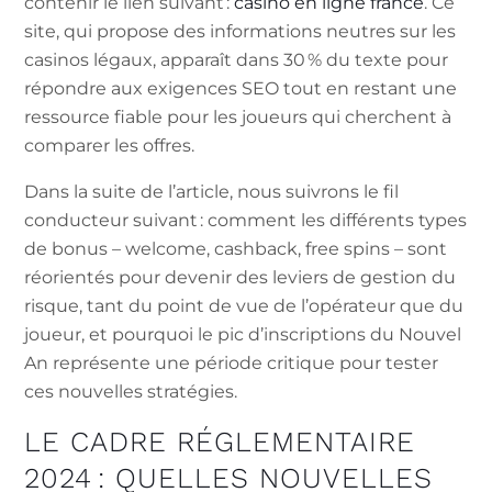
contenir le lien suivant :
casino en ligne france
. Ce
site, qui propose des informations neutres sur les
casinos légaux, apparaît dans 30 % du texte pour
répondre aux exigences SEO tout en restant une
ressource fiable pour les joueurs qui cherchent à
comparer les offres.
Dans la suite de l’article, nous suivrons le fil
conducteur suivant : comment les différents types
de bonus – welcome, cashback, free spins – sont
réorientés pour devenir des leviers de gestion du
risque, tant du point de vue de l’opérateur que du
joueur, et pourquoi le pic d’inscriptions du Nouvel
An représente une période critique pour tester
ces nouvelles stratégies.
LE CADRE RÉGLEMENTAIRE
2024 : QUELLES NOUVELLES