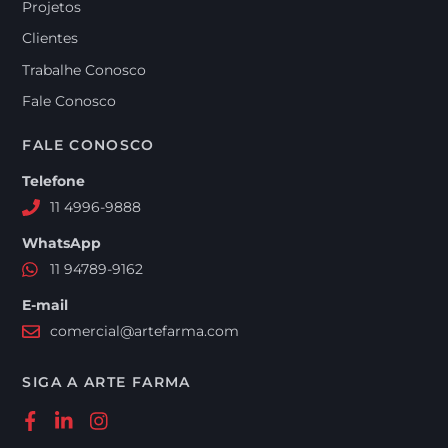
Projetos
Clientes
Trabalhe Conosco
Fale Conosco
FALE CONOSCO
Telefone
11 4996-9888
WhatsApp
11 94789-9162
E-mail
comercial@artefarma.com
SIGA A ARTE FARMA