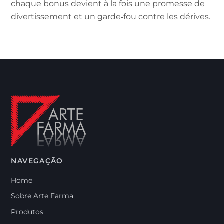
chaque bonus devient à la fois une promesse de
divertissement et un garde‑fou contre les dérives.
NAVEGAÇÃO
Home
Sobre Arte Farma
Produtos