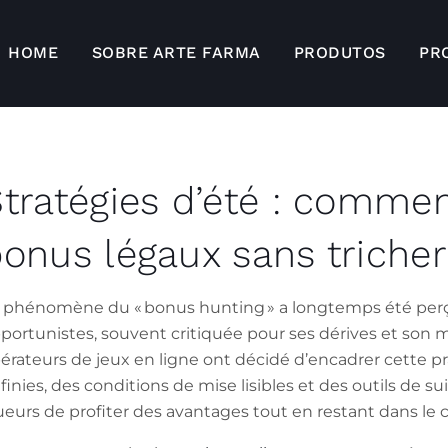
HOME
SOBRE ARTE FARMA
PRODUTOS
PR
tratégies d’été : commen
onus légaux sans tricher
 phénomène du « bonus hunting » a longtemps été pe
portunistes, souvent critiquée pour ses dérives et son 
érateurs de jeux en ligne ont décidé d’encadrer cette pr
finies, des conditions de mise lisibles et des outils de s
ueurs de profiter des avantages tout en restant dans le 