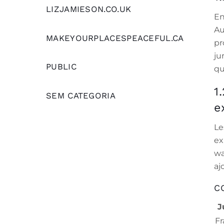
LIZJAMIESON.CO.UK
En
Au
MAKEYOURPLACESPEACEFUL.CA
pr
ju
PUBLIC
qu
1
SEM CATEGORIA
e
Le
ex
wa
aj
C
J
Fr