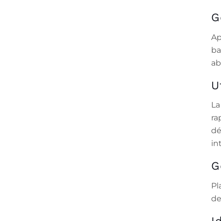
G
Ap
ba
ab
U
La
ra
dé
in
G
Pl
de