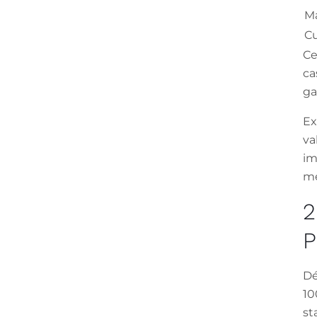
Ma
C
Ce
ca
ga
Ex
va
im
mé
2
P
Dé
10
st