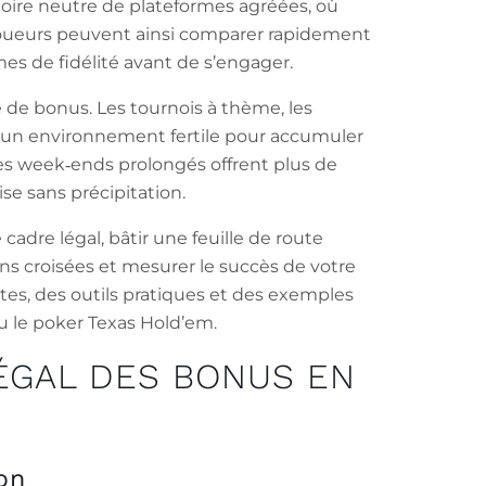
oire neutre de plateformes agréées, où
 joueurs peuvent ainsi comparer rapidement
es de fidélité avant de s’engager.
e de bonus. Les tournois à thème, les
nt un environnement fertile pour accumuler
 les week‑ends prolongés offrent plus de
se sans précipitation.
adre légal, bâtir une feuille de route
ons croisées et mesurer le succès de votre
s, des outils pratiques et des exemples
u le poker Texas Hold’em.
ÉGAL DES BONUS EN
ion