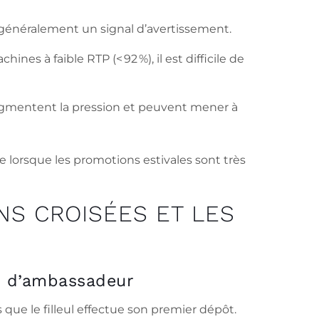
 généralement un signal d’avertissement.
ines à faible RTP (< 92 %), il est difficile de
ugmentent la pression et peuvent mener à
 lorsque les promotions estivales sont très
NS CROISÉES ET LES
s d’ambassadeur
que le filleul effectue son premier dépôt.