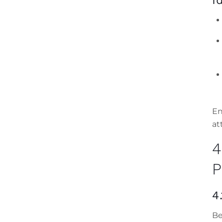
I
En
at
4
P
4
Be