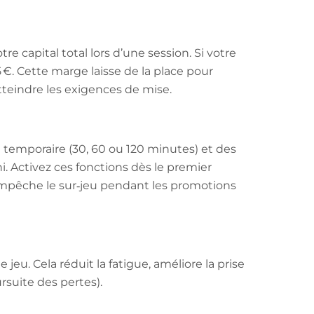
re capital total lors d’une session. Si votre
 €. Cette marge laisse de la place pour
tteindre les exigences de mise.
n temporaire (30, 60 ou 120 minutes) et des
i. Activez ces fonctions dès le premier
 empêche le sur‑jeu pendant les promotions
jeu. Cela réduit la fatigue, améliore la prise
suite des pertes).