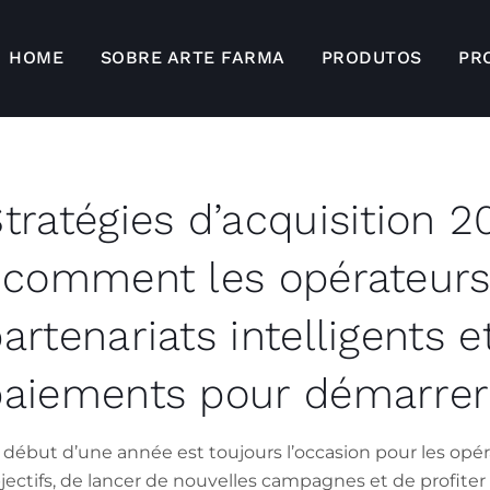
HOME
SOBRE ARTE FARMA
PRODUTOS
PR
tratégies d’acquisition 2
 comment les opérateurs 
artenariats intelligents e
aiements pour démarrer 
 début d’une année est toujours l’occasion pour les opéra
jectifs, de lancer de nouvelles campagnes et de profiter 