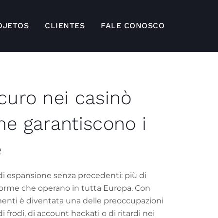
OJETOS
CLIENTES
FALE CONOSCO
curo nei casinò
me garantiscono i
e
 di espansione senza precedenti: più di
forme che operano in tutta Europa. Con
menti è diventata una delle preoccupazioni
di frodi, di account hackati o di ritardi nei