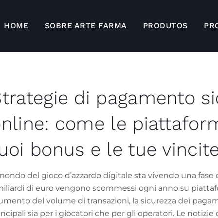
HOME
SOBRE ARTE FARMA
PRODUTOS
PR
trategie di pagamento si
nline: come le piattafor
uoi bonus e le tue vincit
 mondo del gioco d’azzardo digitale sta vivendo una fase
miliardi di euro vengono scommessi ogni anno su piatta
aumento del volume di transazioni, la sicurezza dei paga
incipali sia per i giocatori che per gli operatori. Le notizie 