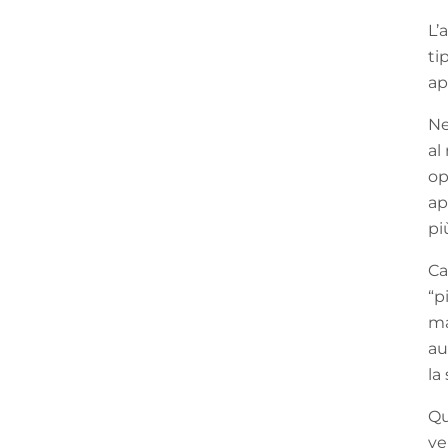
L’
ti
ap
Ne
al
op
ap
pi
Ca
“p
ma
au
la
Qu
ve