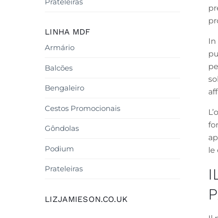
Prateleiras
pr
pr
LINHA MDF
In
Armário
pu
pe
Balcões
so
Bengaleiro
af
Cestos Promocionais
L’
fo
Gôndolas
ap
Podium
le
Prateleiras
I
P
LIZJAMIESON.CO.UK