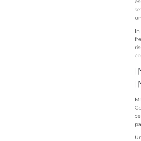
es
se
un
In
fr
ri
co
I
I
Mo
Go
ce
pa
Un