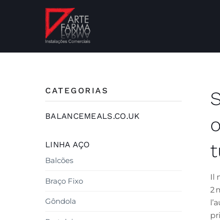
CATEGORIAS
S
BALANCEMEALS.CO.UK
o
t
LINHA AÇO
Balcões
Il
Braço Fixo
2 
Gôndola
l’
pr