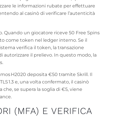
izzare le informazioni rubate per effettuare
entendo al casinò di verificare l’autenticità
ivo. Quando un giocatore riceve 50 Free Spins
ato come token nel ledger interno. Se il
sistema verifica il token, la transazione
i autorizzare il prelievo. In questo modo, la
s.
mos H2020 deposita €50 tramite Skrill. Il
LS 1.3 e, una volta confermato, il casinò
 che, se supera la soglia di €5, viene
iance.
RI (MFA) E VERIFICA