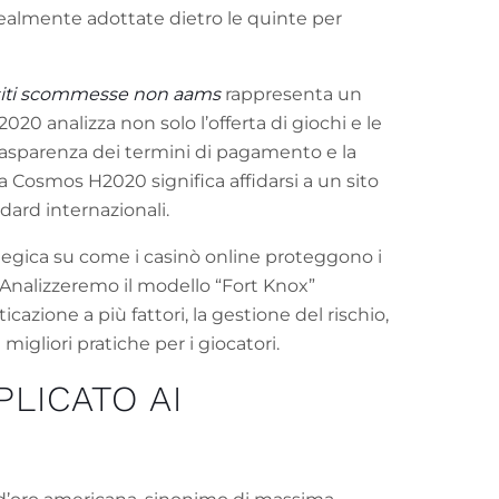
 realmente adottate dietro le quinte per
 siti scommesse non aams
rappresenta un
20 analizza non solo l’offerta di giochi e le
 trasparenza dei termini di pagamento e la
da Cosmos H2020 significa affidarsi a un sito
dard internazionali.
ategica su come i casinò online proteggono i
. Analizzeremo il modello “Fort Knox”
icazione a più fattori, la gestione del rischio,
e migliori pratiche per i giocatori.
PLICATO AI