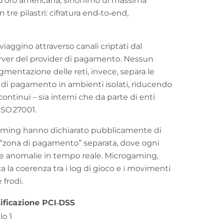
a d’oro americana, sinonimo di massima
tre pilastri: cifratura end‑to‑end,
iaggino attraverso canali criptati dal
server del provider di pagamento. Nessun
mentazione delle reti, invece, separa le
 di pagamento in ambienti isolati, riducendo
continui – sia interni che da parte di enti
ISO 27001.
aming hanno dichiarato pubblicamente di
 “zona di pagamento” separata, dove ogni
le anomalie in tempo reale. Microgaming,
a la coerenza tra i log di gioco e i movimenti
frodi.
ificazione PCI‑DSS
lo 1