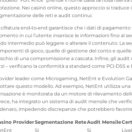
 modello “Fort Knox” prende il nome dalla famosa riserv
otezione. Nei casinò online, questo approccio si traduce in 
gmentazione delle reti e audit continui.
 cifratura end‑to‑end garantisce che i dati di pagamento v
mento in cui l’utente inserisce le informazioni fino al 
do intermedio può leggere o alterare il contenuto. La seg
mponenti di gioco, quelle di gestione del conto e quelle
 rischio di una compromissione a cascata. Infine, gli audit 
rzi – verificano la conformità a standard come PCI‑DSS e 
ovider leader come Microgaming, NetEnt e Evolution G
ottare questo modello. Ad esempio, NetEnt utilizza una
ansazione è monitorata da un motore di rilevamento del
vece, ha integrato un sistema di audit mensile che verific
 denaro, impedendo discrepanze che potrebbero favorire 
asino Provider
Segmentazione Rete
Audit Mensile
Cert
etEnt
Sì
Sì
Livel