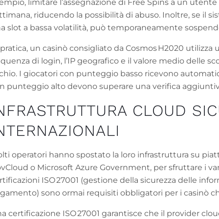
empio, limitare l’assegnazione di Free Spins a un utente 
ttimana, riducendo la possibilità di abuso. Inoltre, se il s
a slot a bassa volatilità, può temporaneamente sospende
 pratica, un casinò consigliato da Cosmos H2020 utilizza
equenza di login, l’IP geografico e il valore medio delle
schio. I giocatori con punteggio basso ricevono automati
n punteggio alto devono superare una verifica aggiunti
NFRASTRUTTURA CLOUD SICU
NTERNAZIONALI
lti operatori hanno spostato la loro infrastruttura su pi
vCloud o Microsoft Azure Government, per sfruttare i vanta
rtificazioni ISO 27001 (gestione della sicurezza delle info
gamento) sono ormai requisiti obbligatori per i casinò che
a certificazione ISO 27001 garantisce che il provider clo