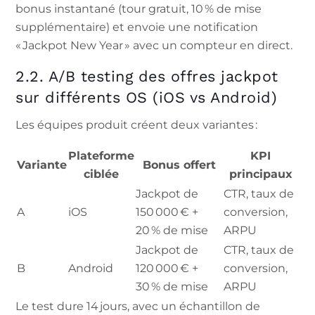
bonus instantané (tour gratuit, 10 % de mise
supplémentaire) et envoie une notification
« Jackpot New Year » avec un compteur en direct.
2.2. A/B testing des offres jackpot
sur différents OS (iOS vs Android)
Les équipes produit créent deux variantes :
Plateforme
KPI
Variante
Bonus offert
ciblée
principaux
Jackpot de
CTR, taux de
A
iOS
150 000 € +
conversion,
20 % de mise
ARPU
Jackpot de
CTR, taux de
B
Android
120 000 € +
conversion,
30 % de mise
ARPU
Le test dure 14 jours, avec un échantillon de