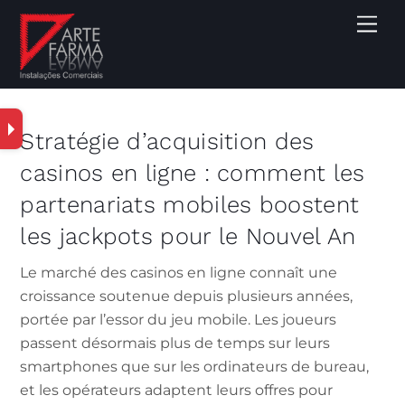
Stratégie d’acquisition des
casinos en ligne : comment les
partenariats mobiles boostent
les jackpots pour le Nouvel An
Le marché des casinos en ligne connaît une
croissance soutenue depuis plusieurs années,
portée par l’essor du jeu mobile. Les joueurs
passent désormais plus de temps sur leurs
smartphones que sur les ordinateurs de bureau,
et les opérateurs adaptent leurs offres pour