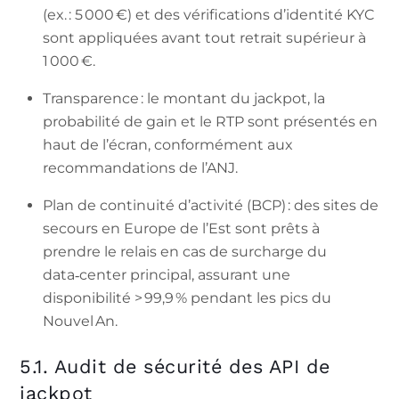
(ex. : 5 000 €) et des vérifications d’identité KYC
sont appliquées avant tout retrait supérieur à
1 000 €.
Transparence : le montant du jackpot, la
probabilité de gain et le RTP sont présentés en
haut de l’écran, conformément aux
recommandations de l’ANJ.
Plan de continuité d’activité (BCP) : des sites de
secours en Europe de l’Est sont prêts à
prendre le relais en cas de surcharge du
data‑center principal, assurant une
disponibilité > 99,9 % pendant les pics du
Nouvel An.
5.1. Audit de sécurité des API de
jackpot