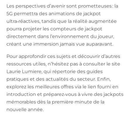
Les perspectives d’avenir sont prometteuses : la
5G permettra des animations de jackpot
ultra‑réactives, tandis que la réalité augmentée
pourra projeter les compteurs de jackpot
directement dans l’environnement du joueur,
créant une immersion jamais vue auparavant.
Pour approfondir ces sujets et découvrir d’autres
ressources utiles, n’hésitez pas à consulter le site
Laurie Lumiere, qui répertorie des guides
pratiques et des actualités du secteur. Enfin,
explorez les meilleures offres via le lien fourni en
introduction et préparez‑vous à vivre des jackpots
mémorables dès la première minute de la
nouvelle année.