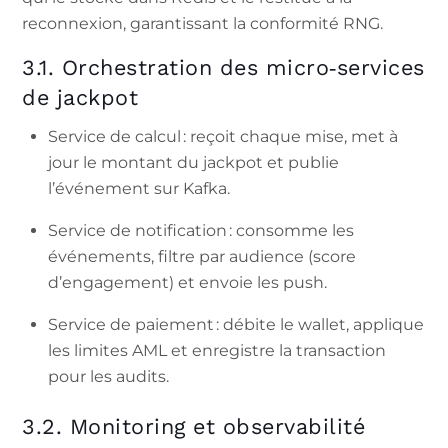
reconnexion, garantissant la conformité RNG.
3.1. Orchestration des micro‑services
de jackpot
Service de calcul : reçoit chaque mise, met à
jour le montant du jackpot et publie
l’événement sur Kafka.
Service de notification : consomme les
événements, filtre par audience (score
d’engagement) et envoie les push.
Service de paiement : débite le wallet, applique
les limites AML et enregistre la transaction
pour les audits.
3.2. Monitoring et observabilité