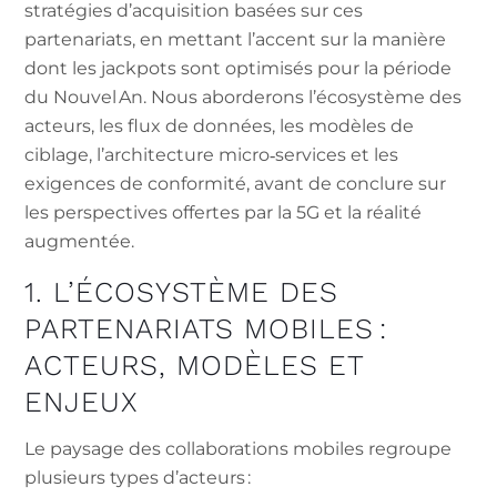
stratégies d’acquisition basées sur ces
partenariats, en mettant l’accent sur la manière
dont les jackpots sont optimisés pour la période
du Nouvel An. Nous aborderons l’écosystème des
acteurs, les flux de données, les modèles de
ciblage, l’architecture micro‑services et les
exigences de conformité, avant de conclure sur
les perspectives offertes par la 5G et la réalité
augmentée.
1. L’ÉCOSYSTÈME DES
PARTENARIATS MOBILES :
ACTEURS, MODÈLES ET
ENJEUX
Le paysage des collaborations mobiles regroupe
plusieurs types d’acteurs :