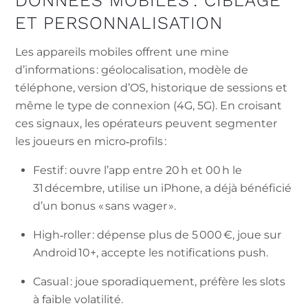
DONNÉES MOBILES : CIBLAGE
ET PERSONNALISATION
Les appareils mobiles offrent une mine
d’informations : géolocalisation, modèle de
téléphone, version d’OS, historique de sessions et
même le type de connexion (4G, 5G). En croisant
ces signaux, les opérateurs peuvent segmenter
les joueurs en micro‑profils :
Festif : ouvre l’app entre 20 h et 00 h le
31 décembre, utilise un iPhone, a déjà bénéficié
d’un bonus « sans wager ».
High‑roller : dépense plus de 5 000 €, joue sur
Android 10+, accepte les notifications push.
Casual : joue sporadiquement, préfère les slots
à faible volatilité.