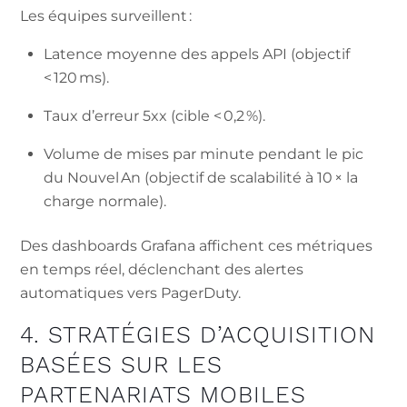
Les équipes surveillent :
Latence moyenne des appels API (objectif
< 120 ms).
Taux d’erreur 5xx (cible < 0,2 %).
Volume de mises par minute pendant le pic
du Nouvel An (objectif de scalabilité à 10 × la
charge normale).
Des dashboards Grafana affichent ces métriques
en temps réel, déclenchant des alertes
automatiques vers PagerDuty.
4. STRATÉGIES D’ACQUISITION
BASÉES SUR LES
PARTENARIATS MOBILES