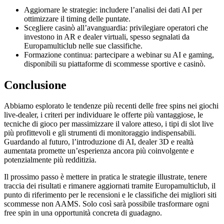
Aggiornare le strategie: includere l’analisi dei dati AI per
ottimizzare il timing delle puntate.
Scegliere casinò all’avanguardia: privilegiare operatori che
investono in AR e dealer virtuali, spesso segnalati da
Europamulticlub nelle sue classifiche.
Formazione continua: partecipare a webinar su AI e gaming,
disponibili su piattaforme di scommesse sportive e casinò.
Conclusione
Abbiamo esplorato le tendenze più recenti delle free spins nei giochi
live‑dealer, i criteri per individuare le offerte più vantaggiose, le
tecniche di gioco per massimizzare il valore atteso, i tipi di slot live
più profittevoli e gli strumenti di monitoraggio indispensabili.
Guardando al futuro, l’introduzione di AI, dealer 3D e realtà
aumentata promette un’esperienza ancora più coinvolgente e
potenzialmente più redditizia.
Il prossimo passo è mettere in pratica le strategie illustrate, tenere
traccia dei risultati e rimanere aggiornati tramite Europamulticlub, il
punto di riferimento per le recensioni e le classifiche dei migliori siti
scommesse non AAMS. Solo così sarà possibile trasformare ogni
free spin in una opportunità concreta di guadagno.