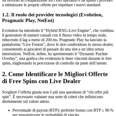
ha favorito la comparazione tra i vari operatori e ha spinto i provider
a ottimizzare le proprie offerte per rispettare i nuovi standard.
1.2. Il ruolo dei provider tecnologici (Evolution,
Pragmatic Play, NetEnt)
Evolution ha introdotto il “Hybrid RNG‑Live Engine”, che combina
il generatore di numeri casuali con il flusso video in tempo reale,
riducendo il lag a meno di 200 ms. Pragmatic Play ha lanciato la
piattaforma “Live Fusion”, dove le slot condividono lo stesso dealer,
consentendo ai giocatori di passare da una slot a un’altra senza
interruzioni. NetEnt, infine, ha sperimentato il “Dynamic Payline
Overlay”, una grafica che evidenzia le linee vincenti durante le free
spins, migliorando la percezione di controllo da parte dell’utente.
2. Come Identificare le Migliori Offerte
di Free Spins con Live Dealer
Scegliere l’offerta giusta non è più una questione di “chi offre più
spin”. È necessario valutare una serie di criteri che influiscono
direttamente sul valore atteso.
Percentuale di payout (RTP): preferire bonus con RTP ≥ 96 %
per massimizzare le probabilità di vincita.