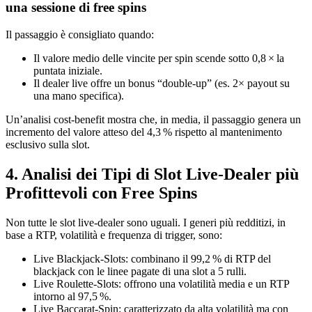
una sessione di free spins
Il passaggio è consigliato quando:
Il valore medio delle vincite per spin scende sotto 0,8 × la
puntata iniziale.
Il dealer live offre un bonus “double‑up” (es. 2× payout su
una mano specifica).
Un’analisi cost‑benefit mostra che, in media, il passaggio genera un
incremento del valore atteso del 4,3 % rispetto al mantenimento
esclusivo sulla slot.
4. Analisi dei Tipi di Slot Live‑Dealer più
Profittevoli con Free Spins
Non tutte le slot live‑dealer sono uguali. I generi più redditizi, in
base a RTP, volatilità e frequenza di trigger, sono:
Live Blackjack‑Slots: combinano il 99,2 % di RTP del
blackjack con le linee pagate di una slot a 5 rulli.
Live Roulette‑Slots: offrono una volatilità media e un RTP
intorno al 97,5 %.
Live Baccarat‑Spin: caratterizzato da alta volatilità ma con