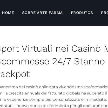
HOME
SOBRE ARTE FARMA
PRODUTOS
PR
port Virtuali nei Casinò
Scommesse 24/7 Stanno R
Jackpot
 panorama dei casinò online sta vivendo una trasformazio
ni la crescita annuale del fatturato globale ha superato il
frire esperienze sempre più personalizzate e immediate. I
ventati il nuovo punto di riferimento per gli operatori c