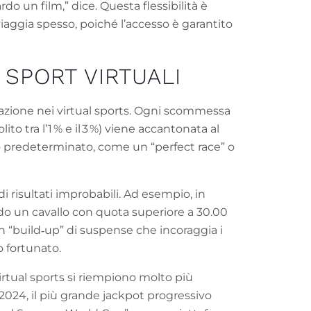
o un film,” dice. Questa flessibilità è
viaggia spesso, poiché l’accesso è garantito
 SPORT VIRTUALI
zazione nei virtual sports. Ogni scommessa
o tra l’1 % e il 3 %) viene accantonata al
o predeterminato, come un “perfect race” o
 risultati improbabili. Ad esempio, in
ando un cavallo con quota superiore a 30.00
un “build‑up” di suspense che incoraggia i
o fortunato.
 virtual sports si riempiono molto più
‑2024, il più grande jackpot progressivo