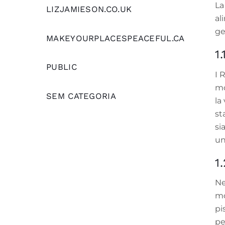
La
LIZJAMIESON.CO.UK
al
ge
MAKEYOURPLACESPEACEFUL.CA
1
PUBLIC
I 
mo
SEM CATEGORIA
la
st
si
un
1
Ne
mo
pi
pe