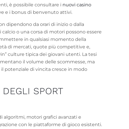
nti, è possibile consultare i
nuovi casino
e e i bonus di benvenuto attivi.
on dipendono da orari di inizio o dalla
a di calcio o una corsa di motori possono essere
commettere in qualsiasi momento della
ietà di mercati, quote più competitive e,
in” culture tipica dei giovani utenti. La tesi
o aumentano il volume delle scommesse, ma
il potenziale di vincita cresce in modo
E DEGLI SPORT
 algoritmi, motori grafici avanzati e
azione con le piattaforme di gioco esistenti.