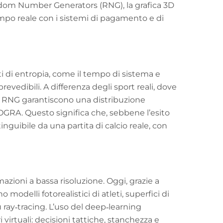
Random Number Generators (RNG), la grafica 3D
tempo reale con i sistemi di pagamento e di
nti di entropia, come il tempo di sistema e
edibili. A differenza degli sport reali, dove
ci, i RNG garantiscono una distribuzione
COGRA. Questo significa che, sebbene l’esito
stinguibile da una partita di calcio reale, con
imazioni a bassa risoluzione. Oggi, grazie a
odelli fotorealistici di atleti, superfici di
su ray‑tracing. L’uso del deep‑learning
irtuali: decisioni tattiche, stanchezza e