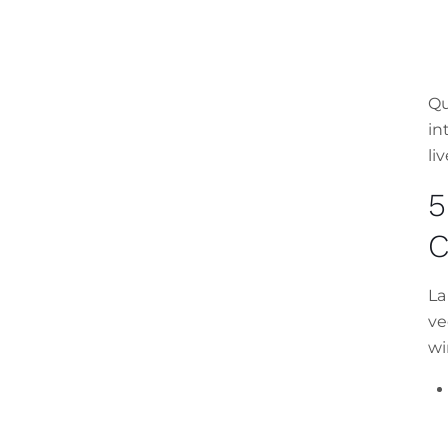
Qu
in
li
5
La
ve
wi