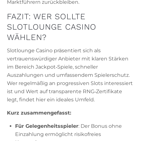
Marktführern zurückbleiben.
FAZIT: WER SOLLTE
SLOTLOUNGE CASINO
WÄHLEN?
Slotlounge Casino präsentiert sich als
vertrauenswürdiger Anbieter mit klaren Stärken
im Bereich Jackpot‑Spiele, schneller
Auszahlungen und umfassendem Spielerschutz.
Wer regelmäßig an progressiven Slots interessiert
ist und Wert auf transparente RNG‑Zertifikate
legt, findet hier ein ideales Umfeld.
Kurz zusammengefasst:
Für Gelegenheitsspieler
: Der Bonus ohne
Einzahlung ermöglicht risikofreies