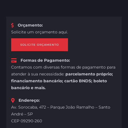
Orçamento
:
Solicite um orçamento aqui.
SOLICITE ORÇAMENTO
Formas de Pagamento
:
Contamos com diversas formas de pagamento para
atender à sua necessidade:
parcelamento próprio;
financiamento bancário; cartão BNDS; boleto
bancário e mais.
Endereço
:
Av. Sorocaba, 472 – Parque João Ramalho – Santo
André – SP
CEP 09290-260