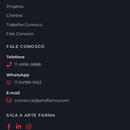
Projetos
Clientes
Trabalhe Conosco
Fale Conosco
FALE CONOSCO
Telefone
11 4996-9888
WhatsApp
11 94789-9162
E-mail
comercial@artefarma.com
SIGA A ARTE FARMA