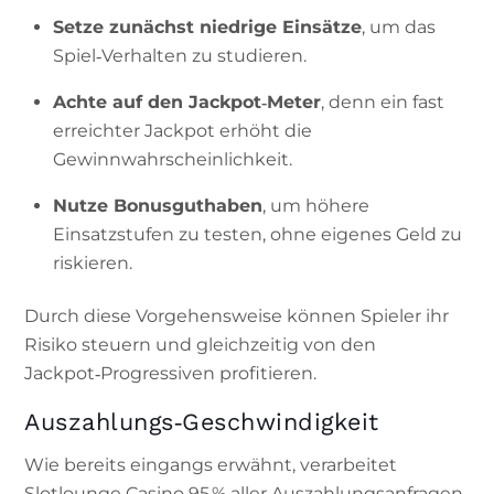
Setze zunächst niedrige Einsätze
, um das
Spiel‑Verhalten zu studieren.
Achte auf den Jackpot‑Meter
, denn ein fast
erreichter Jackpot erhöht die
Gewinnwahrscheinlichkeit.
Nutze Bonusguthaben
, um höhere
Einsatzstufen zu testen, ohne eigenes Geld zu
riskieren.
Durch diese Vorgehensweise können Spieler ihr
Risiko steuern und gleichzeitig von den
Jackpot‑Progressiven profitieren.
Auszahlungs‑Geschwindigkeit
Wie bereits eingangs erwähnt, verarbeitet
Slotlounge Casino 95 % aller Auszahlungsanfragen