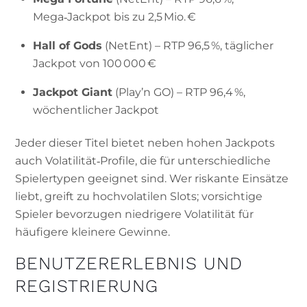
Mega‑Jackpot bis zu 2,5 Mio. €
Hall of Gods
(NetEnt) – RTP 96,5 %, täglicher
Jackpot von 100 000 €
Jackpot Giant
(Play’n GO) – RTP 96,4 %,
wöchentlicher Jackpot
Jeder dieser Titel bietet neben hohen Jackpots
auch Volatilität‑Profile, die für unterschiedliche
Spielertypen geeignet sind. Wer riskante Einsätze
liebt, greift zu hochvolatilen Slots; vorsichtige
Spieler bevorzugen niedrigere Volatilität für
häufigere kleinere Gewinne.
BENUTZERERLEBNIS UND
REGISTRIERUNG