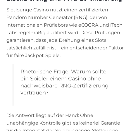
Slotlounge Casino nutzt einen zertifizierten
Random Number Generator (RNG), der von
internationalen Prüflabors wie eCOGRA und iTech
Labs regelmäßig auditiert wird. Diese Prüfungen
garantieren, dass jede Drehung eines Slots
tatsächlich zufällig ist – ein entscheidender Faktor
für faire Jackpot‑Spiele.
Rhetorische Frage: Warum sollte
ein Spieler einem Casino ohne
nachweisbare RNG‑Zertifizierung
vertrauen?
Die Antwort liegt auf der Hand: Ohne
unabhängige Kontrolle gibt es keinerlei Garantie
für die Integrität der Spielausgänge. Slotlounge