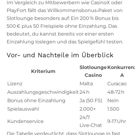
Im Vergleich zu Mitbewerbern wie CasinoX oder
PlayFort fällt das Willkommensbonus‑Paket von
Slotlounge besonders auf: Ein 200 % Bonus bis
500 € plus 50 Freispiele ohne Einzahlung. Das
bedeutet, du kannst bereits vor einer ersten
Einzahlung loslegen und das Spielgefühl testen.
Vor- und Nachteile im Überblick
Slotlounge
Konkurren
Kriterium
Casino
A
Lizenz
Malta
Curacao
Auszahlungsgeschwindigkeit
24 h
48‑72 h
Bonus ohne Einzahlung
Ja (50 FS)
Nein
Spielauswahl
2.000+
1.500
24/7
Kundenservice
9‑17 Uhr
Live‑Chat
Die Tabelle verdeutlicht, dass Slotlounge in fast