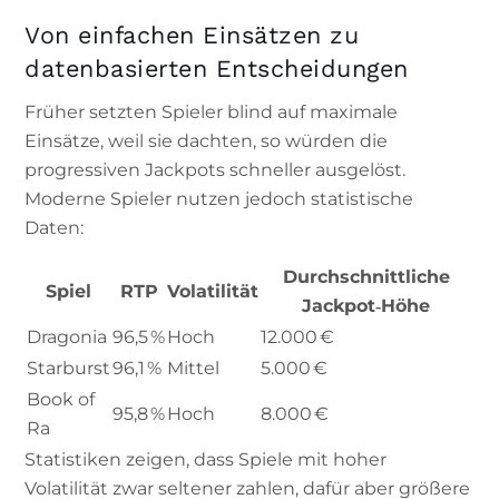
Von einfachen Einsätzen zu
datenbasierten Entscheidungen
Früher setzten Spieler blind auf maximale
Einsätze, weil sie dachten, so würden die
progressiven Jackpots schneller ausgelöst.
Moderne Spieler nutzen jedoch statistische
Daten:
Durchschnittliche
Spiel
RTP
Volatilität
Jackpot‑Höhe
Dragonia
96,5 %
Hoch
12.000 €
Starburst
96,1 %
Mittel
5.000 €
Book of
95,8 %
Hoch
8.000 €
Ra
Statistiken zeigen, dass Spiele mit hoher
Volatilität zwar seltener zahlen, dafür aber größere