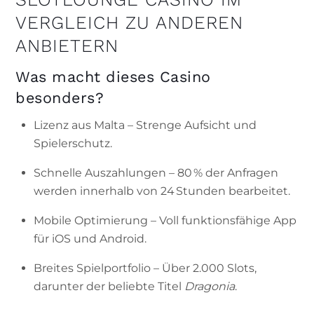
VERGLEICH ZU ANDEREN
ANBIETERN
Was macht dieses Casino
besonders?
Lizenz aus Malta – Strenge Aufsicht und
Spielerschutz.
Schnelle Auszahlungen – 80 % der Anfragen
werden innerhalb von 24 Stunden bearbeitet.
Mobile Optimierung – Voll funktionsfähige App
für iOS und Android.
Breites Spielportfolio – Über 2.000 Slots,
darunter der beliebte Titel
Dragonia
.