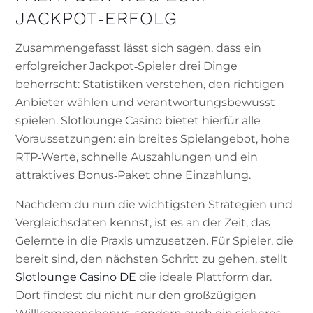
JACKPOT‑ERFOLG
Zusammengefasst lässt sich sagen, dass ein
erfolgreicher Jackpot‑Spieler drei Dinge
beherrscht: Statistiken verstehen, den richtigen
Anbieter wählen und verantwortungsbewusst
spielen. Slotlounge Casino bietet hierfür alle
Voraussetzungen: ein breites Spielangebot, hohe
RTP‑Werte, schnelle Auszahlungen und ein
attraktives Bonus‑Paket ohne Einzahlung.
Nachdem du nun die wichtigsten Strategien und
Vergleichsdaten kennst, ist es an der Zeit, das
Gelernte in die Praxis umzusetzen. Für Spieler, die
bereit sind, den nächsten Schritt zu gehen, stellt
Slotlounge Casino DE
die ideale Plattform dar.
Dort findest du nicht nur den großzügigen