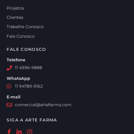
Projetos
Clientes
Trabalhe Conosco
Fale Conosco
FALE CONOSCO
Telefone
11 4996-9888
WhatsApp
11 94789-9162
E-mail
comercial@artefarma.com
SIGA A ARTE FARMA