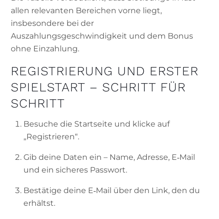
allen relevanten Bereichen vorne liegt,
insbesondere bei der
Auszahlungsgeschwindigkeit und dem Bonus
ohne Einzahlung.
REGISTRIERUNG UND ERSTER
SPIELSTART – SCHRITT FÜR
SCHRITT
Besuche die Startseite und klicke auf
„Registrieren“.
Gib deine Daten ein – Name, Adresse, E‑Mail
und ein sicheres Passwort.
Bestätige deine E‑Mail über den Link, den du
erhältst.