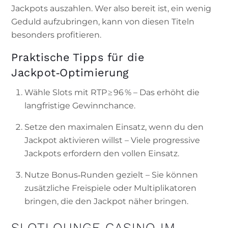
Jackpots auszahlen. Wer also bereit ist, ein wenig
Geduld aufzubringen, kann von diesen Titeln
besonders profitieren.
Praktische Tipps für die
Jackpot‑Optimierung
Wähle Slots mit RTP ≥ 96 % – Das erhöht die
langfristige Gewinnchance.
Setze den maximalen Einsatz, wenn du den
Jackpot aktivieren willst – Viele progressive
Jackpots erfordern den vollen Einsatz.
Nutze Bonus‑Runden gezielt – Sie können
zusätzliche Freispiele oder Multiplikatoren
bringen, die den Jackpot näher bringen.
SLOTLOUNGE CASINO IM