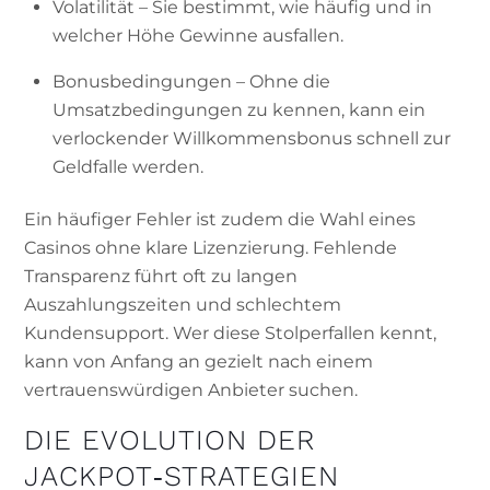
Volatilität – Sie bestimmt, wie häufig und in
welcher Höhe Gewinne ausfallen.
Bonusbedingungen – Ohne die
Umsatzbedingungen zu kennen, kann ein
verlockender Willkommensbonus schnell zur
Geldfalle werden.
Ein häufiger Fehler ist zudem die Wahl eines
Casinos ohne klare Lizenzierung. Fehlende
Transparenz führt oft zu langen
Auszahlungszeiten und schlechtem
Kundensupport. Wer diese Stolperfallen kennt,
kann von Anfang an gezielt nach einem
vertrauenswürdigen Anbieter suchen.
DIE EVOLUTION DER
JACKPOT‑STRATEGIEN