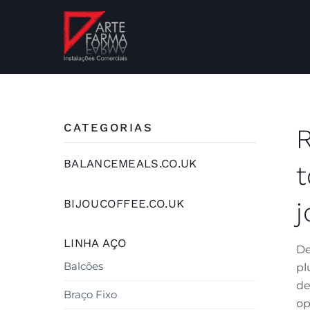
CATEGORIAS
R
BALANCEMEALS.CO.UK
t
j
BIJOUCOFFEE.CO.UK
LINHA AÇO
De
Balcões
pl
de
Braço Fixo
op