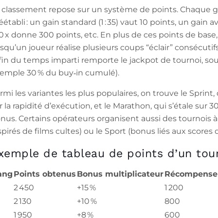
 classement repose sur un système de points. Chaque g
éétabli : un gain standard (1 : 35) vaut 10 points, un gain 
0 x donne 300 points, etc. En plus de ces points de base
rsqu’un joueur réalise plusieurs coups “éclair” consécutif
 fin du temps imparti remporte le jackpot de tournoi, s
emple 30 % du buy‑in cumulé).
rmi les variantes les plus populaires, on trouve le Sprint
r la rapidité d’exécution, et le Marathon, qui s’étale sur
nus. Certains opérateurs organisent aussi des tournois
spirés de films cultes) ou le Sport (bonus liés aux scores
xemple de tableau de points d’un tour
ang
Points obtenus
Bonus multiplicateur
Récompense 
2 450
+15 %
1 200
2 130
+10 %
800
1 950
+8 %
600