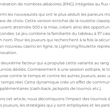
nération de nombres aléatoires (RNG) intégrées au flux 
rmi les nouveautés qui ont le plus séduit les parieurs 
ace de choix. Cette version enrichie de la roulette classi
uvent atteindre 500 x la mise, créant ainsi des opportu
condes. Le jeu combine la familiarité du tableau à 37 cases 
n nom. Pour les joueurs qui recherchent à la fois la sécuri
un nouveau casino en ligne, la Lightning Roulette repré
novation.
 deuxième facteur qui a propulsé cette variante au ra
urnois dédiés. Contrairement à une session solitaire, le
urse contre le temps et contre les autres joueurs, avec 
 temps réel. Cette dynamique crée un effet de commu
pplémentaires (cash‑back, jackpots de tournoi, etc.).
ns cet article, nous décortiquons l’impact des tournois
s joueurs, les stratégies qui y sont employées et les per