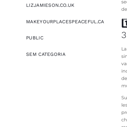
se
LIZJAMIESON.CO.UK
de
1
MAKEYOURPLACESPEACEFUL.CA
3
PUBLIC
La
SEM CATEGORIA
si
va
in
de
mu
Su
le
pr
ch