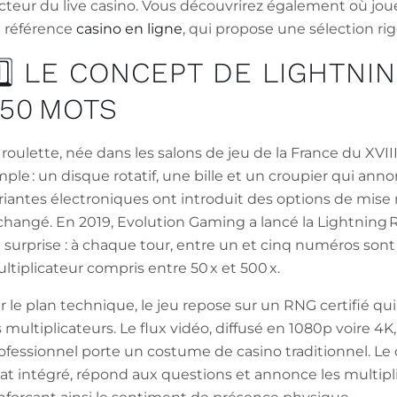
cteur du live casino. Vous découvrirez également où jou
 référence
casino en ligne
, qui propose une sélection ri
️⃣ LE CONCEPT DE LIGHTNI
50 MOTS
 roulette, née dans les salons de jeu de la France du XVIII
mple : un disque rotatif, une bille et un croupier qui an
riantes électroniques ont introduit des options de mise 
changé. En 2019, Evolution Gaming a lancé la Lightning 
 surprise : à chaque tour, entre un et cinq numéros sont 
ltiplicateur compris entre 50 x et 500 x.
r le plan technique, le jeu repose sur un RNG certifié qu
s multiplicateurs. Le flux vidéo, diffusé en 1080p voire 4
ofessionnel porte un costume de casino traditionnel. Le c
at intégré, répond aux questions et annonce les multipl