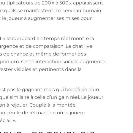
multiplicateurs de 200 x à 500 x apparaissent
rsqu’ils se manifestent. Le cerveau humain
ant le joueur à augmenter ses mises pour
r. Le leaderboard en temps réel montre la
rgence et de comparaison. Le chat live
ups de chance et même de former des
 podium. Cette interaction sociale augmente
ester visibles et pertinents dans la
est pas le gagnant mais qui bénéficie d’un
 similaire à celle d’un gain réel. Le joueur
ion à rejouer. Couplé à la montée
n cercle de rétroaction où le joueur
lair ».