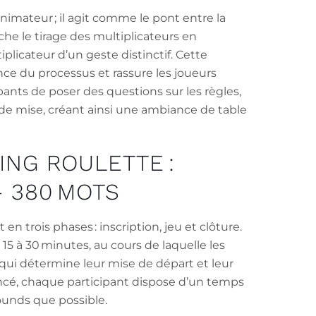
nimateur ; il agit comme le pont entre la
enche le tirage des multiplicateurs en
icateur d’un geste distinctif. Cette
ence du processus et rassure les joueurs
pants de poser des questions sur les règles,
 de mise, créant ainsi une ambiance de table
ING ROULETTE :
 380 MOTS
 trois phases : inscription, jeu et clôture.
15 à 30 minutes, au cours de laquelle les
 qui détermine leur mise de départ et leur
ancé, chaque participant dispose d’un temps
ounds que possible.