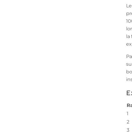
Le
pr
10
lo
la
ex
Pa
su
bo
in
E
R
1
2
3