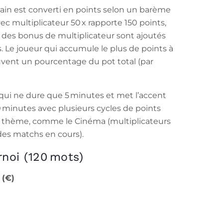
ain est converti en points selon un barème
avec multiplicateur 50 x rapporte 150 points,
, des bonus de multiplicateur sont ajoutés
s. Le joueur qui accumule le plus de points à
ouvent un pourcentage du pot total (par
, qui ne dure que 5 minutes et met l’accent
 30 minutes avec plusieurs cycles de points
 à thème, comme le Cinéma (multiplicateurs
 des matchs en cours).
noi (120 mots)
(€)