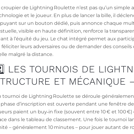
 croupier de Lightning Roulette n’est pas qu’un simple a
chnologie et le joueur. En plus de lancer la bille, il décl
puyant sur un bouton dédié, puis annonce chaque multipl
stuelle, visible en haute définition, renforce la transpar
ant à l’équité du jeu. Le chat intégré permet aux partici
 féliciter leurs adversaires ou de demander des conseils
elle malgré la distance.
️⃣ LES TOURNOIS DE LIGHTN
TRUCTURE ET MÉCANIQUE –
 tournoi de Lightning Roulette se déroule généralement en
 phase d’inscription est ouverte pendant une fenêtre de 
ueurs paient un buy‑in fixe (souvent entre 10 € et 100 €)
ace dans le tableau de classement. Une fois le tournoi l
mité – généralement 10 minutes – pour jouer autant de r