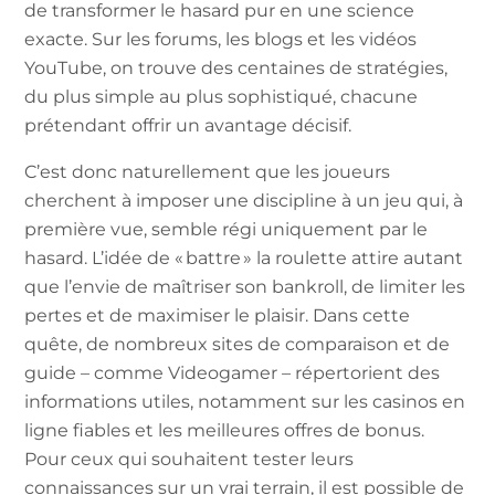
de transformer le hasard pur en une science
exacte. Sur les forums, les blogs et les vidéos
YouTube, on trouve des centaines de stratégies,
du plus simple au plus sophistiqué, chacune
prétendant offrir un avantage décisif.
C’est donc naturellement que les joueurs
cherchent à imposer une discipline à un jeu qui, à
première vue, semble régi uniquement par le
hasard. L’idée de « battre » la roulette attire autant
que l’envie de maîtriser son bankroll, de limiter les
pertes et de maximiser le plaisir. Dans cette
quête, de nombreux sites de comparaison et de
guide – comme Videogamer – répertorient des
informations utiles, notamment sur les casinos en
ligne fiables et les meilleures offres de bonus.
Pour ceux qui souhaitent tester leurs
connaissances sur un vrai terrain, il est possible de