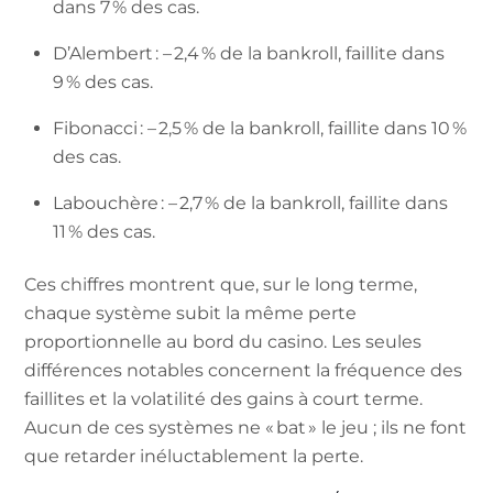
dans 7 % des cas.
D’Alembert : – 2,4 % de la bankroll, faillite dans
9 % des cas.
Fibonacci : – 2,5 % de la bankroll, faillite dans 10 %
des cas.
Labouchère : – 2,7 % de la bankroll, faillite dans
11 % des cas.
Ces chiffres montrent que, sur le long terme,
chaque système subit la même perte
proportionnelle au bord du casino. Les seules
différences notables concernent la fréquence des
faillites et la volatilité des gains à court terme.
Aucun de ces systèmes ne « bat » le jeu ; ils ne font
que retarder inéluctablement la perte.