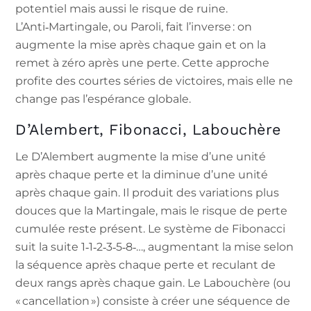
potentiel mais aussi le risque de ruine.
L’Anti‑Martingale, ou Paroli, fait l’inverse : on
augmente la mise après chaque gain et on la
remet à zéro après une perte. Cette approche
profite des courtes séries de victoires, mais elle ne
change pas l’espérance globale.
D’Alembert, Fibonacci, Labouchère
Le D’Alembert augmente la mise d’une unité
après chaque perte et la diminue d’une unité
après chaque gain. Il produit des variations plus
douces que la Martingale, mais le risque de perte
cumulée reste présent. Le système de Fibonacci
suit la suite 1‑1‑2‑3‑5‑8‑…, augmentant la mise selon
la séquence après chaque perte et reculant de
deux rangs après chaque gain. Le Labouchère (ou
« cancellation ») consiste à créer une séquence de