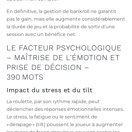
En définitive, la gestion de bankroll ne garantit
pas le gain, mais elle augmente considérablement
la durée de jeu et la probabilité de sortir d’une
session avec un bénéfice net.
LE FACTEUR PSYCHOLOGIQUE
– MAÎTRISE DE L’ÉMOTION ET
PRISE DE DÉCISION –
390 MOTS
Impact du stress et du tilt
La roulette, par son rythme rapide, peut
déclencher des réponses émotionnelles intenses.
Le stress, la fatigue ou le sentiment de
« dérapage » (tilt) poussent le joueur à augmenter