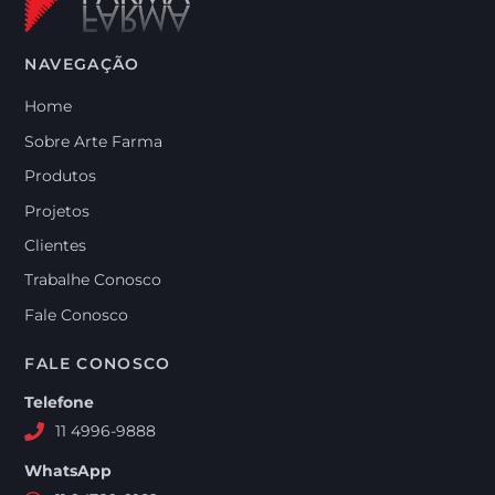
NAVEGAÇÃO
Home
Sobre Arte Farma
Produtos
Projetos
Clientes
Trabalhe Conosco
Fale Conosco
FALE CONOSCO
Telefone
11 4996-9888
WhatsApp