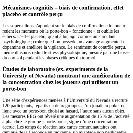
Mécanismes cognitifs – biais de confirmation, effet
placebo et contrôle perçu
Les superstitions s’appuient sur le biais de confirmation : le joueur
retient les moments où le porte‑bon « fonctionne » et oublie les
échecs. L’effet placebo, quant à lui, agit comme un stimulant
psychologique ; croire que l’on possède un avantage augmente la
dopamine et améliore la vigilance. Le sentiment de contrôle perçu,
même illusoire, réduit le stress physiologique, mesuré par une baisse
du cortisol pendant les phases critiques du tournoi.
Études de laboratoire (ex. experiments de la
University of Nevada) montrant une amélioration de
la concentration chez les joueurs qui utilisent un
porte‑bon
Une série d’expériences menées à l’Université du Nevada a recruté
120 participants, répartis en deux groupes : l’un jouait au poker en
ligne avec un porte‑bon choisi au hasard, l’autre sans aucun objet.
Les mesures EEG ont révélé une augmentation de 15 % de l’activité
alpha chez le groupe « porte‑bon », signe d’une concentration
accrue. Les temps de réaction aux cartes communautaires ont
diminué de 0,3 seconde en moyenne, un avantage non négligeable