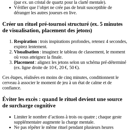
(par ex. un cristal de quartz pour la clarté mentale).
Vérifier que l’objet ne crée pas de bruit susceptible de
déranger les autres joueurs en live.
Créer un rituel pré‑tournoi structuré (ex. 5 minutes
de visualisation, placement des jetons)
Respiration
: trois inspirations profondes, retenez 4 secondes,
expirez lentement.
Visualisation
: imaginez le tableau de classement, le moment
où vous atteignez la finale.
Placement
: alignez les jetons selon un schéma pré‑déterminé
(ex. ligne droite de 10 €, 20 €, 50 €).
Ces étapes, réalisées en moins de cinq minutes, conditionnent le
cerveau à associer le moment de jeu à un état de calme et de
confiance.
Éviter les excès : quand le rituel devient une source
de surcharge cognitive
Limiter le nombre d’actions à trois ou quatre ; chaque geste
supplémentaire augmente la charge mentale.
Ne pas répéter le même rituel pendant plusieurs heures