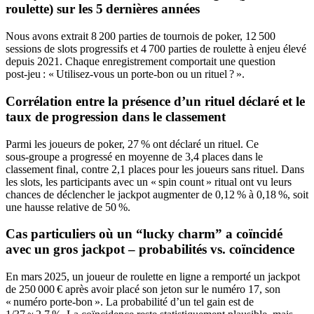
roulette) sur les 5 dernières années
Nous avons extrait 8 200 parties de tournois de poker, 12 500
sessions de slots progressifs et 4 700 parties de roulette à enjeu élevé
depuis 2021. Chaque enregistrement comportait une question
post‑jeu : « Utilisez‑vous un porte‑bon ou un rituel ? ».
Corrélation entre la présence d’un rituel déclaré et le
taux de progression dans le classement
Parmi les joueurs de poker, 27 % ont déclaré un rituel. Ce
sous‑groupe a progressé en moyenne de 3,4 places dans le
classement final, contre 2,1 places pour les joueurs sans rituel. Dans
les slots, les participants avec un « spin count » ritual ont vu leurs
chances de déclencher le jackpot augmenter de 0,12 % à 0,18 %, soit
une hausse relative de 50 %.
Cas particuliers où un “lucky charm” a coïncidé
avec un gros jackpot – probabilités vs. coïncidence
En mars 2025, un joueur de roulette en ligne a remporté un jackpot
de 250 000 € après avoir placé son jeton sur le numéro 17, son
« numéro porte‑bon ». La probabilité d’un tel gain est de