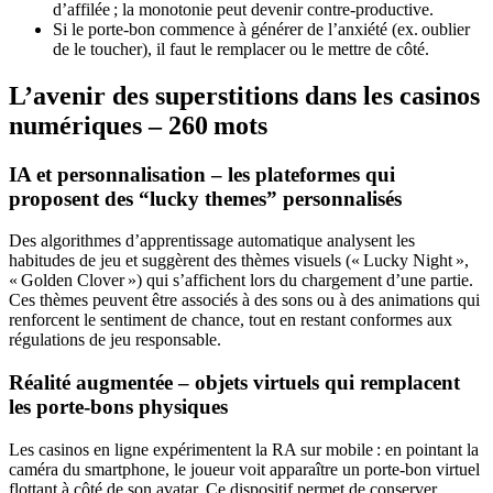
d’affilée ; la monotonie peut devenir contre‑productive.
Si le porte‑bon commence à générer de l’anxiété (ex. oublier
de le toucher), il faut le remplacer ou le mettre de côté.
L’avenir des superstitions dans les casinos
numériques – 260 mots
IA et personnalisation – les plateformes qui
proposent des “lucky themes” personnalisés
Des algorithmes d’apprentissage automatique analysent les
habitudes de jeu et suggèrent des thèmes visuels (« Lucky Night »,
« Golden Clover ») qui s’affichent lors du chargement d’une partie.
Ces thèmes peuvent être associés à des sons ou à des animations qui
renforcent le sentiment de chance, tout en restant conformes aux
régulations de jeu responsable.
Réalité augmentée – objets virtuels qui remplacent
les porte‑bons physiques
Les casinos en ligne expérimentent la RA sur mobile : en pointant la
caméra du smartphone, le joueur voit apparaître un porte‑bon virtuel
flottant à côté de son avatar. Ce dispositif permet de conserver