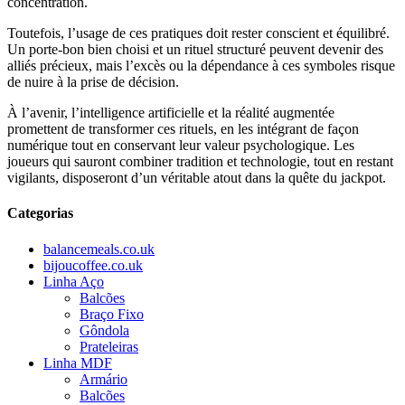
concentration.
Toutefois, l’usage de ces pratiques doit rester conscient et équilibré.
Un porte‑bon bien choisi et un rituel structuré peuvent devenir des
alliés précieux, mais l’excès ou la dépendance à ces symboles risque
de nuire à la prise de décision.
À l’avenir, l’intelligence artificielle et la réalité augmentée
promettent de transformer ces rituels, en les intégrant de façon
numérique tout en conservant leur valeur psychologique. Les
joueurs qui sauront combiner tradition et technologie, tout en restant
vigilants, disposeront d’un véritable atout dans la quête du jackpot.
Categorias
balancemeals.co.uk
bijoucoffee.co.uk
Linha Aço
Balcões
Braço Fixo
Gôndola
Prateleiras
Linha MDF
Armário
Balcões