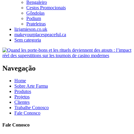
Bengaleiro
Cestos Promocionais
Gôndolas
Podium
Prateleiras
lizjamieson.co.uk
makeyourplacespeaceful.ca
Sem categoria
Navegação
Home
Sobre Arte Farma
Produtos
Projetos
Clientes
Trabalhe Conosco
Fale Conosco
Fale Conosco