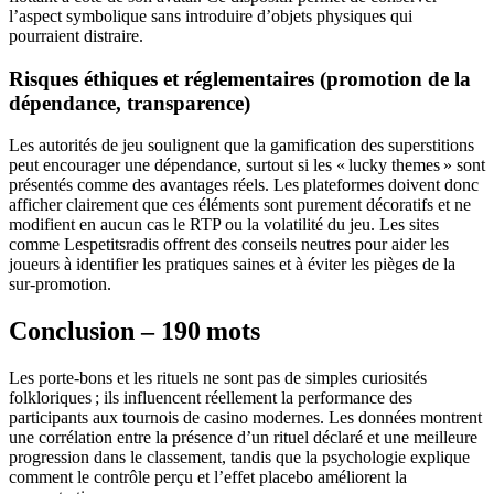
l’aspect symbolique sans introduire d’objets physiques qui
pourraient distraire.
Risques éthiques et réglementaires (promotion de la
dépendance, transparence)
Les autorités de jeu soulignent que la gamification des superstitions
peut encourager une dépendance, surtout si les « lucky themes » sont
présentés comme des avantages réels. Les plateformes doivent donc
afficher clairement que ces éléments sont purement décoratifs et ne
modifient en aucun cas le RTP ou la volatilité du jeu. Les sites
comme Lespetitsradis offrent des conseils neutres pour aider les
joueurs à identifier les pratiques saines et à éviter les pièges de la
sur‑promotion.
Conclusion – 190 mots
Les porte‑bons et les rituels ne sont pas de simples curiosités
folkloriques ; ils influencent réellement la performance des
participants aux tournois de casino modernes. Les données montrent
une corrélation entre la présence d’un rituel déclaré et une meilleure
progression dans le classement, tandis que la psychologie explique
comment le contrôle perçu et l’effet placebo améliorent la