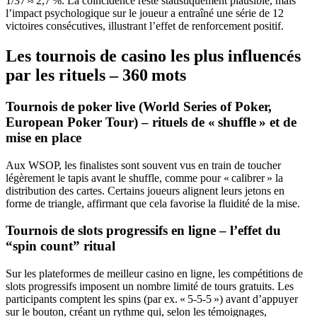
1/37 ≈ 2,7 %. La coïncidence reste statistiquement plausible, mais
l’impact psychologique sur le joueur a entraîné une série de 12
victoires consécutives, illustrant l’effet de renforcement positif.
Les tournois de casino les plus influencés
par les rituels – 360 mots
Tournois de poker live (World Series of Poker,
European Poker Tour) – rituels de « shuffle » et de
mise en place
Aux WSOP, les finalistes sont souvent vus en train de toucher
légèrement le tapis avant le shuffle, comme pour « calibrer » la
distribution des cartes. Certains joueurs alignent leurs jetons en
forme de triangle, affirmant que cela favorise la fluidité de la mise.
Tournois de slots progressifs en ligne – l’effet du
“spin count” ritual
Sur les plateformes de meilleur casino en ligne, les compétitions de
slots progressifs imposent un nombre limité de tours gratuits. Les
participants comptent les spins (par ex. « 5‑5‑5 ») avant d’appuyer
sur le bouton, créant un rythme qui, selon les témoignages,