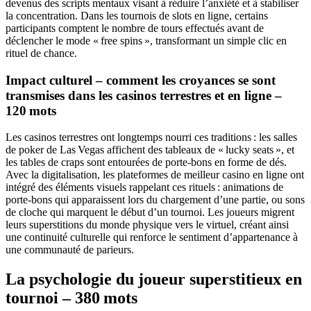
devenus des scripts mentaux visant à réduire l’anxiété et à stabiliser
la concentration. Dans les tournois de slots en ligne, certains
participants comptent le nombre de tours effectués avant de
déclencher le mode « free spins », transformant un simple clic en
rituel de chance.
Impact culturel – comment les croyances se sont
transmises dans les casinos terrestres et en ligne –
120 mots
Les casinos terrestres ont longtemps nourri ces traditions : les salles
de poker de Las Vegas affichent des tableaux de « lucky seats », et
les tables de craps sont entourées de porte‑bons en forme de dés.
Avec la digitalisation, les plateformes de meilleur casino en ligne ont
intégré des éléments visuels rappelant ces rituels : animations de
porte‑bons qui apparaissent lors du chargement d’une partie, ou sons
de cloche qui marquent le début d’un tournoi. Les joueurs migrent
leurs superstitions du monde physique vers le virtuel, créant ainsi
une continuité culturelle qui renforce le sentiment d’appartenance à
une communauté de parieurs.
La psychologie du joueur superstitieux en
tournoi – 380 mots