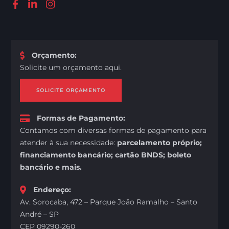
Orçamento
:
Solicite um orçamento aqui.
SOLICITE ORÇAMENTO
Formas de Pagamento
:
Contamos com diversas formas de pagamento para
atender à sua necessidade:
parcelamento próprio;
financiamento bancário; cartão BNDS; boleto
bancário e mais.
Endereço
:
Av. Sorocaba, 472 – Parque João Ramalho – Santo
André – SP
CEP 09290-260