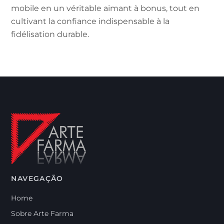
mobile en un véritable aimant à bonus, tout en
cultivant la confiance indispensable à la
fidélisation durable.
NAVEGAÇÃO
Home
Sobre Arte Farma