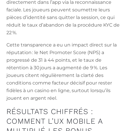
directement dans l’app via la reconnaissance
faciale. Les joueurs peuvent soumettre leurs
pièces d’identité sans quitter la session, ce qui
réduit le taux d’abandon de la procédure KYC de
22 %.
Cette transparence a eu un impact direct sur la
réputation : le Net Promoter Score (NPS) a
progressé de 31 à 44 points, et le taux de
rétention à 30 jours a augmenté de 9 %. Les
joueurs citent régulièrement la clarté des
conditions comme facteur décisif pour rester
fidèles à un casino en ligne, surtout lorsqu’ils
jouent en argent réel.
RÉSULTATS CHIFFRÉS :
COMMENT L’UX MOBILE A
MULTIPLIÉ LES BONUS