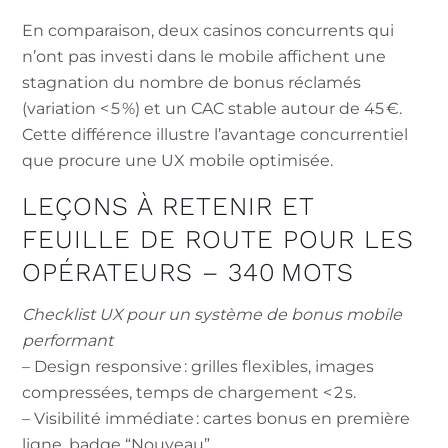
En comparaison, deux casinos concurrents qui
n’ont pas investi dans le mobile affichent une
stagnation du nombre de bonus réclamés
(variation < 5 %) et un CAC stable autour de 45 €.
Cette différence illustre l’avantage concurrentiel
que procure une UX mobile optimisée.
LEÇONS À RETENIR ET
FEUILLE DE ROUTE POUR LES
OPÉRATEURS – 340 MOTS
Checklist UX pour un système de bonus mobile
performant
– Design responsive : grilles flexibles, images
compressées, temps de chargement < 2 s.
– Visibilité immédiate : cartes bonus en première
ligne, badge “Nouveau”.