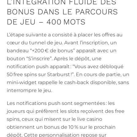
L’INTÉGRATION FLUIDE DES
BONUS DANS LE PARCOURS
DE JEU – 400 MOTS
L’étape suivante a consisté à placer les offres au
cœur du tunnel de jeu. Avant l’inscription, un
bandeau “+200 € de bonus” apparaît avec un
bouton “S’inscrire”. Après le dépôt, une
notification push apparaît : “Vous avez débloqué
50 free spins sur Starburst !”. En cours de partie, un
mini‑widget rappelle le cash‑back disponible, sans
interrompre le jeu.
Les notifications push sont segmentées : les
joueurs qui préfèrent les slots reçoivent des free
spins, ceux qui misent sur le live casino
obtiennent un bonus de 10 % sur le prochain
dépôt. Cette personnalisation repose sur