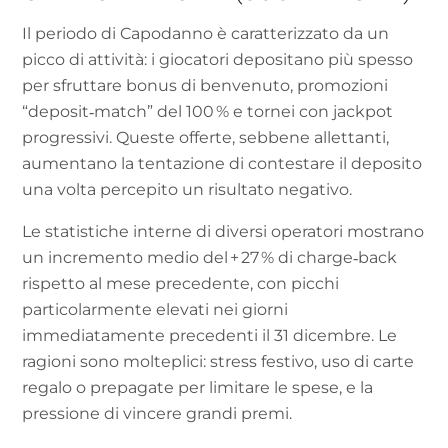
Il periodo di Capodanno è caratterizzato da un
picco di attività: i giocatori depositano più spesso
per sfruttare bonus di benvenuto, promozioni
“deposit‑match” del 100 % e tornei con jackpot
progressivi. Queste offerte, sebbene allettanti,
aumentano la tentazione di contestare il deposito
una volta percepito un risultato negativo.
Le statistiche interne di diversi operatori mostrano
un incremento medio del + 27 % di charge‑back
rispetto al mese precedente, con picchi
particolarmente elevati nei giorni
immediatamente precedenti il 31 dicembre. Le
ragioni sono molteplici: stress festivo, uso di carte
regalo o prepagate per limitare le spese, e la
pressione di vincere grandi premi.