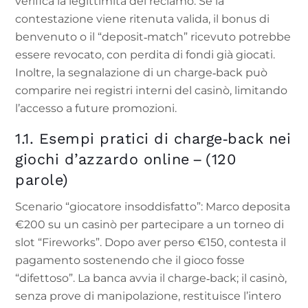
verifica la legittimità del reclamo. Se la
contestazione viene ritenuta valida, il bonus di
benvenuto o il “deposit‑match” ricevuto potrebbe
essere revocato, con perdita di fondi già giocati.
Inoltre, la segnalazione di un charge‑back può
comparire nei registri interni del casinò, limitando
l’accesso a future promozioni.
1.1. Esempi pratici di charge‑back nei
giochi d’azzardo online – (120
parole)
Scenario “giocatore insoddisfatto”: Marco deposita
€200 su un casinò per partecipare a un torneo di
slot “Fireworks”. Dopo aver perso €150, contesta il
pagamento sostenendo che il gioco fosse
“difettoso”. La banca avvia il charge‑back; il casinò,
senza prove di manipolazione, restituisce l’intero