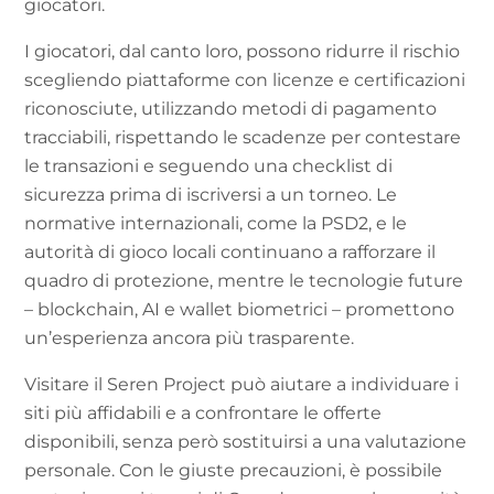
giocatori.
I giocatori, dal canto loro, possono ridurre il rischio
scegliendo piattaforme con licenze e certificazioni
riconosciute, utilizzando metodi di pagamento
tracciabili, rispettando le scadenze per contestare
le transazioni e seguendo una checklist di
sicurezza prima di iscriversi a un torneo. Le
normative internazionali, come la PSD2, e le
autorità di gioco locali continuano a rafforzare il
quadro di protezione, mentre le tecnologie future
– blockchain, AI e wallet biometrici – promettono
un’esperienza ancora più trasparente.
Visitare il Seren Project può aiutare a individuare i
siti più affidabili e a confrontare le offerte
disponibili, senza però sostituirsi a una valutazione
personale. Con le giuste precauzioni, è possibile