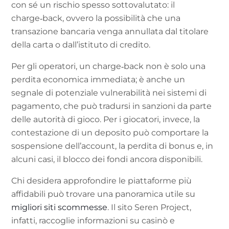
con sé un rischio spesso sottovalutato: il
charge‑back, ovvero la possibilità che una
transazione bancaria venga annullata dal titolare
della carta o dall’istituto di credito.
Per gli operatori, un charge‑back non è solo una
perdita economica immediata; è anche un
segnale di potenziale vulnerabilità nei sistemi di
pagamento, che può tradursi in sanzioni da parte
delle autorità di gioco. Per i giocatori, invece, la
contestazione di un deposito può comportare la
sospensione dell’account, la perdita di bonus e, in
alcuni casi, il blocco dei fondi ancora disponibili.
Chi desidera approfondire le piattaforme più
affidabili può trovare una panoramica utile su
migliori siti scommesse
. Il sito Seren Project,
infatti, raccoglie informazioni su casinò e