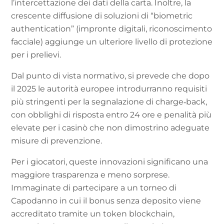
l’intercettazione dei dati della carta. Inoltre, la
crescente diffusione di soluzioni di “biometric
authentication” (impronte digitali, riconoscimento
facciale) aggiunge un ulteriore livello di protezione
per i prelievi.
Dal punto di vista normativo, si prevede che dopo
il 2025 le autorità europee introdurranno requisiti
più stringenti per la segnalazione di charge‑back,
con obblighi di risposta entro 24 ore e penalità più
elevate per i casinò che non dimostrino adeguate
misure di prevenzione.
Per i giocatori, queste innovazioni significano una
maggiore trasparenza e meno sorprese.
Immaginate di partecipare a un torneo di
Capodanno in cui il bonus senza deposito viene
accreditato tramite un token blockchain,