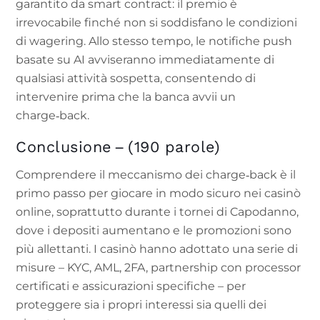
garantito da smart contract: il premio è
irrevocabile finché non si soddisfano le condizioni
di wagering. Allo stesso tempo, le notifiche push
basate su AI avviseranno immediatamente di
qualsiasi attività sospetta, consentendo di
intervenire prima che la banca avvii un
charge‑back.
Conclusione – (190 parole)
Comprendere il meccanismo dei charge‑back è il
primo passo per giocare in modo sicuro nei casinò
online, soprattutto durante i tornei di Capodanno,
dove i depositi aumentano e le promozioni sono
più allettanti. I casinò hanno adottato una serie di
misure – KYC, AML, 2FA, partnership con processor
certificati e assicurazioni specifiche – per
proteggere sia i propri interessi sia quelli dei