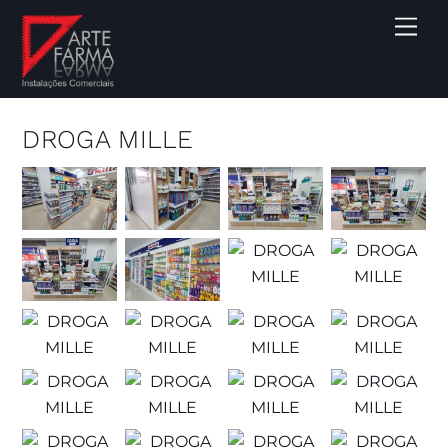
DROGA MILLE