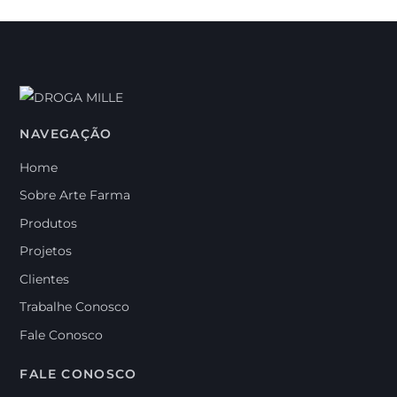
NAVEGAÇÃO
Home
Sobre Arte Farma
Produtos
Projetos
Clientes
Trabalhe Conosco
Fale Conosco
FALE CONOSCO