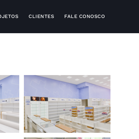
OJETOS
CLIENTES
FALE CONOSCO