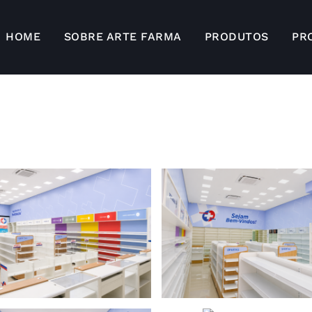
HOME
SOBRE ARTE FARMA
PRODUTOS
PR