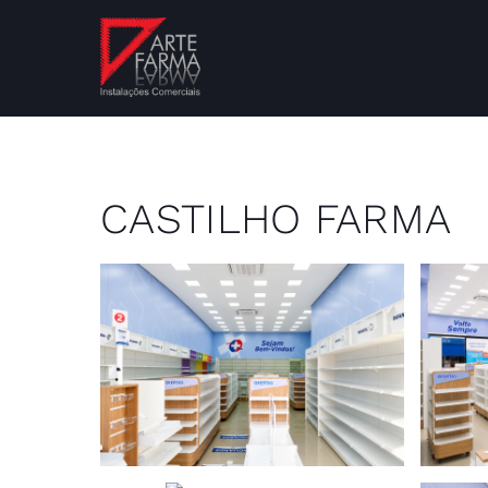
CASTILHO FARMA