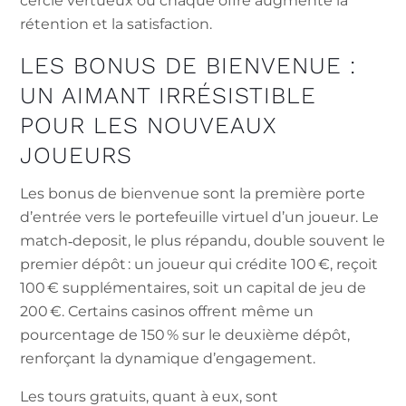
cercle vertueux où chaque offre augmente la
rétention et la satisfaction.
LES BONUS DE BIENVENUE :
UN AIMANT IRRÉSISTIBLE
POUR LES NOUVEAUX
JOUEURS
Les bonus de bienvenue sont la première porte
d’entrée vers le portefeuille virtuel d’un joueur. Le
match‑deposit, le plus répandu, double souvent le
premier dépôt : un joueur qui crédite 100 €, reçoit
100 € supplémentaires, soit un capital de jeu de
200 €. Certains casinos offrent même un
pourcentage de 150 % sur le deuxième dépôt,
renforçant la dynamique d’engagement.
Les tours gratuits, quant à eux, sont