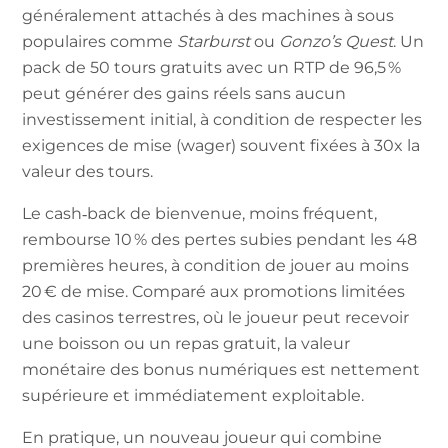
généralement attachés à des machines à sous
populaires comme
Starburst
ou
Gonzo’s Quest
. Un
pack de 50 tours gratuits avec un RTP de 96,5 %
peut générer des gains réels sans aucun
investissement initial, à condition de respecter les
exigences de mise (wager) souvent fixées à 30x la
valeur des tours.
Le cash‑back de bienvenue, moins fréquent,
rembourse 10 % des pertes subies pendant les 48
premières heures, à condition de jouer au moins
20 € de mise. Comparé aux promotions limitées
des casinos terrestres, où le joueur peut recevoir
une boisson ou un repas gratuit, la valeur
monétaire des bonus numériques est nettement
supérieure et immédiatement exploitable.
En pratique, un nouveau joueur qui combine