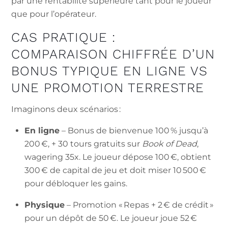
par une rentabilité supérieure tant pour le joueur
que pour l’opérateur.
CAS PRATIQUE :
COMPARAISON CHIFFRÉE D’UN
BONUS TYPIQUE EN LIGNE VS
UNE PROMOTION TERRESTRE
Imaginons deux scénarios :
En ligne
– Bonus de bienvenue 100 % jusqu’à
200 €, + 30 tours gratuits sur
Book of Dead
,
wagering 35x. Le joueur dépose 100 €, obtient
300 € de capital de jeu et doit miser 10 500 €
pour débloquer les gains.
Physique
– Promotion « Repas + 2 € de crédit »
pour un dépôt de 50 €. Le joueur joue 52 €