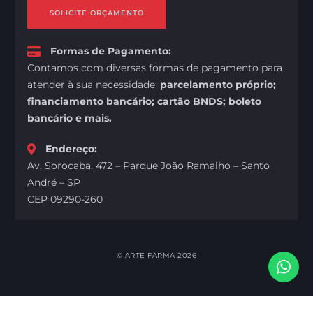
SOLICITE ORÇAMENTO
Formas de Pagamento
:
Contamos com diversas formas de pagamento para
atender à sua necessidade:
parcelamento próprio;
financiamento bancário; cartão BNDS; boleto
bancário e mais.
Endereço
:
Av. Sorocaba, 472 – Parque João Ramalho – Santo
André – SP
CEP 09290-260
©
ARTE FARMA
2026