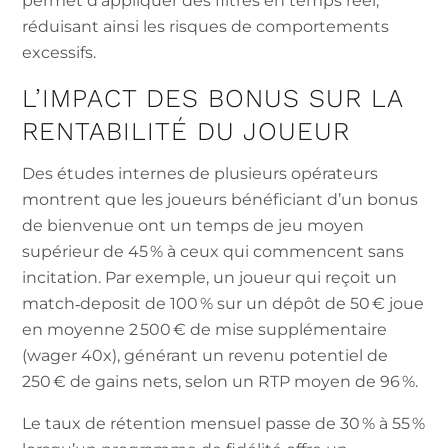
permet d’appliquer des filtres en temps réel,
réduisant ainsi les risques de comportements
excessifs.
L’IMPACT DES BONUS SUR LA
RENTABILITÉ DU JOUEUR
Des études internes de plusieurs opérateurs
montrent que les joueurs bénéficiant d’un bonus
de bienvenue ont un temps de jeu moyen
supérieur de 45 % à ceux qui commencent sans
incitation. Par exemple, un joueur qui reçoit un
match‑deposit de 100 % sur un dépôt de 50 € joue
en moyenne 2 500 € de mise supplémentaire
(wager 40x), générant un revenu potentiel de
250 € de gains nets, selon un RTP moyen de 96 %.
Le taux de rétention mensuel passe de 30 % à 55 %