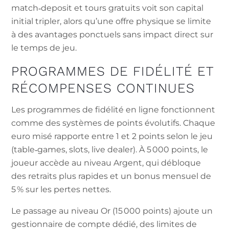
match‑deposit et tours gratuits voit son capital
initial tripler, alors qu’une offre physique se limite
à des avantages ponctuels sans impact direct sur
le temps de jeu.
PROGRAMMES DE FIDÉLITÉ ET
RÉCOMPENSES CONTINUES
Les programmes de fidélité en ligne fonctionnent
comme des systèmes de points évolutifs. Chaque
euro misé rapporte entre 1 et 2 points selon le jeu
(table‑games, slots, live dealer). À 5 000 points, le
joueur accède au niveau Argent, qui débloque
des retraits plus rapides et un bonus mensuel de
5 % sur les pertes nettes.
Le passage au niveau Or (15 000 points) ajoute un
gestionnaire de compte dédié, des limites de