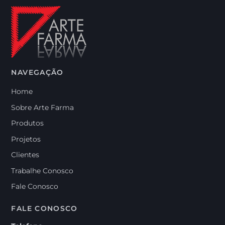
NAVEGAÇÃO
Home
Sobre Arte Farma
Produtos
Projetos
Clientes
Trabalhe Conosco
Fale Conosco
FALE CONOSCO