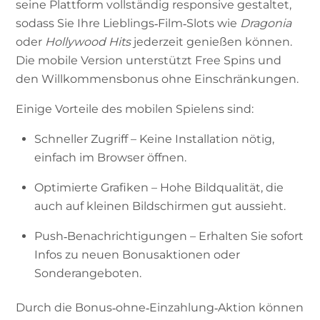
seine Plattform vollständig responsive gestaltet,
sodass Sie Ihre Lieblings‑Film‑Slots wie
Dragonia
oder
Hollywood Hits
jederzeit genießen können.
Die mobile Version unterstützt Free Spins und
den Willkommensbonus ohne Einschränkungen.
Einige Vorteile des mobilen Spielens sind:
Schneller Zugriff – Keine Installation nötig,
einfach im Browser öffnen.
Optimierte Grafiken – Hohe Bildqualität, die
auch auf kleinen Bildschirmen gut aussieht.
Push‑Benachrichtigungen – Erhalten Sie sofort
Infos zu neuen Bonusaktionen oder
Sonderangeboten.
Durch die Bonus‑ohne‑Einzahlung‑Aktion können