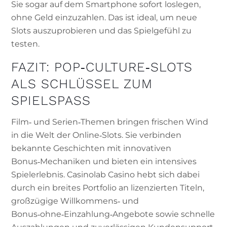
Sie sogar auf dem Smartphone sofort loslegen,
ohne Geld einzuzahlen. Das ist ideal, um neue
Slots auszuprobieren und das Spielgefühl zu
testen.
FAZIT: POP‑CULTURE‑SLOTS
ALS SCHLÜSSEL ZUM
SPIELSPASS
Film‑ und Serien‑Themen bringen frischen Wind
in die Welt der Online‑Slots. Sie verbinden
bekannte Geschichten mit innovativen
Bonus‑Mechaniken und bieten ein intensives
Spielerlebnis. Casinolab Casino hebt sich dabei
durch ein breites Portfolio an lizenzierten Titeln,
großzügige Willkommens‑ und
Bonus‑ohne‑Einzahlung‑Angebote sowie schnelle