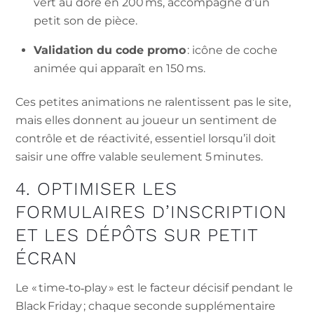
vert au doré en 200 ms, accompagné d’un
petit son de pièce.
Validation du code promo
: icône de coche
animée qui apparaît en 150 ms.
Ces petites animations ne ralentissent pas le site,
mais elles donnent au joueur un sentiment de
contrôle et de réactivité, essentiel lorsqu’il doit
saisir une offre valable seulement 5 minutes.
4. OPTIMISER LES
FORMULAIRES D’INSCRIPTION
ET LES DÉPÔTS SUR PETIT
ÉCRAN
Le « time‑to‑play » est le facteur décisif pendant le
Black Friday ; chaque seconde supplémentaire