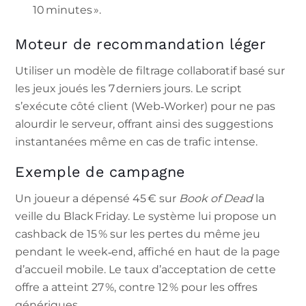
10 minutes ».
Moteur de recommandation léger
Utiliser un modèle de filtrage collaboratif basé sur
les jeux joués les 7 derniers jours. Le script
s’exécute côté client (Web‑Worker) pour ne pas
alourdir le serveur, offrant ainsi des suggestions
instantanées même en cas de trafic intense.
Exemple de campagne
Un joueur a dépensé 45 € sur
Book of Dead
la
veille du Black Friday. Le système lui propose un
cashback de 15 % sur les pertes du même jeu
pendant le week‑end, affiché en haut de la page
d’accueil mobile. Le taux d’acceptation de cette
offre a atteint 27 %, contre 12 % pour les offres
génériques.