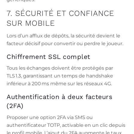
7. SÉCURITÉ ET CONFIANCE
SUR MOBILE
Lors d’un afflux de dépôts, la sécurité devient le
facteur décisif pour convertir ou perdre le joueur.
Chiffrement SSL complet
Tous les échanges doivent être protégés par
TLS 1.3, garantissant un temps de handshake
inférieur à 200 ms même sur les réseaux 4G.
Authentification à deux facteurs
(2FA)
Proposer une option 2FA via SMS ou
authentificateur TOTP, activable en un clic depuis
le profil mobile. L’ajout du 2FA augmente le taux