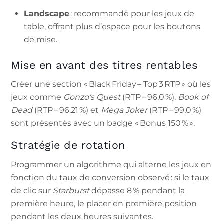
Landscape
: recommandé pour les jeux de
table, offrant plus d’espace pour les boutons
de mise.
Mise en avant des titres rentables
Créer une section « Black Friday – Top 3 RTP » où les
jeux comme
Gonzo’s Quest
(RTP = 96,0 %),
Book of
Dead
(RTP = 96,21 %) et
Mega Joker
(RTP = 99,0 %)
sont présentés avec un badge « Bonus 150 % ».
Stratégie de rotation
Programmer un algorithme qui alterne les jeux en
fonction du taux de conversion observé : si le taux
de clic sur
Starburst
dépasse 8 % pendant la
première heure, le placer en première position
pendant les deux heures suivantes.