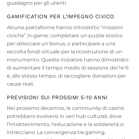
guadagno per gli utenti.
GAMIFICATION PER L’IMPEGNO CIVICO
Alcune piattaforme hanno introdotto “missioni
civiche” in‑game: completare un puzzle storico
per sbloccare un bonus, o partecipare a una
raccolta fondi virtuale per la ricostruzione di un
monumento. Queste iniziative hanno dimostrato
di aumentare il tempo medio di sessione del 14 %
e, allo stesso tempo, di raccogliere donazioni per
cause reali.
PREVISIONI SUI PROSSIMI 5‑10 ANNI
Nel prossimo decennio, le community di casinò
potrebbero evolversi in veri hub culturali, dove
l’intrattenimento, l’educazione e la solidarietà si
intrecciano. La convergenza tra gaming,