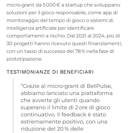
micro‑grant da 5 000 € a startup che sviluppano
soluzioni per il gioco responsabile, come app di
monitoraggio del tempo di gioco o sistemi di
intelligenza artificiale per identificare
comportamenti a rischio. Dal 2021 al 2024, più di
30 progetti hanno ricevuto questi finanziamenti,
con un tasso di successo del 78 % nella fase di
prototipazione.
TESTIMONIANZE DI BENEFICIARI
“Grazie al micro‑grant di BetPulse,
abbiamo lanciato una piattaforma
che avverte gli utenti quando
superano il limite di 2 ore di gioco
continuativo. Il feedback è stato
estremamente positivo, con una
riduzione del 20 % delle