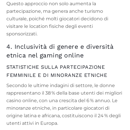
Questo approccio non solo aumenta la
partecipazione, ma genera anche turismo
culturale, poiché molti giocatori decidono di
visitare le location fisiche degli eventi
sponsorizzati.
4. Inclusività di genere e diversità
etnica nel gaming online
STATISTICHE SULLA PARTECIPAZIONE
FEMMINILE E DI MINORANZE ETNICHE
Secondo le ultime indagini di settore, le donne
rappresentano il 38 % della base utenti dei migliori
casino online, con una crescita del 6 % annuo. Le
minoranze etniche, in particolare giocatori di
origine latina e africana, costituiscono il 24 % degli
utenti attivi in Europa.