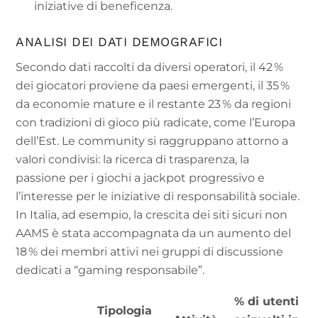
iniziative di beneficenza.
ANALISI DEI DATI DEMOGRAFICI
Secondo dati raccolti da diversi operatori, il 42 %
dei giocatori proviene da paesi emergenti, il 35 %
da economie mature e il restante 23 % da regioni
con tradizioni di gioco più radicate, come l’Europa
dell’Est. Le community si raggruppano attorno a
valori condivisi: la ricerca di trasparenza, la
passione per i giochi a jackpot progressivo e
l’interesse per le iniziative di responsabilità sociale.
In Italia, ad esempio, la crescita dei siti sicuri non
AAMS è stata accompagnata da un aumento del
18 % dei membri attivi nei gruppi di discussione
dedicati a “gaming responsabile”.
% di utenti
Tipologia