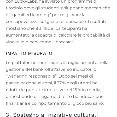
con LuckyLabs, ha avviato un programma di
tirocinio dove gli studenti sviluppano meccaniche
di “gamified learning” per migliorare la
consapevolezza sul gioco responsabile. I risultati
mostrano che il 31 % dei partecipanti ha
aumentato la capacità di calcolare le probabilità di
vincita in giochi come il baccarat.
IMPATTO MISURATO
Le piattaforme monitorano il miglioramento nella
gestione del bankroll attraverso indicatori di
“wagering responsabile”. Dopo sei mesi di
partecipazione ai corsi, il 27 % degli utenti ha
ridotto le puntate impulsive del 15 % in media,
dimostrando un legame diretto tra educazione
finanziaria e comportamento di gioco più sano.
3. Sostegno a iniziative culturali