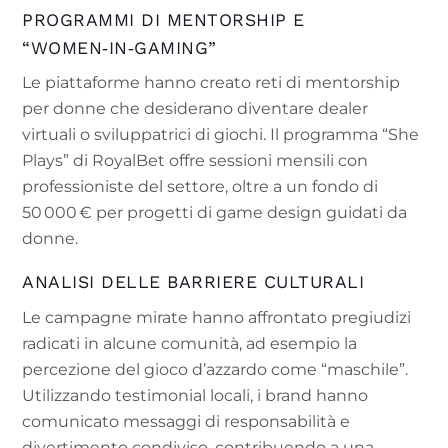
PROGRAMMI DI MENTORSHIP E
“WOMEN‑IN‑GAMING”
Le piattaforme hanno creato reti di mentorship
per donne che desiderano diventare dealer
virtuali o sviluppatrici di giochi. Il programma “She
Plays” di RoyalBet offre sessioni mensili con
professioniste del settore, oltre a un fondo di
50 000 € per progetti di game design guidati da
donne.
ANALISI DELLE BARRIERE CULTURALI
Le campagne mirate hanno affrontato pregiudizi
radicati in alcune comunità, ad esempio la
percezione del gioco d’azzardo come “maschile”.
Utilizzando testimonial locali, i brand hanno
comunicato messaggi di responsabilità e
divertimento condiviso, contribuendo a una