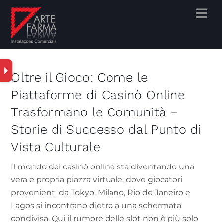
Oltre il Gioco: Come le
Piattaforme di Casinò Online
Trasformano le Comunità –
Storie di Successo dal Punto di
Vista Culturale
Il mondo dei casinò online sta diventando una
vera e propria piazza virtuale, dove giocatori
provenienti da Tokyo, Milano, Rio de Janeiro e
Lagos si incontrano dietro a una schermata
condivisa. Qui il rumore delle slot non è più solo