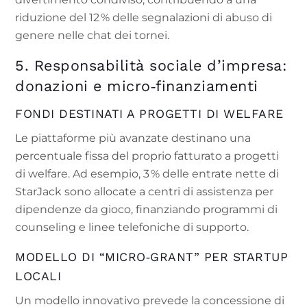
riduzione del 12 % delle segnalazioni di abuso di
genere nelle chat dei tornei.
5. Responsabilità sociale d’impresa:
donazioni e micro‑finanziamenti
FONDI DESTINATI A PROGETTI DI WELFARE
Le piattaforme più avanzate destinano una
percentuale fissa del proprio fatturato a progetti
di welfare. Ad esempio, 3 % delle entrate nette di
StarJack sono allocate a centri di assistenza per
dipendenze da gioco, finanziando programmi di
counseling e linee telefoniche di supporto.
MODELLO DI “MICRO‑GRANT” PER STARTUP
LOCALI
Un modello innovativo prevede la concessione di