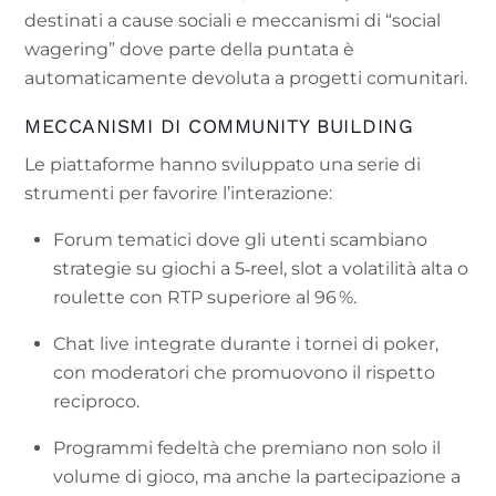
destinati a cause sociali e meccanismi di “social
wagering” dove parte della puntata è
automaticamente devoluta a progetti comunitari.
MECCANISMI DI COMMUNITY BUILDING
Le piattaforme hanno sviluppato una serie di
strumenti per favorire l’interazione:
Forum tematici dove gli utenti scambiano
strategie su giochi a 5‑reel, slot a volatilità alta o
roulette con RTP superiore al 96 %.
Chat live integrate durante i tornei di poker,
con moderatori che promuovono il rispetto
reciproco.
Programmi fedeltà che premiano non solo il
volume di gioco, ma anche la partecipazione a