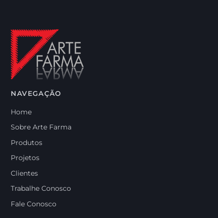
NAVEGAÇÃO
Home
Sobre Arte Farma
Produtos
Projetos
Clientes
Trabalhe Conosco
Fale Conosco