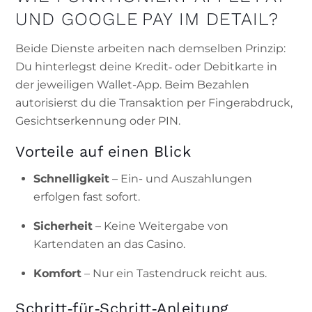
UND GOOGLE PAY IM DETAIL?
Beide Dienste arbeiten nach demselben Prinzip:
Du hinterlegst deine Kredit‑ oder Debitkarte in
der jeweiligen Wallet-App. Beim Bezahlen
autorisierst du die Transaktion per Fingerabdruck,
Gesichtserkennung oder PIN.
Vorteile auf einen Blick
Schnelligkeit
– Ein- und Auszahlungen
erfolgen fast sofort.
Sicherheit
– Keine Weitergabe von
Kartendaten an das Casino.
Komfort
– Nur ein Tastendruck reicht aus.
Schritt‑für‑Schritt‑Anleitung