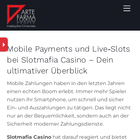
Mobile Payments und Live‑Slots
bei Slotmafia Casino – Dein
ultimativer Überblick
Mobile Zahlungen haben in den letzten Jahren
einen echten Boom erlebt. Immer mehr Spieler
nutzen ihr Smartphone, um schnell und sicher
Ein‑ und Auszahlungen zu tätigen. Das liegt nicht
nur an der Bequemlichkeit, sondern auch an der
Sicherheit moderner Zahlungsdienste.
Slotmafia Casino
hat darauf reagiert und bietet