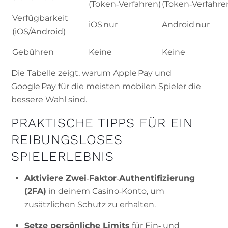
(Token‑Verfahren)
(Token‑Verfahre
Verfügbarkeit
iOS nur
Android nur
(iOS/Android)
Gebühren
Keine
Keine
Die Tabelle zeigt, warum Apple Pay und
Google Pay für die meisten mobilen Spieler die
bessere Wahl sind.
PRAKTISCHE TIPPS FÜR EIN
REIBUNGSLOSES
SPIELERLEBNIS
Aktiviere Zwei‑Faktor‑Authentifizierung
(2FA)
in deinem Casino‑Konto, um
zusätzlichen Schutz zu erhalten.
Setze persönliche Limits
für Ein‑ und