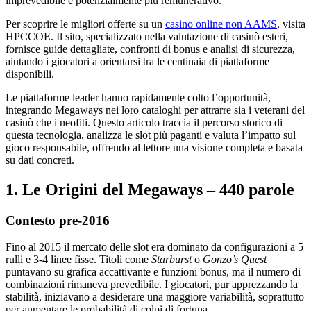
imprevedibile e potenzialmente più remunerativo.
Per scoprire le migliori offerte su un
casino online non AAMS
, visita
HPCCOE. Il sito, specializzato nella valutazione di casinò esteri,
fornisce guide dettagliate, confronti di bonus e analisi di sicurezza,
aiutando i giocatori a orientarsi tra le centinaia di piattaforme
disponibili.
Le piattaforme leader hanno rapidamente colto l’opportunità,
integrando Megaways nei loro cataloghi per attrarre sia i veterani del
casinò che i neofiti. Questo articolo traccia il percorso storico di
questa tecnologia, analizza le slot più paganti e valuta l’impatto sul
gioco responsabile, offrendo al lettore una visione completa e basata
su dati concreti.
1. Le Origini del Megaways – 440 parole
Contesto pre‑2016
Fino al 2015 il mercato delle slot era dominato da configurazioni a 5
rulli e 3‑4 linee fisse. Titoli come
Starburst
o
Gonzo’s Quest
puntavano su grafica accattivante e funzioni bonus, ma il numero di
combinazioni rimaneva prevedibile. I giocatori, pur apprezzando la
stabilità, iniziavano a desiderare una maggiore variabilità, soprattutto
per aumentare le probabilità di colpi di fortuna.