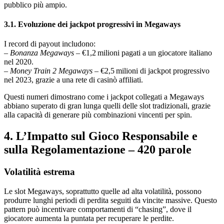
pubblico più ampio.
3.1. Evoluzione dei jackpot progressivi in Megaways
I record di payout includono:
–
Bonanza Megaways
– €1,2 milioni pagati a un giocatore italiano
nel 2020.
–
Money Train 2 Megaways
– €2,5 milioni di jackpot progressivo
nel 2023, grazie a una rete di casinò affiliati.
Questi numeri dimostrano come i jackpot collegati a Megaways
abbiano superato di gran lunga quelli delle slot tradizionali, grazie
alla capacità di generare più combinazioni vincenti per spin.
4. L’Impatto sul Gioco Responsabile e
sulla Regolamentazione – 420 parole
Volatilità estrema
Le slot Megaways, soprattutto quelle ad alta volatilità, possono
produrre lunghi periodi di perdita seguiti da vincite massive. Questo
pattern può incentivare comportamenti di “chasing”, dove il
giocatore aumenta la puntata per recuperare le perdite.