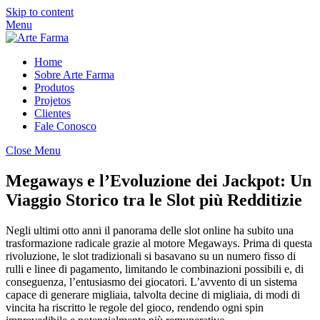
Skip to content
Menu
Home
Sobre Arte Farma
Produtos
Projetos
Clientes
Fale Conosco
Close Menu
Megaways e l’Evoluzione dei Jackpot: Un
Viaggio Storico tra le Slot più Redditizie
Negli ultimi otto anni il panorama delle slot online ha subito una
trasformazione radicale grazie al motore Megaways. Prima di questa
rivoluzione, le slot tradizionali si basavano su un numero fisso di
rulli e linee di pagamento, limitando le combinazioni possibili e, di
conseguenza, l’entusiasmo dei giocatori. L’avvento di un sistema
capace di generare migliaia, talvolta decine di migliaia, di modi di
vincita ha riscritto le regole del gioco, rendendo ogni spin