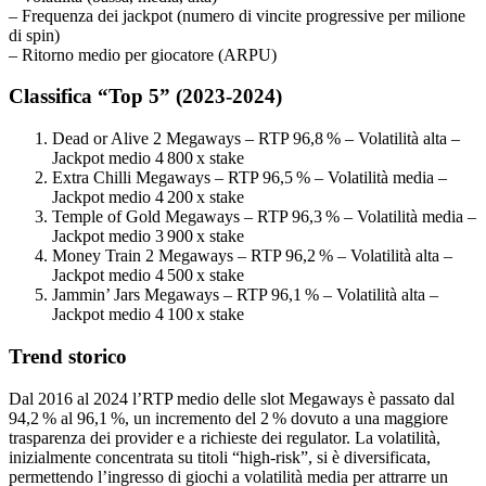
– Frequenza dei jackpot (numero di vincite progressive per milione
di spin)
– Ritorno medio per giocatore (ARPU)
Classifica “Top 5” (2023‑2024)
Dead or Alive 2 Megaways – RTP 96,8 % – Volatilità alta –
Jackpot medio 4 800 x stake
Extra Chilli Megaways – RTP 96,5 % – Volatilità media –
Jackpot medio 4 200 x stake
Temple of Gold Megaways – RTP 96,3 % – Volatilità media –
Jackpot medio 3 900 x stake
Money Train 2 Megaways – RTP 96,2 % – Volatilità alta –
Jackpot medio 4 500 x stake
Jammin’ Jars Megaways – RTP 96,1 % – Volatilità alta –
Jackpot medio 4 100 x stake
Trend storico
Dal 2016 al 2024 l’RTP medio delle slot Megaways è passato dal
94,2 % al 96,1 %, un incremento del 2 % dovuto a una maggiore
trasparenza dei provider e a richieste dei regulator. La volatilità,
inizialmente concentrata su titoli “high‑risk”, si è diversificata,
permettendo l’ingresso di giochi a volatilità media per attrarre un