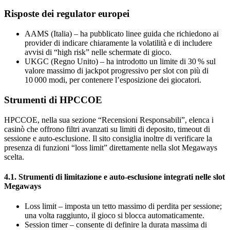
Risposte dei regulator europei
AAMS (Italia) – ha pubblicato linee guida che richiedono ai
provider di indicare chiaramente la volatilità e di includere
avvisi di “high risk” nelle schermate di gioco.
UKGC (Regno Unito) – ha introdotto un limite di 30 % sul
valore massimo di jackpot progressivo per slot con più di
10 000 modi, per contenere l’esposizione dei giocatori.
Strumenti di HPCCOE
HPCCOE, nella sua sezione “Recensioni Responsabili”, elenca i
casinò che offrono filtri avanzati su limiti di deposito, timeout di
sessione e auto‑esclusione. Il sito consiglia inoltre di verificare la
presenza di funzioni “loss limit” direttamente nella slot Megaways
scelta.
4.1. Strumenti di limitazione e auto‑esclusione integrati nelle slot
Megaways
Loss limit – imposta un tetto massimo di perdita per sessione;
una volta raggiunto, il gioco si blocca automaticamente.
Session timer – consente di definire la durata massima di