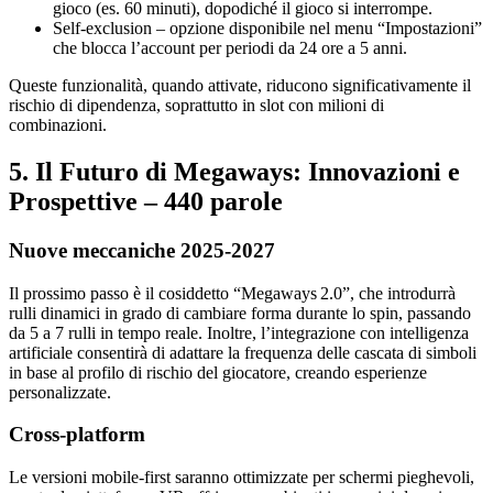
gioco (es. 60 minuti), dopodiché il gioco si interrompe.
Self‑exclusion – opzione disponibile nel menu “Impostazioni”
che blocca l’account per periodi da 24 ore a 5 anni.
Queste funzionalità, quando attivate, riducono significativamente il
rischio di dipendenza, soprattutto in slot con milioni di
combinazioni.
5. Il Futuro di Megaways: Innovazioni e
Prospettive – 440 parole
Nuove meccaniche 2025‑2027
Il prossimo passo è il cosiddetto “Megaways 2.0”, che introdurrà
rulli dinamici in grado di cambiare forma durante lo spin, passando
da 5 a 7 rulli in tempo reale. Inoltre, l’integrazione con intelligenza
artificiale consentirà di adattare la frequenza delle cascata di simboli
in base al profilo di rischio del giocatore, creando esperienze
personalizzate.
Cross‑platform
Le versioni mobile‑first saranno ottimizzate per schermi pieghevoli,