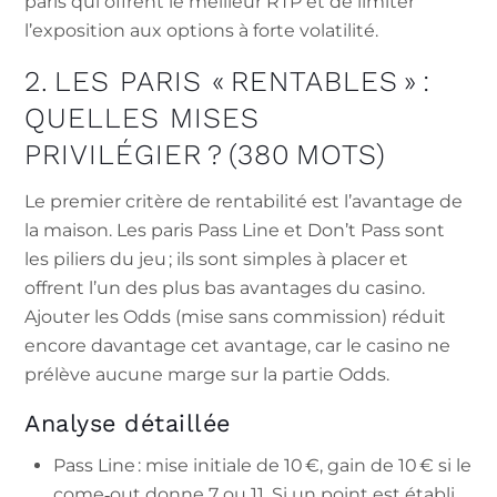
paris qui offrent le meilleur RTP et de limiter
l’exposition aux options à forte volatilité.
2. LES PARIS « RENTABLES » :
QUELLES MISES
PRIVILÉGIER ? (380 MOTS)
Le premier critère de rentabilité est l’avantage de
la maison. Les paris Pass Line et Don’t Pass sont
les piliers du jeu ; ils sont simples à placer et
offrent l’un des plus bas avantages du casino.
Ajouter les Odds (mise sans commission) réduit
encore davantage cet avantage, car le casino ne
prélève aucune marge sur la partie Odds.
Analyse détaillée
Pass Line : mise initiale de 10 €, gain de 10 € si le
come‑out donne 7 ou 11. Si un point est établi,