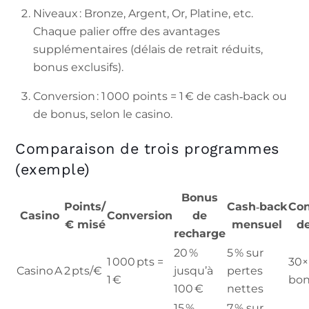
Niveaux : Bronze, Argent, Or, Platine, etc.
Chaque palier offre des avantages
supplémentaires (délais de retrait réduits,
bonus exclusifs).
Conversion : 1 000 points = 1 € de cash‑back ou
de bonus, selon le casino.
Comparaison de trois programmes
(exemple)
Bonus
Points/
Cash‑back
Con
Casino
Conversion
de
€ misé
mensuel
d
recharge
20 %
5 % sur
1 000 pts =
30×
Casino A
2 pts/€
jusqu’à
pertes
1 €
bo
100 €
nettes
15 %
7 % sur