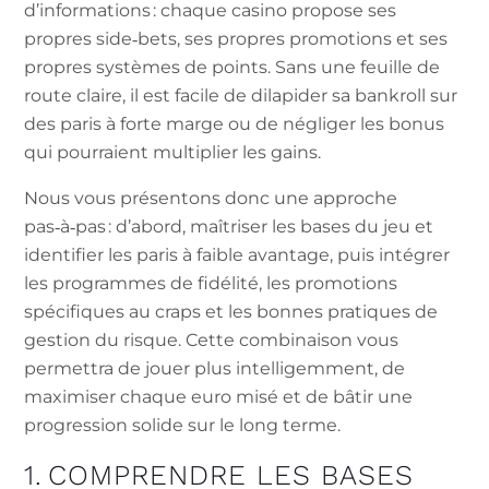
d’informations : chaque casino propose ses
propres side‑bets, ses propres promotions et ses
propres systèmes de points. Sans une feuille de
route claire, il est facile de dilapider sa bankroll sur
des paris à forte marge ou de négliger les bonus
qui pourraient multiplier les gains.
Nous vous présentons donc une approche
pas‑à‑pas : d’abord, maîtriser les bases du jeu et
identifier les paris à faible avantage, puis intégrer
les programmes de fidélité, les promotions
spécifiques au craps et les bonnes pratiques de
gestion du risque. Cette combinaison vous
permettra de jouer plus intelligemment, de
maximiser chaque euro misé et de bâtir une
progression solide sur le long terme.
1. COMPRENDRE LES BASES