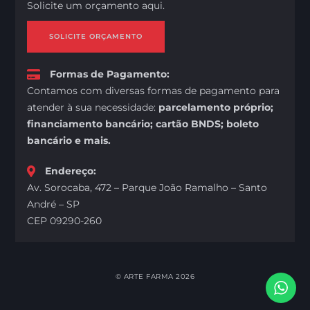
Solicite um orçamento aqui.
SOLICITE ORÇAMENTO
Formas de Pagamento
:
Contamos com diversas formas de pagamento para
atender à sua necessidade:
parcelamento próprio;
financiamento bancário; cartão BNDS; boleto
bancário e mais.
Endereço
:
Av. Sorocaba, 472 – Parque João Ramalho – Santo
André – SP
CEP 09290-260
©
ARTE FARMA
2026