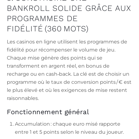
BANKROLL SOLIDE GRÂCE AUX
PROGRAMMES DE
FIDÉLITÉ (360 MOTS)
Les casinos en ligne utilisent les programmes de
fidélité pour récompenser le volume de jeu.
Chaque mise génère des points qui se
transforment en argent réel, en bonus de
recharge ou en cash‑back. La clé est de choisir un
programme où le taux de conversion points / € est
le plus élevé et où les exigences de mise restent
raisonnables.
Fonctionnement général
Accumulation : chaque euro misé rapporte
entre 1 et 5 points selon le niveau du joueur.