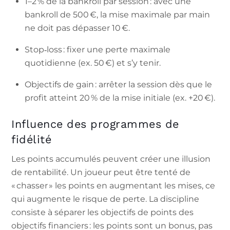
1–2 % de la bankroll par session : avec une
bankroll de 500 €, la mise maximale par main
ne doit pas dépasser 10 €.
Stop‑loss : fixer une perte maximale
quotidienne (ex. 50 €) et s’y tenir.
Objectifs de gain : arrêter la session dès que le
profit atteint 20 % de la mise initiale (ex. +20 €).
Influence des programmes de
fidélité
Les points accumulés peuvent créer une illusion
de rentabilité. Un joueur peut être tenté de
« chasser » les points en augmentant les mises, ce
qui augmente le risque de perte. La discipline
consiste à séparer les objectifs de points des
objectifs financiers : les points sont un bonus, pas