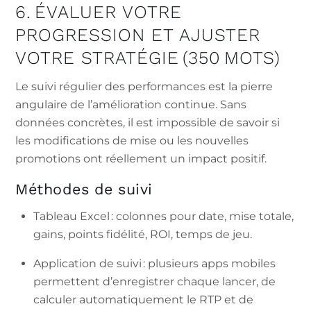
6. ÉVALUER VOTRE
PROGRESSION ET AJUSTER
VOTRE STRATÉGIE (350 MOTS)
Le suivi régulier des performances est la pierre
angulaire de l’amélioration continue. Sans
données concrètes, il est impossible de savoir si
les modifications de mise ou les nouvelles
promotions ont réellement un impact positif.
Méthodes de suivi
Tableau Excel : colonnes pour date, mise totale,
gains, points fidélité, ROI, temps de jeu.
Application de suivi : plusieurs apps mobiles
permettent d’enregistrer chaque lancer, de
calculer automatiquement le RTP et de