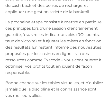
du cash‑back et des bonus de recharge, et
appliquer une gestion stricte de la bankroll.
La prochaine étape consiste à mettre en pratique
ces principes lors d’une session d’entraînement
gratuite, à suivre les indicateurs clés (ROI, points,
taux de victoire) et à ajuster les mises en fonction
des résultats. En restant informé des nouveautés
proposées par les casinos en ligne – via des
ressources comme Exacode – vous continuerez à
optimiser vos profits tout en jouant de façon
responsable.
Bonne chance sur les tables virtuelles, et n’oubliez
jamais que la discipline et la connaissance sont
vos meilleurs alliés.