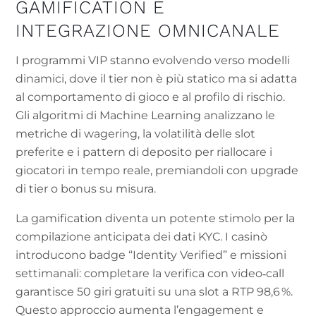
GAMIFICATION E
INTEGRAZIONE OMNICANALE
I programmi VIP stanno evolvendo verso modelli
dinamici, dove il tier non è più statico ma si adatta
al comportamento di gioco e al profilo di rischio.
Gli algoritmi di Machine Learning analizzano le
metriche di wagering, la volatilità delle slot
preferite e i pattern di deposito per riallocare i
giocatori in tempo reale, premiandoli con upgrade
di tier o bonus su misura.
La gamification diventa un potente stimolo per la
compilazione anticipata dei dati KYC. I casinò
introducono badge “Identity Verified” e missioni
settimanali: completare la verifica con video‑call
garantisce 50 giri gratuiti su una slot a RTP 98,6 %.
Questo approccio aumenta l’engagement e