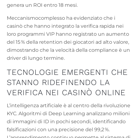
genera un ROI entro 18 mesi.
Meccanismocomplesso ha evidenziato che i
casinò che hanno integrato la verifica rapida nei
loro programmi VIP hanno registrato un aumento
del 15 % della retention dei giocatori ad alto valore,
dimostrando che la velocità della compliance è un
driver di lungo termine.
TECNOLOGIE EMERGENTI CHE
STANNO RIDEFINENDO LA
VERIFICA NEI CASINÒ ONLINE
L’intelligenza artificiale è al centro della rivoluzione
KYC. Algoritmi di Deep Learning analizzano milioni
di immagini di ID in pochi secondi, identificando
falsificazioni con una precisione del 99,2 %.
L’apprendimento continuo permette al sistema di