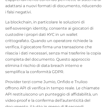
adattarsi a nuovi formati di documento, riducendo
i falsi negativi.
La blockchain, in particolare le soluzioni di
self‑sovereign identity, consente ai giocatori di
custodire i propri dati KYC in un wallet
crittografato. Quando un operatore richiede la
verifica, il giocatore firma una transazione che
rilascia i dati necessari, senza mai trasferire la copia
completa del documento. Questo approccio
elimina il rischio di data breach interno e
semplifica la conformità GDPR.
Provider terzi come Jumio, Onfido e Trulioo
offrono API di verifica in tempo reale. Le chiamate
API restituiscono un punteggio di affidabilità, un
video‑proof e la conferma dell’autenticità del
documento, il tutto in meno di 8 secondi.