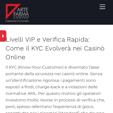
Livelli VIP e Verifica Rapida:
Come il KYC Evolverà nei Casinò
Online
Il KYC (Know‑Your‑Customer) è diventato l’asse
portante della sicurezza nei casinò online. Senza
un’identificazione rigorosa, i pagamenti sono
esposti a frodi, charge‑back e a violazioni delle
normative AML. Per questo motivo gli operatori
investono molte risorse in processi di verifica che,
però, spesso rallentano l’esperienza di gioco,