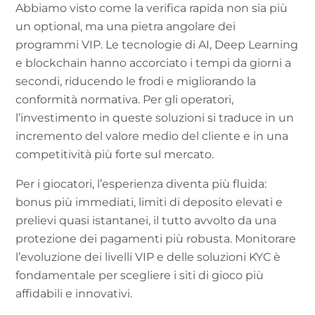
Abbiamo visto come la verifica rapida non sia più
un optional, ma una pietra angolare dei
programmi VIP. Le tecnologie di AI, Deep Learning
e blockchain hanno accorciato i tempi da giorni a
secondi, riducendo le frodi e migliorando la
conformità normativa. Per gli operatori,
l’investimento in queste soluzioni si traduce in un
incremento del valore medio del cliente e in una
competitività più forte sul mercato.
Per i giocatori, l’esperienza diventa più fluida:
bonus più immediati, limiti di deposito elevati e
prelievi quasi istantanei, il tutto avvolto da una
protezione dei pagamenti più robusta. Monitorare
l’evoluzione dei livelli VIP e delle soluzioni KYC è
fondamentale per scegliere i siti di gioco più
affidabili e innovativi.