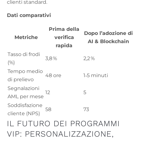
clienti standard.
Dati comparativi
Prima della
Dopo l’adozione di
Metriche
verifica
AI & Blockchain
rapida
Tasso di frodi
3,8 %
2,2 %
(%)
Tempo medio
48 ore
1‑5 minuti
di prelievo
Segnalazioni
12
5
AML per mese
Soddisfazione
58
73
cliente (NPS)
IL FUTURO DEI PROGRAMMI
VIP: PERSONALIZZAZIONE,