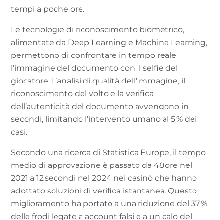
tempi a poche ore.
Le tecnologie di riconoscimento biometrico,
alimentate da Deep Learning e Machine Learning,
permettono di confrontare in tempo reale
l’immagine del documento con il selfie del
giocatore. L’analisi di qualità dell’immagine, il
riconoscimento del volto e la verifica
dell’autenticità del documento avvengono in
secondi, limitando l’intervento umano al 5 % dei
casi.
Secondo una ricerca di Statistica Europe, il tempo
medio di approvazione è passato da 48 ore nel
2021 a 12 secondi nel 2024 nei casinò che hanno
adottato soluzioni di verifica istantanea. Questo
miglioramento ha portato a una riduzione del 37 %
delle frodi legate a account falsi e a un calo del