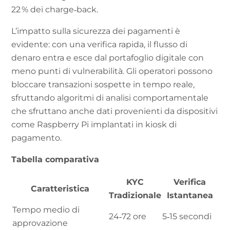
22 % dei charge‑back.
L’impatto sulla sicurezza dei pagamenti è
evidente: con una verifica rapida, il flusso di
denaro entra e esce dal portafoglio digitale con
meno punti di vulnerabilità. Gli operatori possono
bloccare transazioni sospette in tempo reale,
sfruttando algoritmi di analisi comportamentale
che sfruttano anche dati provenienti da dispositivi
come Raspberry Pi implantati in kiosk di
pagamento.
Tabella comparativa
KYC
Verifica
Caratteristica
Tradizionale
Istantanea
Tempo medio di
24‑72 ore
5‑15 secondi
approvazione