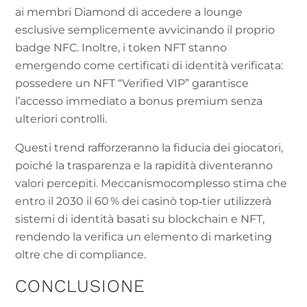
ai membri Diamond di accedere a lounge
esclusive semplicemente avvicinando il proprio
badge NFC. Inoltre, i token NFT stanno
emergendo come certificati di identità verificata:
possedere un NFT “Verified VIP” garantisce
l’accesso immediato a bonus premium senza
ulteriori controlli.
Questi trend rafforzeranno la fiducia dei giocatori,
poiché la trasparenza e la rapidità diventeranno
valori percepiti. Meccanismocomplesso stima che
entro il 2030 il 60 % dei casinò top‑tier utilizzerà
sistemi di identità basati su blockchain e NFT,
rendendo la verifica un elemento di marketing
oltre che di compliance.
CONCLUSIONE