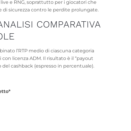
 live e RNG, soprattutto per i giocatori che
te di sicurezza contro le perdite prolungate.
 ANALISI COMPARATIVA
OLE
binato l’RTP medio di ciascuna categoria
i con licenza ADM. Il risultato è il “payout
o del cashback (espresso in percentuale).
etto*