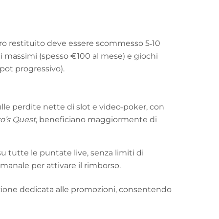
aro restituito deve essere scommesso 5‑10
iti massimi (spesso €100 al mese) e giochi
pot progressivo).
ulle perdite nette di slot e video‑poker, con
o’s Quest
, beneficiano maggiormente di
 tutte le puntate live, senza limiti di
manale per attivare il rimborso.
ione dedicata alle promozioni, consentendo