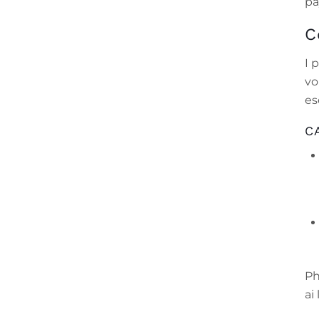
pa
C
I 
vo
es
C
Ph
ai