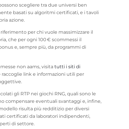
 possono scegliere tra due universi ben
e basati su algoritmi certificati, e i tavoli
pria azione.
i riferimento per chi vuole massimizzare il
eoria, che per ogni 100 € scommessi il
, bonus e, sempre più, da programmi di
commesse non aams, visita
tutti i siti di
accoglie link e informazioni utili per
oggettive.
olati gli RTP nei giochi RNG, quali sono le
sono compensare eventuali svantaggi e, infine,
ello risulta più redditizio per diversi
ati certificati da laboratori indipendenti,
erti di settore.