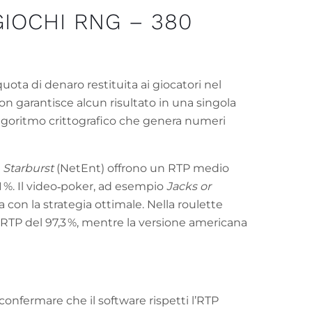
GIOCHI RNG – 380
uota di denaro restituita ai giocatori nel
on garantisce alcun risultato in una singola
algoritmo crittografico che genera numeri
e
Starburst
(NetEnt) offrono un RTP medio
21 %. Il video‑poker, ad esempio
Jacks or
con la strategia ottimale. Nella roulette
RTP del 97,3 %, mentre la versione americana
confermare che il software rispetti l’RTP