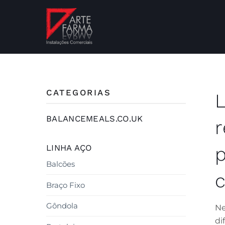
CATEGORIAS
L
BALANCEMEALS.CO.UK
r
p
LINHA AÇO
Balcões
Braço Fixo
Gôndola
Ne
di