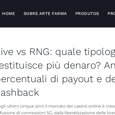
HOME
SOBRE ARTE FARMA
PRODUTOS
PR
ive vs RNG: quale tipologi
estituisce più denaro? An
ercentuali di payout e de
cashback
gli ultimi cinque anni il mercato dei casinò online è cres
ffusione di connessioni 5G, dalla liberalizzazione delle 