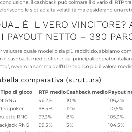
 conclusione, il cashback può colmare il divario di RTP tra
eferiscono le slot ad alta volatilità ma desiderano una re
UAL È IL VERO VINCITORE?
I PAYOUT NETTO – 380 PAR
r valutare quale modello sia più redditizio, abbiamo com
n il cashback medio offerto dai principali operatori italian
tto”, ovvero la somma dell’RTP teorico più il valore medi
abella comparativa (struttura)
Tipo di gioco
RTP medio
Cashback medio
Payout n
lot RNG
96,2 %
10 %
106,2 %
ideo‑poker
98,5 %
12 %
110,5 %
oulette RNG
97,3 %
8 %
105,3 %
lackjack RNG
99,5 %
5 %
104,5 %