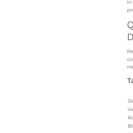
In
pr
Q
D
Pe
co
ne
T
S
V
R
B