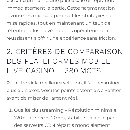
passer d’un train à une pause café et reprendre
immédiatement la partie. Cette fragmentation
favorise les micro‑déposits et les stratégies de
mise rapides, tout en maintenant un taux de
rétention plus élevé pour les opérateurs qui
réussissent à offrir une expérience sans friction.
2. CRITÈRES DE COMPARAISON
DES PLATEFORMES MOBILE
LIVE CASINO – 380 MOTS
Pour choisir la meilleure solution, il faut examiner
plusieurs axes. Voici les points essentiels à vérifier
avant de miser de l’argent réel.
Qualité du streaming – Résolution minimale
720p, latence < 120 ms, stabilité garantie par
des serveurs CDN répartis mondialement.