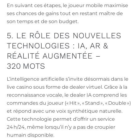
En suivant ces étapes, le joueur mobile maximise
ses chances de gains tout en restant maître de
son temps et de son budget.
5. LE RÔLE DES NOUVELLES
TECHNOLOGIES : IA, AR &
RÉALITÉ AUGMENTÉE –
320 MOTS
L’intelligence artificielle s’invite désormais dans le
live casino sous forme de dealer virtuel. Grâce à la
reconnaissance vocale, le dealer IA comprend les
commandes du joueur (« Hit », « Stand », « Double »)
et répond avec une voix synthétique naturelle.
Cette technologie permet d’offrir un service
24 h/24, même lorsqu’il n’y a pas de croupier
humain disponible.