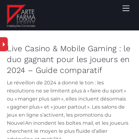
Live Casino & Mobile Gaming : le
duo gagnant pour les joueurs en
2024 – Guide comparatif
Le réveillon de 2024 a donné le ton : les
résolutions ne se limitent plus à « faire du sport »
ou « manger plus sain », elles incluent désormais
« gagner plus » et « jouer partout ». Les salons de
jeux en ligne s’activent, les promotions du
Nouvel An inondent les boîtes mail, et les joueurs
cherchent le moyen le plus fluide d’allier