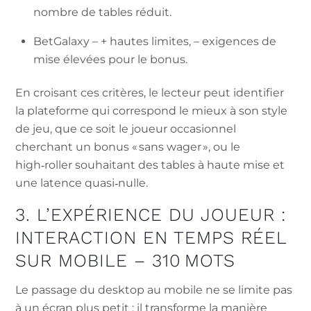
nombre de tables réduit.
BetGalaxy – + hautes limites, – exigences de
mise élevées pour le bonus.
En croisant ces critères, le lecteur peut identifier
la plateforme qui correspond le mieux à son style
de jeu, que ce soit le joueur occasionnel
cherchant un bonus « sans wager », ou le
high‑roller souhaitant des tables à haute mise et
une latence quasi‑nulle.
3. L’EXPÉRIENCE DU JOUEUR :
INTERACTION EN TEMPS RÉEL
SUR MOBILE – 310 MOTS
Le passage du desktop au mobile ne se limite pas
à un écran plus petit ; il transforme la manière