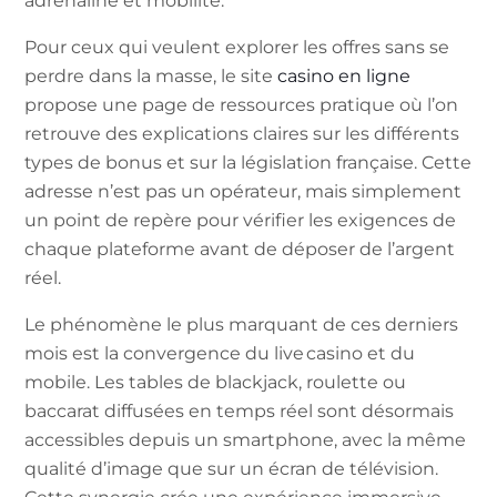
adrénaline et mobilité.
Pour ceux qui veulent explorer les offres sans se
perdre dans la masse, le site
casino en ligne
propose une page de ressources pratique où l’on
retrouve des explications claires sur les différents
types de bonus et sur la législation française. Cette
adresse n’est pas un opérateur, mais simplement
un point de repère pour vérifier les exigences de
chaque plateforme avant de déposer de l’argent
réel.
Le phénomène le plus marquant de ces derniers
mois est la convergence du live casino et du
mobile. Les tables de blackjack, roulette ou
baccarat diffusées en temps réel sont désormais
accessibles depuis un smartphone, avec la même
qualité d’image que sur un écran de télévision.