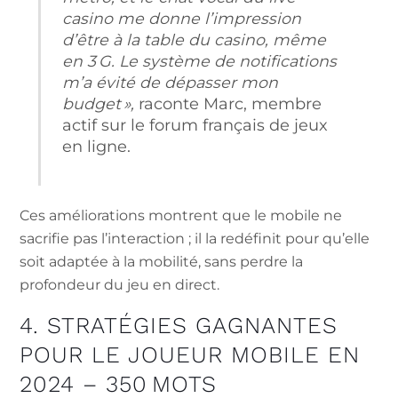
casino me donne l’impression
d’être à la table du casino, même
en 3 G. Le système de notifications
m’a évité de dépasser mon
budget »,
raconte Marc, membre
actif sur le forum français de jeux
en ligne.
Ces améliorations montrent que le mobile ne
sacrifie pas l’interaction ; il la redéfinit pour qu’elle
soit adaptée à la mobilité, sans perdre la
profondeur du jeu en direct.
4. STRATÉGIES GAGNANTES
POUR LE JOUEUR MOBILE EN
2024 – 350 MOTS