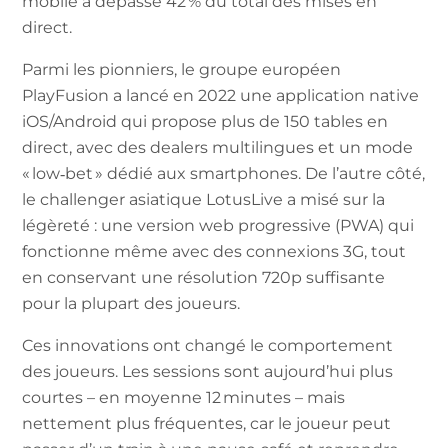
mobile a dépassé 42 % du total des mises en
direct.
Parmi les pionniers, le groupe européen
PlayFusion a lancé en 2022 une application native
iOS/Android qui propose plus de 150 tables en
direct, avec des dealers multilingues et un mode
« low‑bet » dédié aux smartphones. De l’autre côté,
le challenger asiatique LotusLive a misé sur la
légèreté : une version web progressive (PWA) qui
fonctionne même avec des connexions 3G, tout
en conservant une résolution 720p suffisante
pour la plupart des joueurs.
Ces innovations ont changé le comportement
des joueurs. Les sessions sont aujourd’hui plus
courtes – en moyenne 12 minutes – mais
nettement plus fréquentes, car le joueur peut