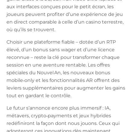
aux interfaces conçues pour le petit écran, les
joueurs peuvent profiter d’une expérience de jeu
en direct comparable à celle d’un casino terrestre,
où qu’ils se trouvent.
Choisir une plateforme fiable – dotée d’un RTP
élevé, d’un bonus sans wager et d’une licence
reconnue – reste la clé pour transformer chaque
session en une aventure rentable. Les offres
spéciales du Nouvel An, les nouveaux bonus
mobile‑only et les fonctionnalités AR offrent des
leviers supplémentaires pour augmenter les gains
tout en gardant le contrôle.
Le futur s’annonce encore plus immersif : IA,
métavers, crypto‑payments et jeux hybrides
redéfiniront la façon dont nous jouons. Ceux qui
adopteront ces innovations dès maintenant