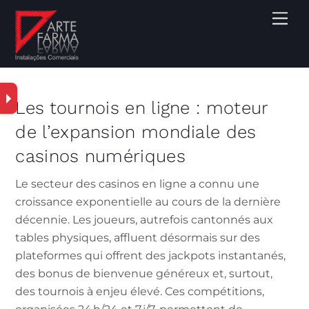
Les tournois en ligne : moteur
de l’expansion mondiale des
casinos numériques
Le secteur des casinos en ligne a connu une
croissance exponentielle au cours de la dernière
décennie. Les joueurs, autrefois cantonnés aux
tables physiques, affluent désormais sur des
plateformes qui offrent des jackpots instantanés,
des bonus de bienvenue généreux et, surtout,
des tournois à enjeu élevé. Ces compétitions,