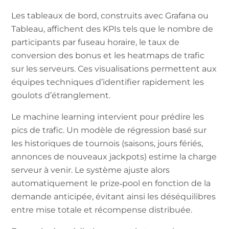
Les tableaux de bord, construits avec Grafana ou
Tableau, affichent des KPIs tels que le nombre de
participants par fuseau horaire, le taux de
conversion des bonus et les heatmaps de trafic
sur les serveurs. Ces visualisations permettent aux
équipes techniques d’identifier rapidement les
goulots d’étranglement.
Le machine learning intervient pour prédire les
pics de trafic. Un modèle de régression basé sur
les historiques de tournois (saisons, jours fériés,
annonces de nouveaux jackpots) estime la charge
serveur à venir. Le système ajuste alors
automatiquement le prize‑pool en fonction de la
demande anticipée, évitant ainsi les déséquilibres
entre mise totale et récompense distribuée.