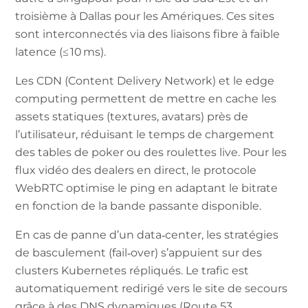
troisième à Dallas pour les Amériques. Ces sites
sont interconnectés via des liaisons fibre à faible
latence (≤ 10 ms).
Les CDN (Content Delivery Network) et le edge
computing permettent de mettre en cache les
assets statiques (textures, avatars) près de
l’utilisateur, réduisant le temps de chargement
des tables de poker ou des roulettes live. Pour les
flux vidéo des dealers en direct, le protocole
WebRTC optimise le ping en adaptant le bitrate
en fonction de la bande passante disponible.
En cas de panne d’un data‑center, les stratégies
de basculement (fail‑over) s’appuient sur des
clusters Kubernetes répliqués. Le trafic est
automatiquement redirigé vers le site de secours
grâce à des DNS dynamiques (Route 53,