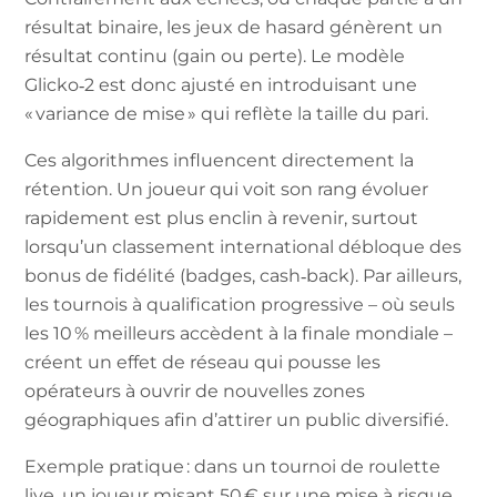
résultat binaire, les jeux de hasard génèrent un
résultat continu (gain ou perte). Le modèle
Glicko‑2 est donc ajusté en introduisant une
« variance de mise » qui reflète la taille du pari.
Ces algorithmes influencent directement la
rétention. Un joueur qui voit son rang évoluer
rapidement est plus enclin à revenir, surtout
lorsqu’un classement international débloque des
bonus de fidélité (badges, cash‑back). Par ailleurs,
les tournois à qualification progressive – où seuls
les 10 % meilleurs accèdent à la finale mondiale –
créent un effet de réseau qui pousse les
opérateurs à ouvrir de nouvelles zones
géographiques afin d’attirer un public diversifié.
Exemple pratique : dans un tournoi de roulette
live, un joueur misant 50 € sur une mise à risque