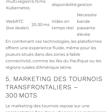
multi‑region
5‑15 ms
disponibilité
gestion
Kubernetes
Nécessite
WebRTC
Vidéo en
bande
20‑30 ms
(live dealer)
temps réel
passante
élevée
En combinant ces technologies, les plateformes
offrent une expérience fluide, même pour les
joueurs situés dans des zones à faible
connectivité, comme les îles du Pacifique ou les
régions rurales d’Amérique latine.
5. MARKETING DES TOURNOIS
TRANSFRONTALIERS –
300 MOTS
Le marketing des tournois repose sur une