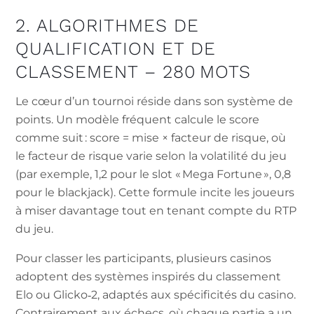
2. ALGORITHMES DE
QUALIFICATION ET DE
CLASSEMENT – 280 MOTS
Le cœur d’un tournoi réside dans son système de
points. Un modèle fréquent calcule le score
comme suit : score = mise × facteur de risque, où
le facteur de risque varie selon la volatilité du jeu
(par exemple, 1,2 pour le slot « Mega Fortune », 0,8
pour le blackjack). Cette formule incite les joueurs
à miser davantage tout en tenant compte du RTP
du jeu.
Pour classer les participants, plusieurs casinos
adoptent des systèmes inspirés du classement
Elo ou Glicko‑2, adaptés aux spécificités du casino.
Contrairement aux échecs, où chaque partie a un