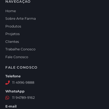
NAVEGAÇÃO
Home
Sobre Arte Farma
Produtos
Projetos
Clientes
Trabalhe Conosco
Fale Conosco
FALE CONOSCO
Telefone
11 4996-9888
WhatsApp
11 94789-9162
E-mail