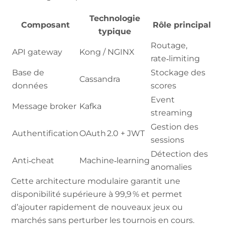
Technologie
Composant
Rôle principal
typique
Routage,
API gateway
Kong / NGINX
rate‑limiting
Base de
Stockage des
Cassandra
données
scores
Event
Message broker
Kafka
streaming
Gestion des
Authentification
OAuth 2.0 + JWT
sessions
Détection des
Anti‑cheat
Machine‑learning
anomalies
Cette architecture modulaire garantit une
disponibilité supérieure à 99,9 % et permet
d’ajouter rapidement de nouveaux jeux ou
marchés sans perturber les tournois en cours.