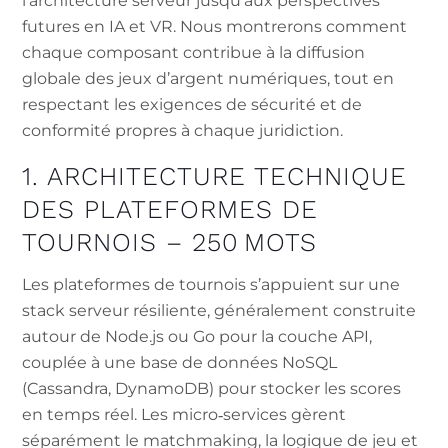
l’architecture serveur jusqu’aux perspectives
futures en IA et VR. Nous montrerons comment
chaque composant contribue à la diffusion
globale des jeux d’argent numériques, tout en
respectant les exigences de sécurité et de
conformité propres à chaque juridiction.
1. ARCHITECTURE TECHNIQUE
DES PLATEFORMES DE
TOURNOIS – 250 MOTS
Les plateformes de tournois s’appuient sur une
stack serveur résiliente, généralement construite
autour de Node.js ou Go pour la couche API,
couplée à une base de données NoSQL
(Cassandra, DynamoDB) pour stocker les scores
en temps réel. Les micro‑services gèrent
séparément le matchmaking, la logique de jeu et