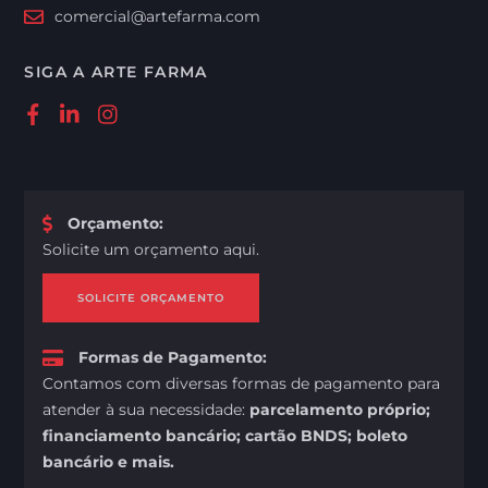
comercial@artefarma.com
SIGA A ARTE FARMA
Orçamento
:
Solicite um orçamento aqui.
SOLICITE ORÇAMENTO
Formas de Pagamento
:
Contamos com diversas formas de pagamento para
atender à sua necessidade:
parcelamento próprio;
financiamento bancário; cartão BNDS; boleto
bancário e mais.