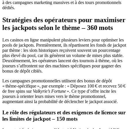
à des campagnes marketing massives et à des tours promotionnels
dédiés.
Stratégies des opérateurs pour maximiser
les jackpots selon le thème – 360 mots
Les casinos en ligne manipulent plusieurs leviers pour optimiser les
pools de jackpots. Premièrement, ils répartissent les fonds de jackpot
par thème : les slots historiques reçoivent souvent un pourcentage
plus élevé du pool, car ils génèrent un volume de mises plus stable.
Deuxièmement, les opérateurs lancent des tournois à thème, où les
joueurs s’affrontent sur des machines spécifiques pour gagner des
bonus de dépôt ciblés.
Les campagnes promotionnelles utilisent des bonus de dépôt
« thème‑spécifique », par exemple : « Déposez 100 € et recevez 50 €
de free spins sur
Valkyrie’s Fortune
». Ce type d’offre incite les
joueurs à orienter leurs mises vers le thème promotionnel,
augmentant ainsi la probabilité de déclencher le jackpot associé.
Le rôle des régulateurs et des exigences de licence sur
les limites de jackpot – 150 mots