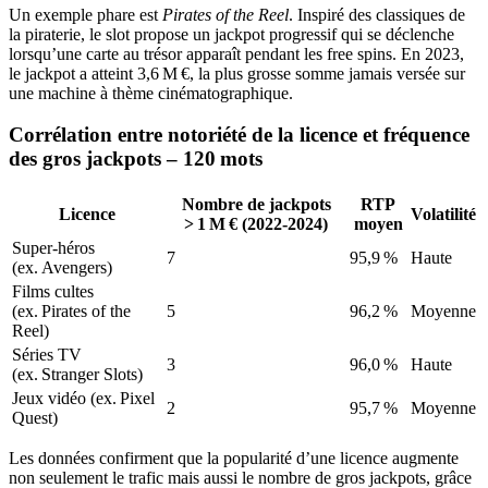
Un exemple phare est
Pirates of the Reel
. Inspiré des classiques de
la piraterie, le slot propose un jackpot progressif qui se déclenche
lorsqu’une carte au trésor apparaît pendant les free spins. En 2023,
le jackpot a atteint 3,6 M €, la plus grosse somme jamais versée sur
une machine à thème cinématographique.
Corrélation entre notoriété de la licence et fréquence
des gros jackpots – 120 mots
Nombre de jackpots
RTP
Licence
Volatilité
> 1 M € (2022‑2024)
moyen
Super‑héros
7
95,9 %
Haute
(ex. Avengers)
Films cultes
(ex. Pirates of the
5
96,2 %
Moyenne
Reel)
Séries TV
3
96,0 %
Haute
(ex. Stranger Slots)
Jeux vidéo (ex. Pixel
2
95,7 %
Moyenne
Quest)
Les données confirment que la popularité d’une licence augmente
non seulement le trafic mais aussi le nombre de gros jackpots, grâce