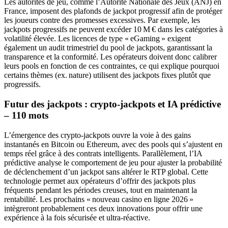
Les autorités de jeu, comme l’Autorité Nationale des Jeux (ANJ) en
France, imposent des plafonds de jackpot progressif afin de protéger
les joueurs contre des promesses excessives. Par exemple, les
jackpots progressifs ne peuvent excéder 10 M € dans les catégories à
volatilité élevée. Les licences de type « eGaming » exigent
également un audit trimestriel du pool de jackpots, garantissant la
transparence et la conformité. Les opérateurs doivent donc calibrer
leurs pools en fonction de ces contraintes, ce qui explique pourquoi
certains thèmes (ex. nature) utilisent des jackpots fixes plutôt que
progressifs.
Futur des jackpots : crypto‑jackpots et IA prédictive
– 110 mots
L’émergence des crypto‑jackpots ouvre la voie à des gains
instantanés en Bitcoin ou Ethereum, avec des pools qui s’ajustent en
temps réel grâce à des contrats intelligents. Parallèlement, l’IA
prédictive analyse le comportement de jeu pour ajuster la probabilité
de déclenchement d’un jackpot sans altérer le RTP global. Cette
technologie permet aux opérateurs d’offrir des jackpots plus
fréquents pendant les périodes creuses, tout en maintenant la
rentabilité. Les prochains « nouveau casino en ligne 2026 »
intègreront probablement ces deux innovations pour offrir une
expérience à la fois sécurisée et ultra‑réactive.