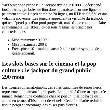
Wild Savannah
propose un jackpot fixe de 250 000 €, déclenché
lorsque trois symboles de lion doré apparaissent sur une ligne de
paiement active. Le jeu combine 20 lignes, un RTP de 96,5 % et une
volatilité moyenne. Les joueurs apprécient la visibilité du jackpot,
qui ne dépend pas d’un pool progressif, mais d’une condition claire
et atteignable. Le tableau ci‑dessous résume les principales
caractéristiques :
Mise minimum : 0,10 €
Mise maximale : 200 €
Free spins : 10 + multiplicateur 2 x lorsqu’un symbole de
girafe apparaît.
Les slots basés sur le cinéma et la pop
culture : le jackpot du grand public –
290 mots
Les licences cinématographiques et les franchises de super‑héros
représentent un aimant à gros paris. La notoriété d’une marque crée
immédiatement une confiance chez le joueur : il sait déjà ce qu’il
attend en termes d’histoire et de visuels. Cette familiarité réduit le
risque perçu et encourage des mises plus élevées.