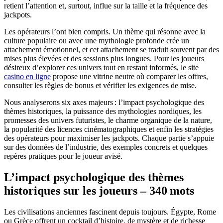
retient l’attention et, surtout, influe sur la taille et la fréquence des
jackpots.
Les opérateurs l’ont bien compris. Un thème qui résonne avec la
culture populaire ou avec une mythologie profonde crée un
attachement émotionnel, et cet attachement se traduit souvent par des
mises plus élevées et des sessions plus longues. Pour les joueurs
désireux d’explorer ces univers tout en restant informés, le site
casino en ligne
propose une vitrine neutre où comparer les offres,
consulter les règles de bonus et vérifier les exigences de mise.
Nous analyserons six axes majeurs : l’impact psychologique des
thèmes historiques, la puissance des mythologies nordiques, les
promesses des univers futuristes, le charme organique de la nature,
la popularité des licences cinématographiques et enfin les stratégies
des opérateurs pour maximiser les jackpots. Chaque partie s’appuie
sur des données de l’industrie, des exemples concrets et quelques
repères pratiques pour le joueur avisé.
L’impact psychologique des thèmes
historiques sur les joueurs – 340 mots
Les civilisations anciennes fascinent depuis toujours. Égypte, Rome
ou Grèce offrent un cocktail d’histoire, de mystère et de richesse