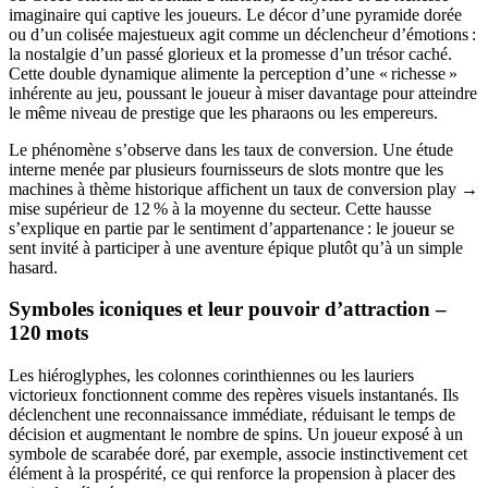
imaginaire qui captive les joueurs. Le décor d’une pyramide dorée
ou d’un colisée majestueux agit comme un déclencheur d’émotions :
la nostalgie d’un passé glorieux et la promesse d’un trésor caché.
Cette double dynamique alimente la perception d’une « richesse »
inhérente au jeu, poussant le joueur à miser davantage pour atteindre
le même niveau de prestige que les pharaons ou les empereurs.
Le phénomène s’observe dans les taux de conversion. Une étude
interne menée par plusieurs fournisseurs de slots montre que les
machines à thème historique affichent un taux de conversion play →
mise supérieur de 12 % à la moyenne du secteur. Cette hausse
s’explique en partie par le sentiment d’appartenance : le joueur se
sent invité à participer à une aventure épique plutôt qu’à un simple
hasard.
Symboles iconiques et leur pouvoir d’attraction –
120 mots
Les hiéroglyphes, les colonnes corinthiennes ou les lauriers
victorieux fonctionnent comme des repères visuels instantanés. Ils
déclenchent une reconnaissance immédiate, réduisant le temps de
décision et augmentant le nombre de spins. Un joueur exposé à un
symbole de scarabée doré, par exemple, associe instinctivement cet
élément à la prospérité, ce qui renforce la propension à placer des