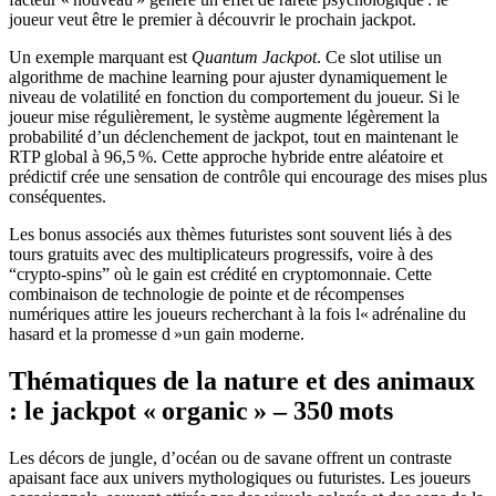
joueur veut être le premier à découvrir le prochain jackpot.
Un exemple marquant est
Quantum Jackpot
. Ce slot utilise un
algorithme de machine learning pour ajuster dynamiquement le
niveau de volatilité en fonction du comportement du joueur. Si le
joueur mise régulièrement, le système augmente légèrement la
probabilité d’un déclenchement de jackpot, tout en maintenant le
RTP global à 96,5 %. Cette approche hybride entre aléatoire et
prédictif crée une sensation de contrôle qui encourage des mises plus
conséquentes.
Les bonus associés aux thèmes futuristes sont souvent liés à des
tours gratuits avec des multiplicateurs progressifs, voire à des
“crypto‑spins” où le gain est crédité en cryptomonnaie. Cette
combinaison de technologie de pointe et de récompenses
numériques attire les joueurs recherchant à la fois l« adrénaline du
hasard et la promesse d »un gain moderne.
Thématiques de la nature et des animaux
: le jackpot « organic » – 350 mots
Les décors de jungle, d’océan ou de savane offrent un contraste
apaisant face aux univers mythologiques ou futuristes. Les joueurs