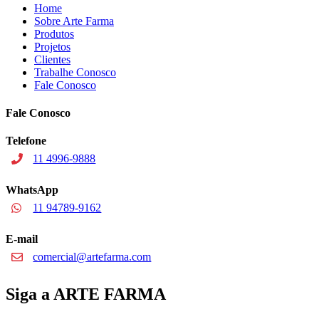
Home
Sobre Arte Farma
Produtos
Projetos
Clientes
Trabalhe Conosco
Fale Conosco
Fale Conosco
Telefone
11 4996-9888
WhatsApp
11 94789-9162
E-mail
comercial@artefarma.com
Siga a ARTE FARMA