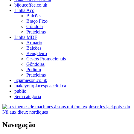
bijoucoffee.co.uk
Linha Aço
Balcões
Braço Fixo
Gôndola
Prateleiras
Linha MDF
Armário
Balcões
Bengaleiro
Cestos Promocionais
Gôndolas
Podium
Prateleiras
lizjamieson.co.uk
makeyourplacespeaceful.ca
public
Sem categoria
Navegação