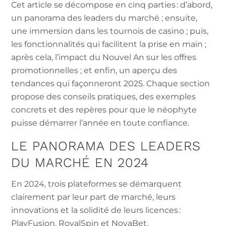
Cet article se décompose en cinq parties : d’abord,
un panorama des leaders du marché ; ensuite,
une immersion dans les tournois de casino ; puis,
les fonctionnalités qui facilitent la prise en main ;
après cela, l’impact du Nouvel An sur les offres
promotionnelles ; et enfin, un aperçu des
tendances qui façonneront 2025. Chaque section
propose des conseils pratiques, des exemples
concrets et des repères pour que le néophyte
puisse démarrer l’année en toute confiance.
LE PANORAMA DES LEADERS
DU MARCHÉ EN 2024
En 2024, trois plateformes se démarquent
clairement par leur part de marché, leurs
innovations et la solidité de leurs licences :
PlayFusion, RoyalSpin et NovaBet.