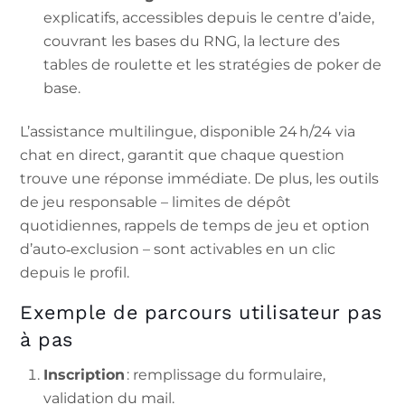
explicatifs, accessibles depuis le centre d’aide,
couvrant les bases du RNG, la lecture des
tables de roulette et les stratégies de poker de
base.
L’assistance multilingue, disponible 24 h/24 via
chat en direct, garantit que chaque question
trouve une réponse immédiate. De plus, les outils
de jeu responsable – limites de dépôt
quotidiennes, rappels de temps de jeu et option
d’auto‑exclusion – sont activables en un clic
depuis le profil.
Exemple de parcours utilisateur pas
à pas
Inscription
: remplissage du formulaire,
validation du mail.