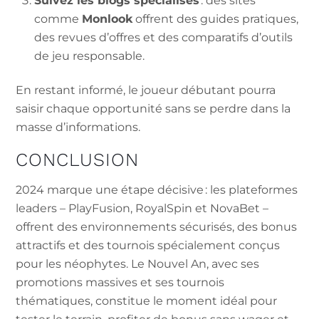
Suivez les blogs spécialisés
: des sites
comme
Monlook
offrent des guides pratiques,
des revues d’offres et des comparatifs d’outils
de jeu responsable.
En restant informé, le joueur débutant pourra
saisir chaque opportunité sans se perdre dans la
masse d’informations.
CONCLUSION
2024 marque une étape décisive : les plateformes
leaders – PlayFusion, RoyalSpin et NovaBet –
offrent des environnements sécurisés, des bonus
attractifs et des tournois spécialement conçus
pour les néophytes. Le Nouvel An, avec ses
promotions massives et ses tournois
thématiques, constitue le moment idéal pour