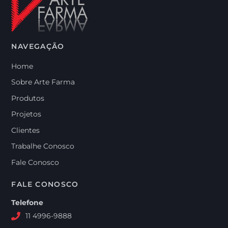
NAVEGAÇÃO
Home
Sobre Arte Farma
Produtos
Projetos
Clientes
Trabalhe Conosco
Fale Conosco
FALE CONOSCO
Telefone
11 4996-9888