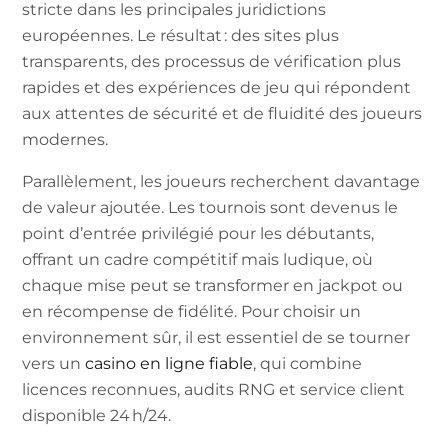
stricte dans les principales juridictions
européennes. Le résultat : des sites plus
transparents, des processus de vérification plus
rapides et des expériences de jeu qui répondent
aux attentes de sécurité et de fluidité des joueurs
modernes.
Parallèlement, les joueurs recherchent davantage
de valeur ajoutée. Les tournois sont devenus le
point d’entrée privilégié pour les débutants,
offrant un cadre compétitif mais ludique, où
chaque mise peut se transformer en jackpot ou
en récompense de fidélité. Pour choisir un
environnement sûr, il est essentiel de se tourner
vers un
casino en ligne fiable
, qui combine
licences reconnues, audits RNG et service client
disponible 24 h/24.