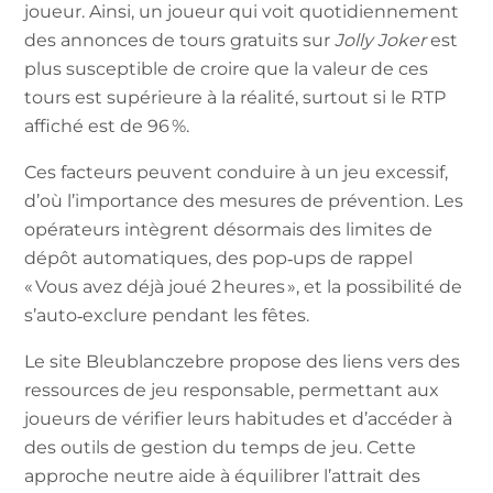
joueur. Ainsi, un joueur qui voit quotidiennement
des annonces de tours gratuits sur
Jolly Joker
est
plus susceptible de croire que la valeur de ces
tours est supérieure à la réalité, surtout si le RTP
affiché est de 96 %.
Ces facteurs peuvent conduire à un jeu excessif,
d’où l’importance des mesures de prévention. Les
opérateurs intègrent désormais des limites de
dépôt automatiques, des pop‑ups de rappel
« Vous avez déjà joué 2 heures », et la possibilité de
s’auto‑exclure pendant les fêtes.
Le site Bleublanczebre propose des liens vers des
ressources de jeu responsable, permettant aux
joueurs de vérifier leurs habitudes et d’accéder à
des outils de gestion du temps de jeu. Cette
approche neutre aide à équilibrer l’attrait des