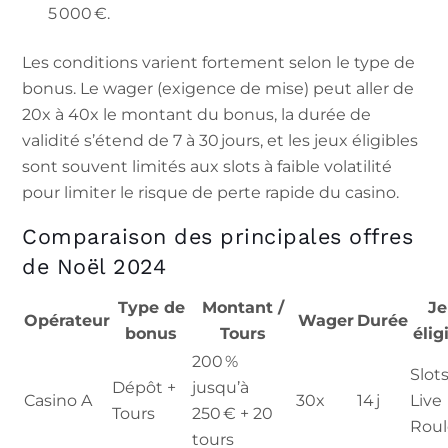
5 000 €.
Les conditions varient fortement selon le type de
bonus. Le wager (exigence de mise) peut aller de
20x à 40x le montant du bonus, la durée de
validité s’étend de 7 à 30 jours, et les jeux éligibles
sont souvent limités aux slots à faible volatilité
pour limiter le risque de perte rapide du casino.
Comparaison des principales offres
de Noël 2024
Type de
Montant /
J
Opérateur
Wager
Durée
bonus
Tours
élig
200 %
Slots
Dépôt +
jusqu’à
Casino A
30x
14 j
Live
Tours
250 € + 20
Roul
tours