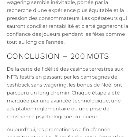
wagering semble inévitable, portée par la
recherche d’une expérience plus équitable et la
pression des consommateurs. Les opérateurs qui
sauront concilier rentabilité et clarté gagneront la
confiance des joueurs pendant les fêtes comme
tout au long de l’année.
CONCLUSION – 200 MOTS
De la carte de fidélité des casinos terrestres aux
NFTs festifs en passant par les campagnes de
cashback sans wagering, les bonus de Noël ont
parcouru un long chemin. Chaque étape a été
marquée par une avancée technologique, une
adaptation réglementaire ou une prise de
conscience psychologique du joueur.
Aujourd’hui, les promotions de fin d’année