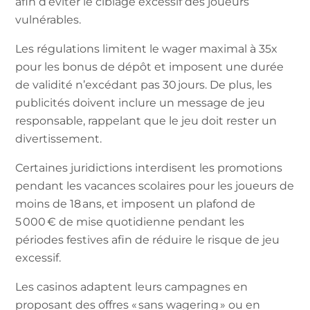
afin d’éviter le ciblage excessif des joueurs
vulnérables.
Les régulations limitent le wager maximal à 35x
pour les bonus de dépôt et imposent une durée
de validité n’excédant pas 30 jours. De plus, les
publicités doivent inclure un message de jeu
responsable, rappelant que le jeu doit rester un
divertissement.
Certaines juridictions interdisent les promotions
pendant les vacances scolaires pour les joueurs de
moins de 18 ans, et imposent un plafond de
5 000 € de mise quotidienne pendant les
périodes festives afin de réduire le risque de jeu
excessif.
Les casinos adaptent leurs campagnes en
proposant des offres « sans wagering » ou en