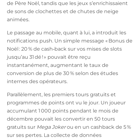
de Père Noël, tandis que les jeux s’enrichissaient
de sons de clochettes et de chutes de neige
animées.
Le passage au mobile, quant à lui, a introduit les
notifications push. Un simple message « Bonus de
Noël : 20 % de cash‑back sur vos mises de slots
jusqu’au 31 dé ! » pouvait être reçu
instantanément, augmentant le taux de
conversion de plus de 30 % selon des études
internes des opérateurs.
Parallèlement, les premiers tours gratuits et
programmes de points ont vu le jour. Un joueur
accumulant 1 000 points pendant le mois de
décembre pouvait les convertir en 50 tours
gratuits sur
Mega Joker
ou en un cashback de 5 %
sur ses pertes. La collecte de données