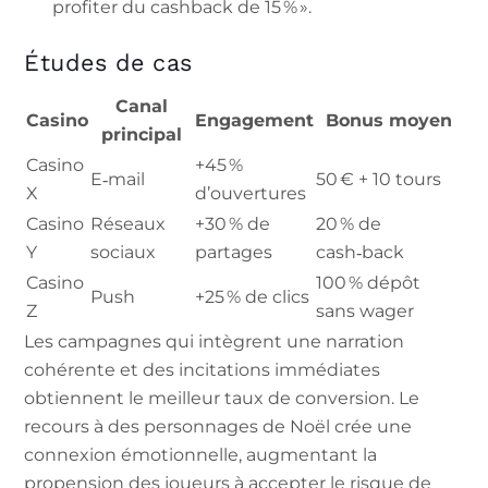
profiter du cashback de 15 % ».
Études de cas
Canal
Casino
Engagement
Bonus moyen
principal
Casino
+45 %
E‑mail
50 € + 10 tours
X
d’ouvertures
Casino
Réseaux
+30 % de
20 % de
Y
sociaux
partages
cash‑back
Casino
100 % dépôt
Push
+25 % de clics
Z
sans wager
Les campagnes qui intègrent une narration
cohérente et des incitations immédiates
obtiennent le meilleur taux de conversion. Le
recours à des personnages de Noël crée une
connexion émotionnelle, augmentant la
propension des joueurs à accepter le risque de