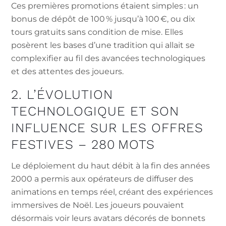
Ces premières promotions étaient simples : un
bonus de dépôt de 100 % jusqu’à 100 €, ou dix
tours gratuits sans condition de mise. Elles
posèrent les bases d’une tradition qui allait se
complexifier au fil des avancées technologiques
et des attentes des joueurs.
2. L’ÉVOLUTION
TECHNOLOGIQUE ET SON
INFLUENCE SUR LES OFFRES
FESTIVES – 280 MOTS
Le déploiement du haut débit à la fin des années
2000 a permis aux opérateurs de diffuser des
animations en temps réel, créant des expériences
immersives de Noël. Les joueurs pouvaient
désormais voir leurs avatars décorés de bonnets