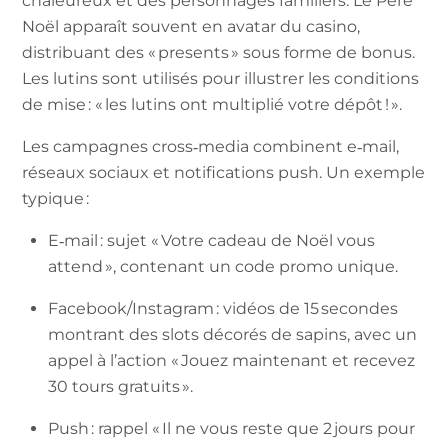
chaleureux et des personnages familiers. Le Père
Noël apparaît souvent en avatar du casino,
distribuant des « presents » sous forme de bonus.
Les lutins sont utilisés pour illustrer les conditions
de mise : « les lutins ont multiplié votre dépôt ! ».
Les campagnes cross‑media combinent e‑mail,
réseaux sociaux et notifications push. Un exemple
typique :
E‑mail : sujet « Votre cadeau de Noël vous
attend », contenant un code promo unique.
Facebook/Instagram : vidéos de 15 secondes
montrant des slots décorés de sapins, avec un
appel à l’action « Jouez maintenant et recevez
30 tours gratuits ».
Push : rappel « Il ne vous reste que 2 jours pour