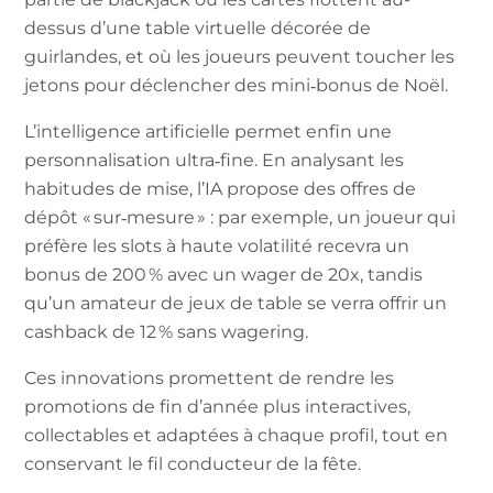
dessus d’une table virtuelle décorée de
guirlandes, et où les joueurs peuvent toucher les
jetons pour déclencher des mini‑bonus de Noël.
L’intelligence artificielle permet enfin une
personnalisation ultra‑fine. En analysant les
habitudes de mise, l’IA propose des offres de
dépôt « sur‑mesure » : par exemple, un joueur qui
préfère les slots à haute volatilité recevra un
bonus de 200 % avec un wager de 20x, tandis
qu’un amateur de jeux de table se verra offrir un
cashback de 12 % sans wagering.
Ces innovations promettent de rendre les
promotions de fin d’année plus interactives,
collectables et adaptées à chaque profil, tout en
conservant le fil conducteur de la fête.