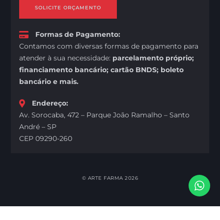
SOLICITE ORÇAMENTO
Formas de Pagamento
:
Contamos com diversas formas de pagamento para
atender à sua necessidade:
parcelamento próprio;
financiamento bancário; cartão BNDS; boleto
bancário e mais.
Endereço
:
Av. Sorocaba, 472 – Parque João Ramalho – Santo
André – SP
CEP 09290-260
©
ARTE FARMA
2026