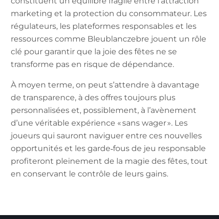
constituent un équilibre fragile entre l’attraction
marketing et la protection du consommateur. Les
régulateurs, les plateformes responsables et les
ressources comme Bleublanczebre jouent un rôle
clé pour garantir que la joie des fêtes ne se
transforme pas en risque de dépendance.
À moyen terme, on peut s’attendre à davantage
de transparence, à des offres toujours plus
personnalisées et, possiblement, à l’avènement
d’une véritable expérience « sans wager ». Les
joueurs qui sauront naviguer entre ces nouvelles
opportunités et les garde‑fous de jeu responsable
profiteront pleinement de la magie des fêtes, tout
en conservant le contrôle de leurs gains.