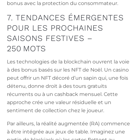
bonus avec la protection du consommateur.
7. TENDANCES ÉMERGENTES
POUR LES PROCHAINES
SAISONS FESTIVES –
250 MOTS
Les technologies de la blockchain ouvrent la voie
à des bonus basés sur les NFT de Noël. Un casino
peut offrir un NFT décoré d’un sapin qui, une fois
détenu, donne droit à des tours gratuits
récurrents ou à un cashback mensuel. Cette
approche crée une valeur résiduelle et un
sentiment de collection chez le joueur.
Par ailleurs, la réalité augmentée (RA) commence
à être intégrée aux jeux de table. Imaginez une
partie de blackjack où les cartes flottent au-