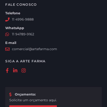
FALE CONOSCO
Telefone
11 4996-9888
WhatsApp
11 94789-9162
E-mail
comercial@artefarma.com
SIGA A ARTE FARMA
Orçamento
:
Solicite um orçamento aqui.