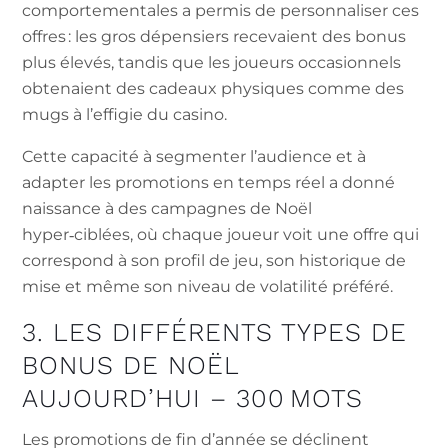
comportementales a permis de personnaliser ces
offres : les gros dépensiers recevaient des bonus
plus élevés, tandis que les joueurs occasionnels
obtenaient des cadeaux physiques comme des
mugs à l’effigie du casino.
Cette capacité à segmenter l’audience et à
adapter les promotions en temps réel a donné
naissance à des campagnes de Noël
hyper‑ciblées, où chaque joueur voit une offre qui
correspond à son profil de jeu, son historique de
mise et même son niveau de volatilité préféré.
3. LES DIFFÉRENTS TYPES DE
BONUS DE NOËL
AUJOURD’HUI – 300 MOTS
Les promotions de fin d’année se déclinent