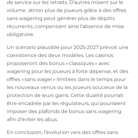
de service sur les retraits. D’autres misent sur le
volume : attirer plus de joueurs grâce à des offres
sans wagering peut générer plus de dépôts
récurrents, compensant ainsi l’absence de mise
obligatoire.
Un scénario plausible pour 2025‑2027 prévoit une
coexistence des deux modèles. Les casinos
proposeront des bonus « classiques » avec
wagering pour les joueurs à forte dépense, et des
offres « sans wager » limitées dans le temps pour
les nouveaux venus ou les joueurs soucieux de la
protection de leurs gains. Cette dualité pourrait
être encadrée par les régulateurs, qui pourraient
imposer des plafonds de bonus sans wagering
afin d’éviter les abus.
En conclusion, l’évolution vers des offres sans