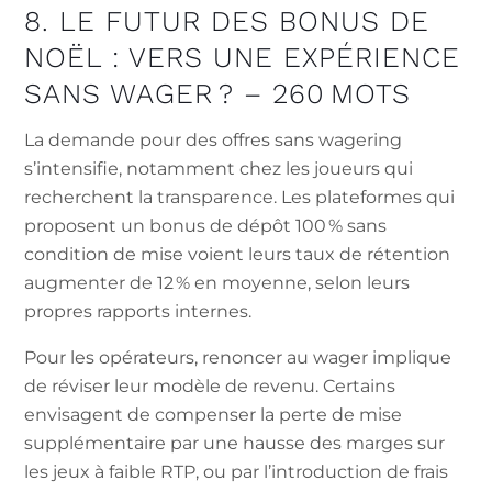
8. LE FUTUR DES BONUS DE
NOËL : VERS UNE EXPÉRIENCE
SANS WAGER ? – 260 MOTS
La demande pour des offres sans wagering
s’intensifie, notamment chez les joueurs qui
recherchent la transparence. Les plateformes qui
proposent un bonus de dépôt 100 % sans
condition de mise voient leurs taux de rétention
augmenter de 12 % en moyenne, selon leurs
propres rapports internes.
Pour les opérateurs, renoncer au wager implique
de réviser leur modèle de revenu. Certains
envisagent de compenser la perte de mise
supplémentaire par une hausse des marges sur
les jeux à faible RTP, ou par l’introduction de frais