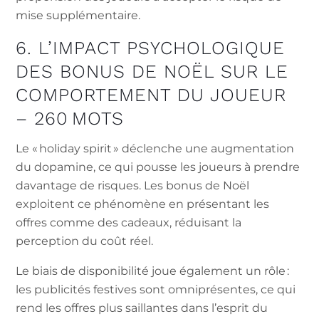
mise supplémentaire.
6. L’IMPACT PSYCHOLOGIQUE
DES BONUS DE NOËL SUR LE
COMPORTEMENT DU JOUEUR
– 260 MOTS
Le « holiday spirit » déclenche une augmentation
du dopamine, ce qui pousse les joueurs à prendre
davantage de risques. Les bonus de Noël
exploitent ce phénomène en présentant les
offres comme des cadeaux, réduisant la
perception du coût réel.
Le biais de disponibilité joue également un rôle :
les publicités festives sont omniprésentes, ce qui
rend les offres plus saillantes dans l’esprit du