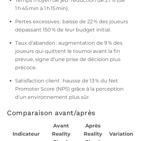
Temps moyen de jeu : réduction de 27 % (de
1 h 45 min à 1 h 15 min).
Pertes excessives : baisse de 22 % des joueurs
dépassant 150 % de leur budget initial.
Taux d’abandon : augmentation de 9 % des
joueurs qui quittent le tournoi avant la fin
prévue, signe d’une prise de décision plus
précoce.
Satisfaction client : hausse de 13 % du Net
Promoter Score (NPS) grâce à la perception
d’un environnement plus sûr.
Comparaison avant/après
Avant
Après
Indicateur
Reality
Reality
Variation