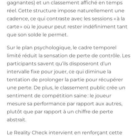
gagnantes) et un classement affiché en temps
réel. Cette structure impose naturellement une
cadence, ce qui contraste avec les sessions « à la
carte » où le joueur peut rester indéfiniment tant
que son solde le permet.
Sur le plan psychologique, le cadre temporel
limité réduit la sensation de perte de contrôle. Les
participants savent qu’ils disposeront d’un
intervalle fixe pour jouer, ce qui diminue la
tentation de prolonger la partie pour récupérer
une perte. De plus, le classement public crée un
sentiment de compétition saine : le joueur
mesure sa performance par rapport aux autres,
plutôt que par rapport à un chiffre de perte
abstrait.
Le Reality Check intervient en renforçant cette