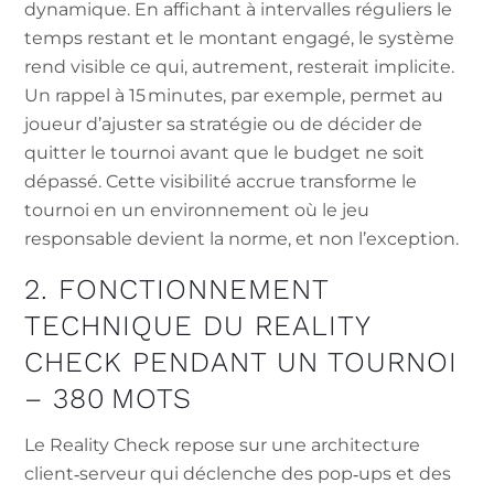
dynamique. En affichant à intervalles réguliers le
temps restant et le montant engagé, le système
rend visible ce qui, autrement, resterait implicite.
Un rappel à 15 minutes, par exemple, permet au
joueur d’ajuster sa stratégie ou de décider de
quitter le tournoi avant que le budget ne soit
dépassé. Cette visibilité accrue transforme le
tournoi en un environnement où le jeu
responsable devient la norme, et non l’exception.
2. FONCTIONNEMENT
TECHNIQUE DU REALITY
CHECK PENDANT UN TOURNOI
– 380 MOTS
Le Reality Check repose sur une architecture
client‑serveur qui déclenche des pop‑ups et des