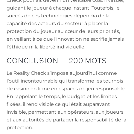
Check pourrait devenir un véritable coach virtuel,
guidant le joueur à chaque instant. Toutefois, le
succès de ces technologies dépendra de la
capacité des acteurs du secteur à placer la
protection du joueur au cœur de leurs priorités,
en veillant à ce que l’innovation ne sacrifie jamais
l’éthique ni la liberté individuelle.
CONCLUSION – 200 MOTS
Le Reality Check s’impose aujourd’hui comme
l’outil incontournable qui transforme les tournois
de casino en ligne en espaces de jeu responsable.
En rappelant le temps, le budget et les limites
fixées, il rend visible ce qui était auparavant
invisible, permettant aux opérateurs, aux joueurs
et aux autorités de partager la responsabilité de la
protection.