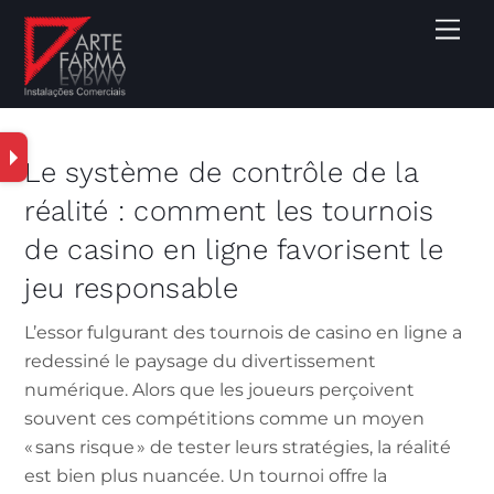
Le système de contrôle de la
réalité : comment les tournois
de casino en ligne favorisent le
jeu responsable
L’essor fulgurant des tournois de casino en ligne a
redessiné le paysage du divertissement
numérique. Alors que les joueurs perçoivent
souvent ces compétitions comme un moyen
« sans risque » de tester leurs stratégies, la réalité
est bien plus nuancée. Un tournoi offre la