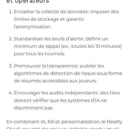
et opérateurs
Encadrer la collecte de données : imposer des
limites de stockage et garantir
l’anonymisation.
Standardiser les seuils d’alerte : définir un
minimum de rappel (ex. : toutes les 10 minutes)
pour tous les tournois.
Promouvoir la transparence : publier les
algorithmes de détection de risque sous forme
de résumés accessibles aux joueurs.
Encourager les audits indépendants : des tiers
doivent vérifier que les systèmes d’IA ne
discriminent pas.
En combinant IA, RA et personnalisation, le Reality