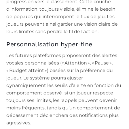
progression vers le classement. Cette couche
d’information, toujours visible, élimine le besoin
de pop‑ups qui interrompent le flux de jeu. Les
joueurs peuvent ainsi garder une vision claire de
leurs limites sans perdre le fil de l’action.
Personnalisation hyper‑fine
Les futures plateformes proposeront des alertes
vocales personnalisées (« Attention », « Pause »,
« Budget atteint ») basées sur la préférence du
joueur. Le système pourra ajuster
dynamiquement les seuils d’alerte en fonction du
comportement observé : si un joueur respecte
toujours ses limites, les rappels peuvent devenir
moins fréquents, tandis qu’un comportement de
dépassement déclenchera des notifications plus
agressives.