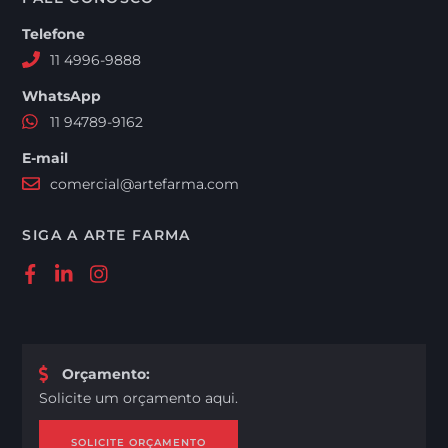
Telefone
11 4996-9888
WhatsApp
11 94789-9162
E-mail
comercial@artefarma.com
SIGA A ARTE FARMA
Orçamento
:
Solicite um orçamento aqui.
SOLICITE ORÇAMENTO