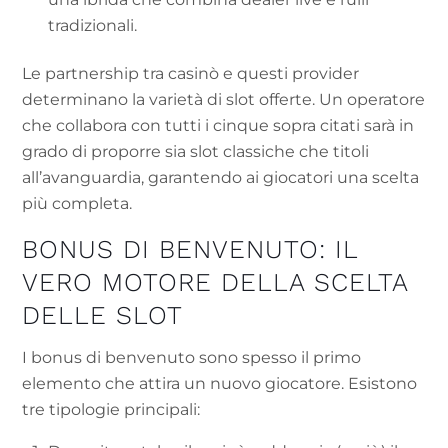
tradizionali.
Le partnership tra casinò e questi provider
determinano la varietà di slot offerte. Un operatore
che collabora con tutti i cinque sopra citati sarà in
grado di proporre sia slot classiche che titoli
all’avanguardia, garantendo ai giocatori una scelta
più completa.
BONUS DI BENVENUTO: IL
VERO MOTORE DELLA SCELTA
DELLE SLOT
I bonus di benvenuto sono spesso il primo
elemento che attira un nuovo giocatore. Esistono
tre tipologie principali: