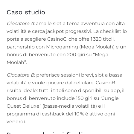
Caso studio
Giocatore A
: ama le slot a tema avventura con alta
volatilità e cerca jackpot progressivi. La checklist lo
porta a scegliere CasinoC, che offre 1 320 titoli,
partnership con Microgaming (Mega Moolah) e un
bonus di benvenuto con 200 giri su “Mega
Moolah”.
Giocatore B
: preferisce sessioni brevi, slot a bassa
volatilità e vuole giocare dal cellulare. CasinoB
risulta ideale: tutti i titoli sono disponibili su app, il
bonus di benvenuto include 150 giri su “Jungle
Quest Deluxe” (bassa‑media volatilità) e il
programma di cashback del 10 % è attivo ogni
venerdì.