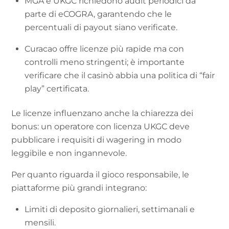
MGA e UKGC richiedono audit periodici da
parte di eCOGRA, garantendo che le
percentuali di payout siano verificate.
Curacao offre licenze più rapide ma con
controlli meno stringenti; è importante
verificare che il casinò abbia una politica di “fair
play” certificata.
Le licenze influenzano anche la chiarezza dei
bonus: un operatore con licenza UKGC deve
pubblicare i requisiti di wagering in modo
leggibile e non ingannevole.
Per quanto riguarda il gioco responsabile, le
piattaforme più grandi integrano:
Limiti di deposito giornalieri, settimanali e
mensili.