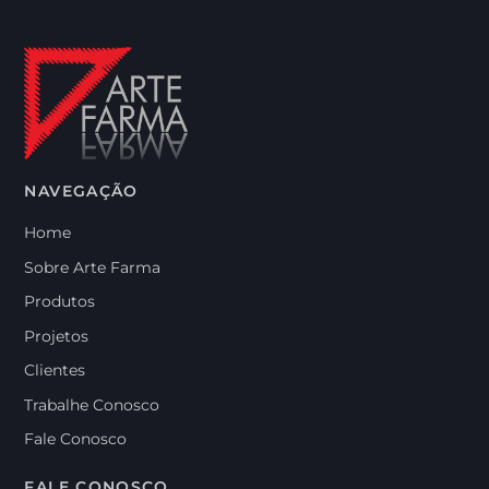
NAVEGAÇÃO
Home
Sobre Arte Farma
Produtos
Projetos
Clientes
Trabalhe Conosco
Fale Conosco
FALE CONOSCO