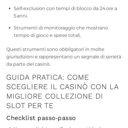
Self‑exclusion con tempi di blocco da 24 ore a
5 anni.
Strumenti di monitoraggio che mostrano
tempo di gioco e spese totali.
Questi strumenti sono obbligatori in molte
giurisdizioni e rappresentano un segnale di serietà
da parte del casinò.
GUIDA PRATICA: COME
SCEGLIERE IL CASINÒ CON LA
MIGLIORE COLLEZIONE DI
SLOT PER TE
Checklist passo‑passo