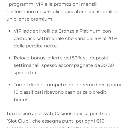
I programmi VIP e le promozioni mensili
trasformano un semplice giocatore occasionali in
un cliente premium.
VIP ladder: livelli da Bronze a Platinum, con
cashback settimanale che varia dal 5 % al 20 %
delle perdite nette.
Reload bonus: offerte del 50 % su depositi
settimanali, spesso accompagnate da 20‑30
spin extra.
Tornei di slot: competizioni a premi dove i primi
10 classificati ricevono cash prize o crediti
bonus.
Tra i casinò analizzati, CasinoC spicca per il suo
“Slot Club”, che assegna punti per ogni €10