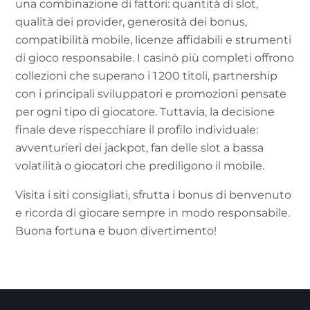
una combinazione di fattori: quantità di slot,
qualità dei provider, generosità dei bonus,
compatibilità mobile, licenze affidabili e strumenti
di gioco responsabile. I casinò più completi offrono
collezioni che superano i 1 200 titoli, partnership
con i principali sviluppatori e promozioni pensate
per ogni tipo di giocatore. Tuttavia, la decisione
finale deve rispecchiare il profilo individuale:
avventurieri dei jackpot, fan delle slot a bassa
volatilità o giocatori che prediligono il mobile.
Visita i siti consigliati, sfrutta i bonus di benvenuto
e ricorda di giocare sempre in modo responsabile.
Buona fortuna e buon divertimento!