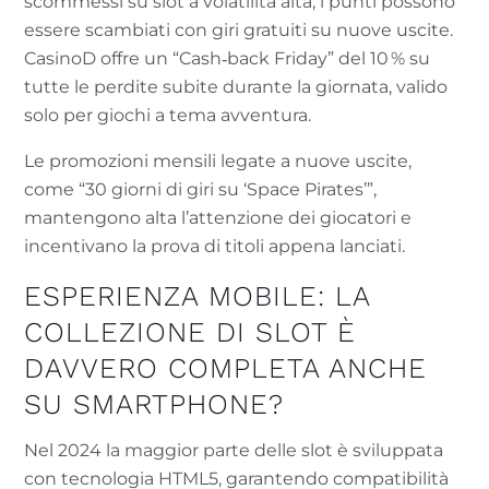
scommessi su slot a volatilità alta; i punti possono
essere scambiati con giri gratuiti su nuove uscite.
CasinoD offre un “Cash‑back Friday” del 10 % su
tutte le perdite subite durante la giornata, valido
solo per giochi a tema avventura.
Le promozioni mensili legate a nuove uscite,
come “30 giorni di giri su ‘Space Pirates’”,
mantengono alta l’attenzione dei giocatori e
incentivano la prova di titoli appena lanciati.
ESPERIENZA MOBILE: LA
COLLEZIONE DI SLOT È
DAVVERO COMPLETA ANCHE
SU SMARTPHONE?
Nel 2024 la maggior parte delle slot è sviluppata
con tecnologia HTML5, garantendo compatibilità