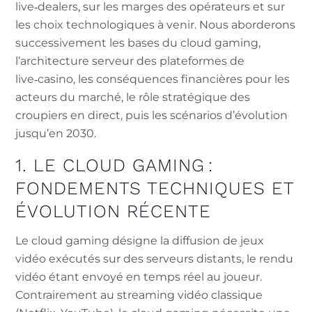
live‑dealers, sur les marges des opérateurs et sur
les choix technologiques à venir. Nous aborderons
successivement les bases du cloud gaming,
l’architecture serveur des plateformes de
live‑casino, les conséquences financières pour les
acteurs du marché, le rôle stratégique des
croupiers en direct, puis les scénarios d’évolution
jusqu’en 2030.
1. LE CLOUD GAMING :
FONDEMENTS TECHNIQUES ET
ÉVOLUTION RÉCENTE
Le cloud gaming désigne la diffusion de jeux
vidéo exécutés sur des serveurs distants, le rendu
vidéo étant envoyé en temps réel au joueur.
Contrairement au streaming vidéo classique