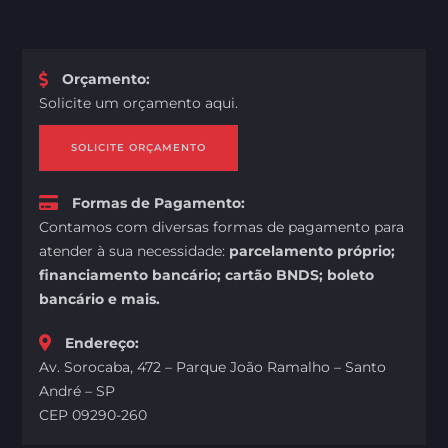
Orçamento
:
Solicite um orçamento aqui.
SOLICITE ORÇAMENTO
Formas de Pagamento
:
Contamos com diversas formas de pagamento para
atender à sua necessidade:
parcelamento próprio;
financiamento bancário; cartão BNDS; boleto
bancário e mais.
Endereço
:
Av. Sorocaba, 472 – Parque João Ramalho – Santo
André – SP
CEP 09290-260