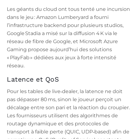
Les géants du cloud ont tous tenté une incursion
dans le jeu : Amazon Lumberyard a fourni
l’infrastructure backend pour plusieurs studios,
Google Stadia a misé sur la diffusion 4 K via le
réseau de fibre de Google, et Microsoft Azure
Gaming propose aujourd’hui des solutions
« PlayFab » dédiées aux jeux à forte intensité
réseau.
Latence et QoS
Pour les tables de live‑dealer, la latence ne doit
pas dépasser 80 ms, sinon le joueur perçoit un
décalage entre son pari et la réaction du croupier.
Les fournisseurs utilisent des algorithmes de
routage dynamique et des protocoles de
transport à faible perte (QUIC, UDP‑based) afin de