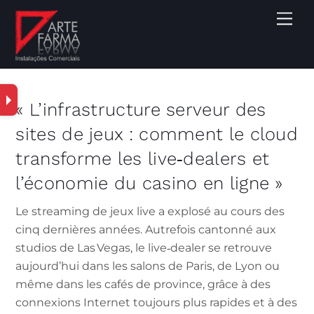
« L’infrastructure serveur des
sites de jeux : comment le cloud
transforme les live‑dealers et
l’économie du casino en ligne »
Le streaming de jeux live a explosé au cours des
cinq dernières années. Autrefois cantonné aux
studios de Las Vegas, le live‑dealer se retrouve
aujourd’hui dans les salons de Paris, de Lyon ou
même dans les cafés de province, grâce à des
connexions Internet toujours plus rapides et à des