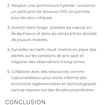
Adopter une architecture hybride : conserver
un petit pool de serveurs GPU on‑premise
pour les pics critiques.
Investir dans l’edge : prioriser les nœuds en
Île‑de‑France et dans les zones à forte densité
de joueurs mobiles.
Surveiller les tarifs cloud : mettre en place des
alertes sur les variations de prix spot et
négocier des réservations à long terme.
Collaborer avec des ressources comme
Lejournaldeleco pour rester informé des
évolutions réglementaires et technologiques
sans se reposer sur des études propriétaires.
CONCLUSION