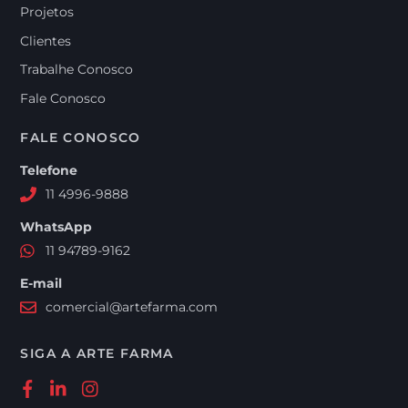
Projetos
Clientes
Trabalhe Conosco
Fale Conosco
FALE CONOSCO
Telefone
11 4996-9888
WhatsApp
11 94789-9162
E-mail
comercial@artefarma.com
SIGA A ARTE FARMA