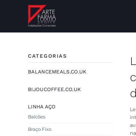
CATEGORIAS
L
BALANCEMEALS.CO.UK
c
d
BIJOUCOFFEE.CO.UK
LINHA AÇO
Le
Balcões
in
av
Braço Fixo
na