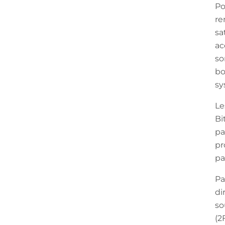
Po
re
sa
ac
so
bo
sy
Le
Bi
pa
pr
pa
Pa
di
so
(2