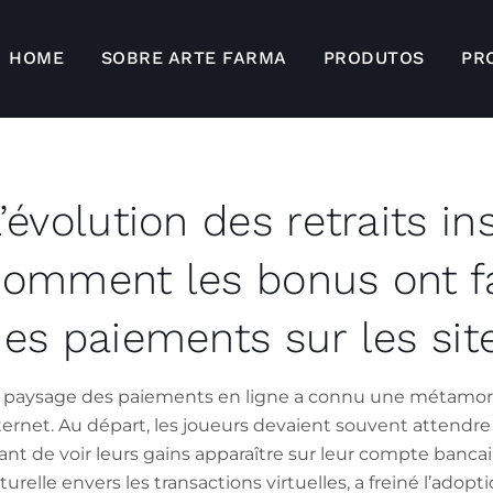
HOME
SOBRE ARTE FARMA
PRODUTOS
PR
’évolution des retraits in
omment les bonus ont fa
es paiements sur les si
 paysage des paiements en ligne a connu une métamorph
ternet. Au départ, les joueurs devaient souvent attendre 
ant de voir leurs gains apparaître sur leur compte banca
turelle envers les transactions virtuelles, a freiné l’ad