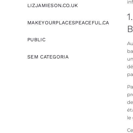
in
LIZJAMIESON.CO.UK
1
MAKEYOURPLACESPEACEFUL.CA
B
PUBLIC
Au
ba
SEM CATEGORIA
un
dé
pa
Pa
pr
de
ét
le
Ce