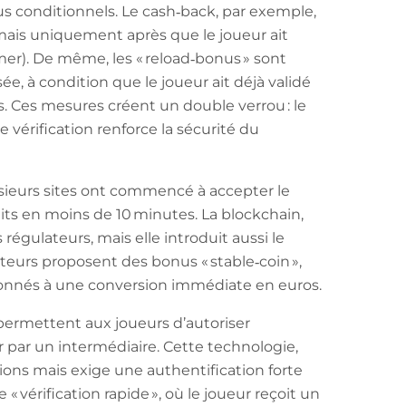
nus conditionnels. Le cash‑back, par exemple,
mais uniquement après que le joueur ait
mer). De même, les « reload‑bonus » sont
e, à condition que le joueur ait déjà validé
. Ces mesures créent un double verrou : le
 vérification renforce la sécurité du
usieurs sites ont commencé à accepter le
s en moins de 10 minutes. La blockchain,
 régulateurs, mais elle introduit aussi le
ateurs proposent des bonus « stable‑coin »,
ionnés à une conversion immédiate en euros.
permettent aux joueurs d’autoriser
r par un intermédiaire. Cette technologie,
tions mais exige une authentification forte
« vérification rapide », où le joueur reçoit un