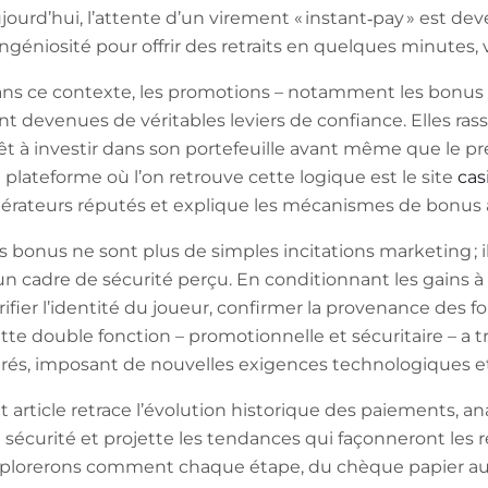
jourd’hui, l’attente d’un virement « instant‑pay » est dev
ingéniosité pour offrir des retraits en quelques minutes, 
ns ce contexte, les promotions – notamment les bonus de
nt devenues de véritables leviers de confiance. Elles ras
êt à investir dans son portefeuille avant même que le p
 plateforme où l’on retrouve cette logique est le site
cas
érateurs réputés et explique les mécanismes de bonus 
s bonus ne sont plus de simples incitations marketing ; i
un cadre de sécurité perçu. En conditionnant les gains 
rifier l’identité du joueur, confirmer la provenance des 
tte double fonction – promotionnelle et sécuritaire – a tr
rés, imposant de nouvelles exigences technologiques e
t article retrace l’évolution historique des paiements, a
 sécurité et projette les tendances qui façonneront les 
plorerons comment chaque étape, du chèque papier aux al