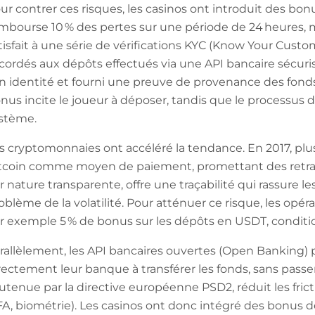
ur contrer ces risques, les casinos ont introduit des bo
mbourse 10 % des pertes sur une période de 24 heures, 
tisfait à une série de vérifications KYC (Know Your Custo
cordés aux dépôts effectués via une API bancaire sécurisé
n identité et fourni une preuve de provenance des fonds
nus incite le joueur à déposer, tandis que le processus de
stème.
s cryptomonnaies ont accéléré la tendance. En 2017, pl
tcoin comme moyen de paiement, promettant des retrait
r nature transparente, offre une traçabilité qui rassure les
oblème de la volatilité. Pour atténuer ce risque, les opér
r exemple 5 % de bonus sur les dépôts en USDT, condit
rallèlement, les API bancaires ouvertes (Open Banking) 
rectement leur banque à transférer les fonds, sans passe
utenue par la directive européenne PSD2, réduit les fric
FA, biométrie). Les casinos ont donc intégré des bonus de 