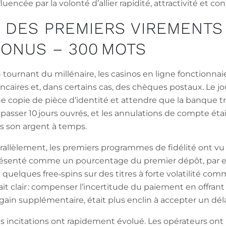
fluencée par la volonté d’allier rapidité, attractivité et co
. DES PREMIERS VIREMENTS
ONUS – 300 MOTS
 tournant du millénaire, les casinos en ligne fonctionn
ncaires et, dans certains cas, des chèques postaux. Le jo
e copie de pièce d’identité et attendre que la banque tra
passer 10 jours ouvrés, et les annulations de compte éta
s son argent à temps.
rallèlement, les premiers programmes de fidélité ont vu 
ésenté comme un pourcentage du premier dépôt, par e
 quelques free‑spins sur des titres à forte volatilité co
ait clair : compenser l’incertitude du paiement en offran
 gain supplémentaire, était plus enclin à accepter un délai
s incitations ont rapidement évolué. Les opérateurs ont i