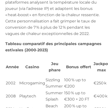
plateformes analysent la température locale du
joueur (via l’adresse IP) et adaptent les bonus
« heat‑boost » en fonction de la chaleur ressentie.
Cette personnalisation a fait grimper le taux de
conversion de 7 % à plus de 12 % pendant les
vagues de chaleur exceptionnelles de 2022.
Tableau comparatif des principales campagnes
estivales (2000‑2023)
Jeu
Jackpo
Année
Casino
Bonus offert
phare
max
Sizzling
100 % up to
2002
Microgaming
€250 k
Summer
€200
Summer
150 % up to
2008
Playtech
€400 k
Splash
€300 + 20 FT
Beach
200 % up to