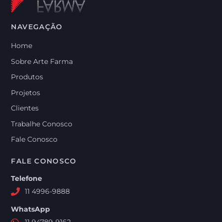
NAVEGAÇÃO
Home
Sobre Arte Farma
Produtos
Projetos
Clientes
Trabalhe Conosco
Fale Conosco
FALE CONOSCO
Telefone
11 4996-9888
WhatsApp