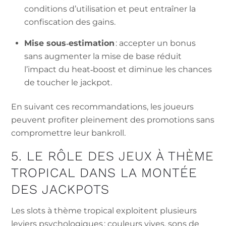
conditions d’utilisation et peut entraîner la
confiscation des gains.
Mise sous‑estimation
: accepter un bonus
sans augmenter la mise de base réduit
l’impact du heat‑boost et diminue les chances
de toucher le jackpot.
En suivant ces recommandations, les joueurs
peuvent profiter pleinement des promotions sans
compromettre leur bankroll.
5. LE RÔLE DES JEUX À THÈME
TROPICAL DANS LA MONTÉE
DES JACKPOTS
Les slots à thème tropical exploitent plusieurs
leviers psychologiques : couleurs vives, sons de