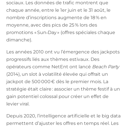
sociaux. Les données de trafic montrent que
chaque année, entre le 1er juin et le 31 août, le
nombre d’inscriptions augmente de 18 % en
moyenne, avec des pics de 25 % lors des
promotions « Sun‑Day » (offres spéciales chaque
dimanche).
Les années 2010 ont vu l’émergence des jackpots
progressifs liés aux thèmes estivaux. Des
opérateurs comme NetEnt ont lancé
Beach Party
(2014), un slot à volatilité élevée qui offrait un
jackpot de 500 000 € dès le premier mois. La
stratégie était claire : associer un thème festif à un
gain potentiel colossal pour créer un effet de
levier viral.
Depuis 2020, l’intelligence artificielle et le big data
permettent d’ajuster les offres en temps réel. Les