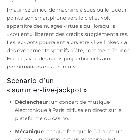
Imaginez un jeu de machine à sous où le joueur
pointe son smartphone vers le ciel et voit
apparaître des nuages virtuels qui, lorsqu’ils
« coulent », libèrent des crédits supplémentaires.
Les jackpots pourraient alors être « live‑linked » à
des événements sportifs d’été, comme le Tour de
France, avec des gains proportionnels aux
performances des coureurs.
Scénario d’un
« summer‑live‑jackpot »
Déclencheur
: un concert de musique
électronique à Paris, diffusé en direct sur la
plateforme du casino.
Mécanique
: chaque fois que le DJ lance un
« drop », un multiplicateur aléatoire (1‑5×)