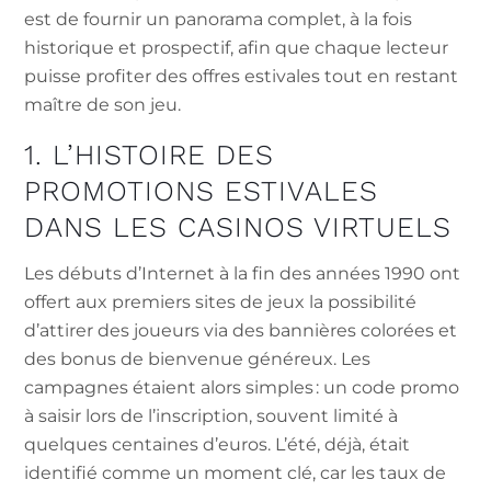
est de fournir un panorama complet, à la fois
historique et prospectif, afin que chaque lecteur
puisse profiter des offres estivales tout en restant
maître de son jeu.
1. L’HISTOIRE DES
PROMOTIONS ESTIVALES
DANS LES CASINOS VIRTUELS
Les débuts d’Internet à la fin des années 1990 ont
offert aux premiers sites de jeux la possibilité
d’attirer des joueurs via des bannières colorées et
des bonus de bienvenue généreux. Les
campagnes étaient alors simples : un code promo
à saisir lors de l’inscription, souvent limité à
quelques centaines d’euros. L’été, déjà, était
identifié comme un moment clé, car les taux de