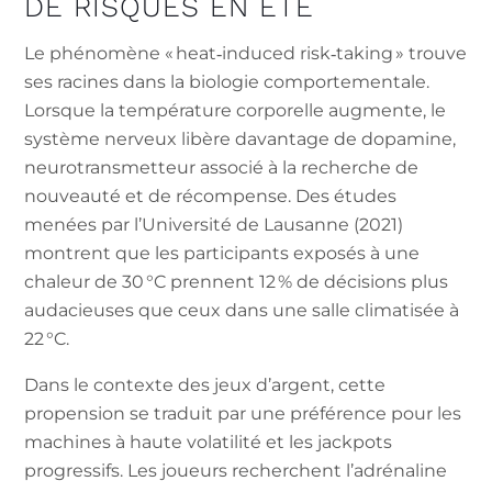
DE RISQUES EN ÉTÉ
Le phénomène « heat‑induced risk‑taking » trouve
ses racines dans la biologie comportementale.
Lorsque la température corporelle augmente, le
système nerveux libère davantage de dopamine,
neurotransmetteur associé à la recherche de
nouveauté et de récompense. Des études
menées par l’Université de Lausanne (2021)
montrent que les participants exposés à une
chaleur de 30 °C prennent 12 % de décisions plus
audacieuses que ceux dans une salle climatisée à
22 °C.
Dans le contexte des jeux d’argent, cette
propension se traduit par une préférence pour les
machines à haute volatilité et les jackpots
progressifs. Les joueurs recherchent l’adrénaline