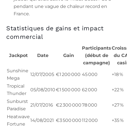
pendant une vague de chaleur record en
France.
Statistiques de gains et impact
commercial
Participants
Crois
Jackpot
Date
Gain
(début de
du C
campagne)
cas
Sunshine
12/07/2005
€1 200 000
45 000
+18 %
Mega
Tropical
05/08/2010
€1 500 000
62 000
+22 %
Thunder
Sunburst
21/07/2016
€2 300 000
78 000
+27 %
Paradise
Heatwave
14/08/2021
€3 500 000
112 000
+35 %
Fortune