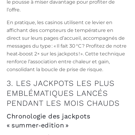
le pousse à miser davantage pour profiter de
l’offre.
En pratique, les casinos utilisent ce levier en
affichant des compteurs de température en
direct sur leurs pages d’accueil, accompagnés de
messages du type : « Il fait 30 °C ? Profitez de notre
heat‑boost 2× sur les jackpots ! ». Cette technique
renforce l’association entre chaleur et gain,
consolidant la boucle de prise de risque.
3. LES JACKPOTS LES PLUS
EMBLÉMATIQUES LANCÉS
PENDANT LES MOIS CHAUDS
Chronologie des jackpots
« summer‑edition »