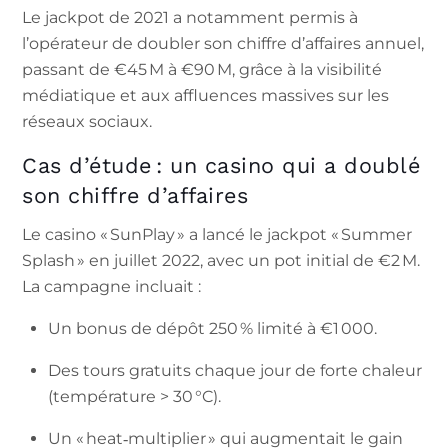
Le jackpot de 2021 a notamment permis à
l’opérateur de doubler son chiffre d’affaires annuel,
passant de €45 M à €90 M, grâce à la visibilité
médiatique et aux affluences massives sur les
réseaux sociaux.
Cas d’étude : un casino qui a doublé
son chiffre d’affaires
Le casino « SunPlay » a lancé le jackpot « Summer
Splash » en juillet 2022, avec un pot initial de €2 M.
La campagne incluait :
Un bonus de dépôt 250 % limité à €1 000.
Des tours gratuits chaque jour de forte chaleur
(température > 30 °C).
Un « heat‑multiplier » qui augmentait le gain