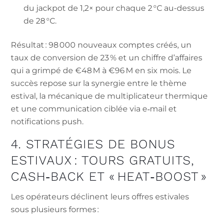
du jackpot de 1,2× pour chaque 2 °C au-dessus
de 28 °C.
Résultat : 98 000 nouveaux comptes créés, un
taux de conversion de 23 % et un chiffre d’affaires
qui a grimpé de €48 M à €96 M en six mois. Le
succès repose sur la synergie entre le thème
estival, la mécanique de multiplicateur thermique
et une communication ciblée via e‑mail et
notifications push.
4. STRATÉGIES DE BONUS
ESTIVAUX : TOURS GRATUITS,
CASH‑BACK ET « HEAT‑BOOST »
Les opérateurs déclinent leurs offres estivales
sous plusieurs formes :