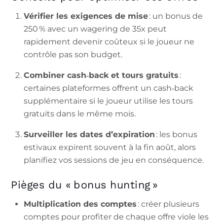
Vérifier les exigences de mise
: un bonus de
250 % avec un wagering de 35x peut
rapidement devenir coûteux si le joueur ne
contrôle pas son budget.
Combiner cash‑back et tours gratuits
:
certaines plateformes offrent un cash‑back
supplémentaire si le joueur utilise les tours
gratuits dans le même mois.
Surveiller les dates d’expiration
: les bonus
estivaux expirent souvent à la fin août, alors
planifiez vos sessions de jeu en conséquence.
Pièges du « bonus hunting »
Multiplication des comptes
: créer plusieurs
comptes pour profiter de chaque offre viole les