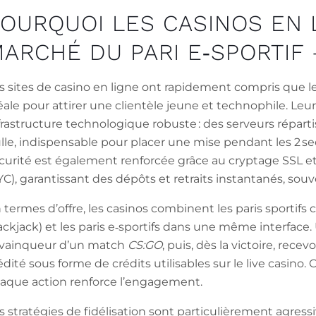
OURQUOI LES CASINOS EN 
ARCHÉ DU PARI E‑SPORTIF 
s sites de casino en ligne ont rapidement compris que le 
éale pour attirer une clientèle jeune et technophile. Leu
frastructure technologique robuste : des serveurs répar
lle, indispensable pour placer une mise pendant les 2 s
curité est également renforcée grâce au cryptage SSL et 
YC), garantissant des dépôts et retraits instantanés, souve
 termes d’offre, les casinos combinent les paris sportifs c
ackjack) et les paris e‑sportifs dans une même interface.
 vainqueur d’un match
CS:GO
, puis, dès la victoire, rec
édité sous forme de crédits utilisables sur le live casino
aque action renforce l’engagement.
s stratégies de fidélisation sont particulièrement agress