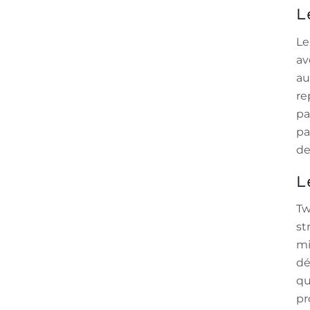
L
Le
av
au
re
pa
pa
de
L
Tw
st
mi
dé
qu
pr