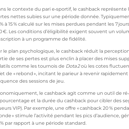
ns le contexte du pari e‑sportif, le cashback représen
rtes nettes subies sur une période donnée. Typiquemen
 % à 15 % calculé sur les mises perdues pendant les 7 jo
0 €. Les conditions d’éligibilité exigent souvent un vo
inscription à un programme de fidélité.
r le plan psychologique, le cashback réduit la perceptio
rtie de ses pertes est plus enclin à placer des mises 
latils comme les tournois de
Dota 2
où les cotes fluctue
fet de « rebond », incitant le parieur à revenir rapideme
équence des sessions de jeu.
onomiquement, le cashback agit comme un outil de ré‑
 pourcentage et la durée du cashback pour cibler des s
ueurs VIP). Par exemple, une offre « cashback 20 % pen
nde » stimule l’activité pendant les pics d’audience, g
 % par rapport à une période standard.