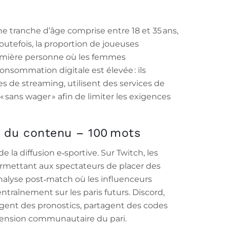
une tranche d’âge comprise entre 18 et 35 ans,
utefois, la proportion de joueuses
remière personne où les femmes
onsommation digitale est élevée : ils
s de streaming, utilisent des services de
 sans wager » afin de limiter les exigences
on du contenu – 100 mots
 la diffusion e‑sportive. Sur Twitch, les
ermettant aux spectateurs de placer des
analyse post‑match où les influenceurs
entraînement sur les paris futurs. Discord,
ngent des pronostics, partagent des codes
imension communautaire du pari.