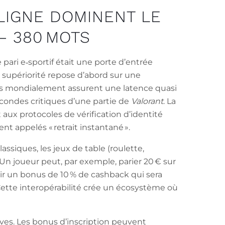
LIGNE DOMINENT LE
– 380 MOTS
pari e‑sportif était une porte d’entrée
r supériorité repose d’abord sur une
tis mondialement assurent une latence quasi
econdes critiques d’une partie de
Valorant
. La
aux protocoles de vérification d’identité
nt appelés « retrait instantané ».
lassiques, les jeux de table (roulette,
 Un joueur peut, par exemple, parier 20 € sur
evoir un bonus de 10 % de cashback qui sera
. Cette interopérabilité crée un écosystème où
ives. Les bonus d’inscription peuvent