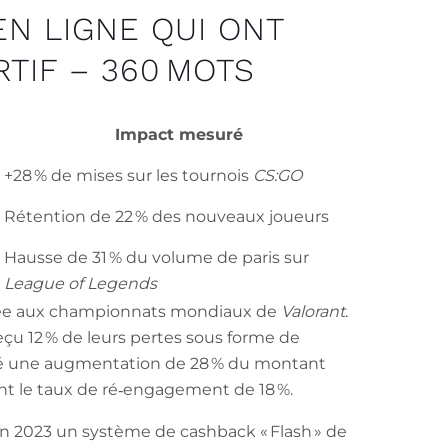
EN LIGNE QUI ONT
TIF – 360 MOTS
Impact mesuré
+28 % de mises sur les tournois
CS:GO
Rétention de 22 % des nouveaux joueurs
Hausse de 31 % du volume de paris sur
League of Legends
iée aux championnats mondiaux de
Valorant
.
eçu 12 % de leurs pertes sous forme de
généré une augmentation de 28 % du montant
ant le taux de ré‑engagement de 18 %.
 en 2023 un système de cashback « Flash » de