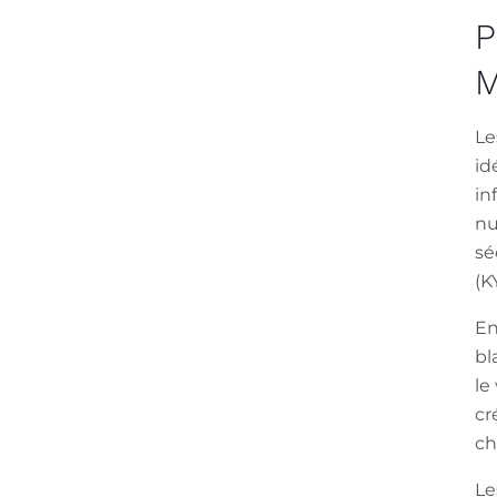
P
M
Le
id
in
nu
sé
(K
En
bl
le
cr
ch
Le