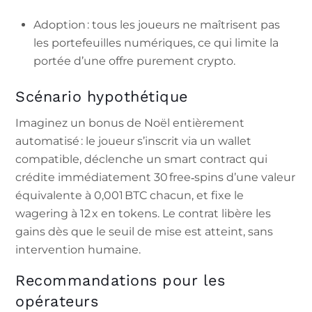
Adoption : tous les joueurs ne maîtrisent pas
les portefeuilles numériques, ce qui limite la
portée d’une offre purement crypto.
Scénario hypothétique
Imaginez un bonus de Noël entièrement
automatisé : le joueur s’inscrit via un wallet
compatible, déclenche un smart contract qui
crédite immédiatement 30 free‑spins d’une valeur
équivalente à 0,001 BTC chacun, et fixe le
wagering à 12 x en tokens. Le contrat libère les
gains dès que le seuil de mise est atteint, sans
intervention humaine.
Recommandations pour les
opérateurs