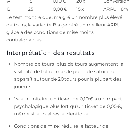
A
15
0,10 €
20 x
Conversion 
B
25
0,08 €
15 x
ARPU + 8 %
Le test montre que, malgré un nombre plus élevé
de tours, la variante B a généré un meilleur ARPU
grâce à des conditions de mise moins
contraignantes.
Interprétation des résultats
Nombre de tours : plus de tours augmentent la
visibilité de l’offre, mais le point de saturation
apparaît autour de 20 tours pour la plupart des
joueurs.
Valeur unitaire : un ticket de 0,10 € a un impact
psychologique plus fort qu’un ticket de 0,05 €,
même si le total reste identique.
Conditions de mise : réduire le facteur de