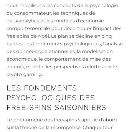
nous mobilisons les concepts de la psychologie
du consommateur, les techniques de
data‑analytics et les modèles d’économie
comportementale pour décortiquer l’impact des
free‑spins de Noël. Le plan se décline en cinq
parties : les fondements psychologiques, l’analyse
des données opérationnelles, la modélisation
économique, le comportement de mise des
joueurs, et enfin les perspectives offertes par le
crypto‑gaming.
LES FONDEMENTS
PSYCHOLOGIQUES DES
FREE‑SPINS SAISONNIERS
Le phénomène des free‑spins s’appuie d’abord
sur la théorie de la récompense. Chaque tour