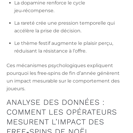
La dopamine renforce le cycle
jeu‑récompense.
La rareté crée une pression temporelle qui
accélère la prise de décision.
Le thème festif augmente le plaisir perçu,
réduisant la résistance à l’offre.
Ces mécanismes psychologiques expliquent
pourquoi les free‑spins de fin d’année génèrent
un impact mesurable sur le comportement des
joueurs.
ANALYSE DES DONNÉES :
COMMENT LES OPÉRATEURS
MESURENT L’IMPACT DES
FREE‑SPINS DE NOËL