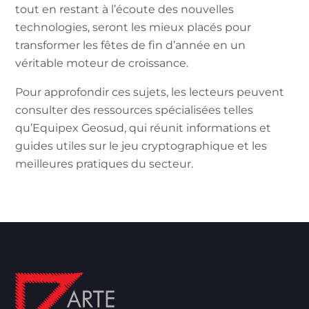
tout en restant à l’écoute des nouvelles
technologies, seront les mieux placés pour
transformer les fêtes de fin d’année en un
véritable moteur de croissance.
Pour approfondir ces sujets, les lecteurs peuvent
consulter des ressources spécialisées telles
qu’Equipex Geosud, qui réunit informations et
guides utiles sur le jeu cryptographique et les
meilleures pratiques du secteur.