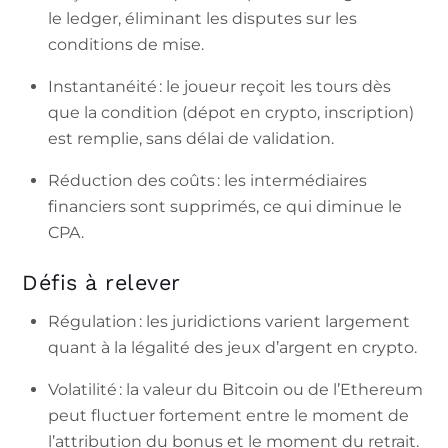
le ledger, éliminant les disputes sur les
conditions de mise.
Instantanéité : le joueur reçoit les tours dès
que la condition (dépot en crypto, inscription)
est remplie, sans délai de validation.
Réduction des coûts : les intermédiaires
financiers sont supprimés, ce qui diminue le
CPA.
Défis à relever
Régulation : les juridictions varient largement
quant à la légalité des jeux d’argent en crypto.
Volatilité : la valeur du Bitcoin ou de l’Ethereum
peut fluctuer fortement entre le moment de
l’attribution du bonus et le moment du retrait.