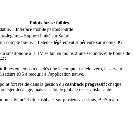
Points forts / faibles
able, – Interface mobile parfois lourde
ltra‑légère, – Support limité sur Safari
lti‑compte fluide, – Latence légèrement supérieure sur mobile 3G
ge du smartphone à la TV se fait en moins d’une seconde, et le bonus de
 4G.
tribués en temps réel : dès que le compteur atteint zéro, le serveur
lisateurs iOS à recourir à l’application native.
oint fort réside dans la gestion du
cashback progressif
: chaque
 léger décalage, mais la stabilité globale reste satisfaisante.
our un suivi précis du cashback sur plusieurs sessions, BetStream