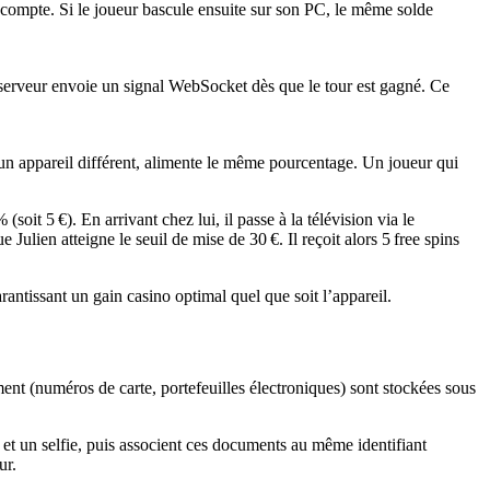
 compte. Si le joueur bascule ensuite sur son PC, le même solde
e serveur envoie un signal WebSocket dès que le tour est gagné. Ce
un appareil différent, alimente le même pourcentage. Un joueur qui
oit 5 €). En arrivant chez lui, il passe à la télévision via le
Julien atteigne le seuil de mise de 30 €. Il reçoit alors 5 free spins
rantissant un gain casino optimal quel que soit l’appareil.
ent (numéros de carte, portefeuilles électroniques) sont stockées sous
 et un selfie, puis associent ces documents au même identifiant
ur.