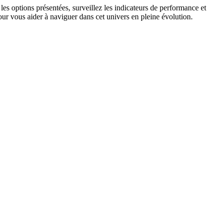
les options présentées, surveillez les indicateurs de performance et
our vous aider à naviguer dans cet univers en pleine évolution.