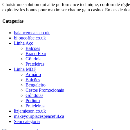
Choisir une solution qui allie performance technique, conformité réglem
exploitez les bonus pour maximiser chaque gain casino. En cas de doute
Categorias
balancemeals.co.uk
bijoucoffee.co.uk
Linha Aço
Balcões
Braço Fixo
Gôndola
Prateleiras
Linha MDF
Armário
Balcões
Bengaleiro
Cestos Promocionais
Gôndolas
Podium
Prateleiras
lizjamieson.co.uk
makeyourplacespeaceful.ca
Sem categoria