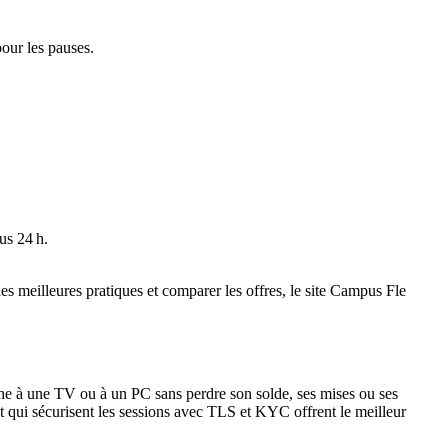
pour les pauses.
us 24 h.
s meilleures pratiques et comparer les offres, le site Campus Fle
ne à une TV ou à un PC sans perdre son solde, ses mises ou ses
 qui sécurisent les sessions avec TLS et KYC offrent le meilleur