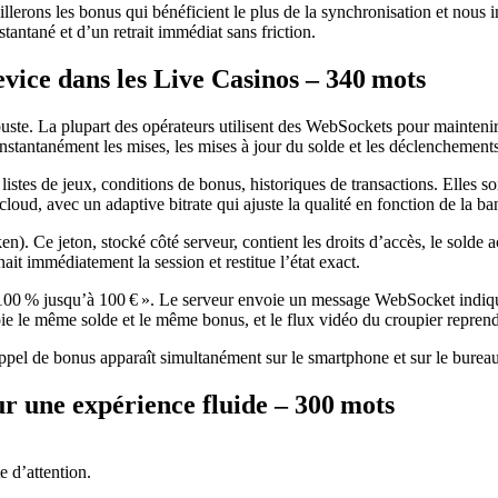
lerons les bonus qui bénéficient le plus de la synchronisation et nous in
tantané et d’un retrait immédiat sans friction.
vice dans les Live Casinos – 340 mots
buste. La plupart des opérateurs utilisent des WebSockets pour mainteni
nstantanément les mises, les mises à jour du solde et les déclenchements 
listes de jeux, conditions de bonus, historiques de transactions. Elles s
oud, avec un adaptive bitrate qui ajuste la qualité en fonction de la ba
). Ce jeton, stocké côté serveur, contient les droits d’accès, le solde 
ait immédiatement la session et restitue l’état exact.
00 % jusqu’à 100 € ». Le serveur envoie un message WebSocket indiquant 
oie le même solde et le même bonus, et le flux vidéo du croupier reprend
appel de bonus apparaît simultanément sur le smartphone et sur le burea
ur une expérience fluide – 300 mots
e d’attention.