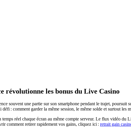
ce révolutionne les bonus du Live Casino
ce souvent une partie sur son smartphone pendant le trajet, poursuit sur
vrai défi : comment garder la même session, le même solde et surtout le
 en temps réel chaque écran au même compte serveur. Le flux vidéo du Li
rir comment retirer rapidement vos gains, cliquez ici :
retrait gain casin