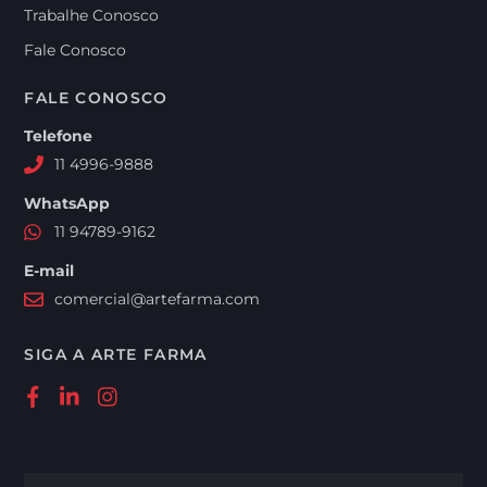
Trabalhe Conosco
Fale Conosco
FALE CONOSCO
Telefone
11 4996-9888
WhatsApp
11 94789-9162
E-mail
comercial@artefarma.com
SIGA A ARTE FARMA