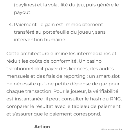
(paylines) et la volatilité du jeu, puis génère le
payout.
Paiement : le gain est immédiatement
transféré au portefeuille du joueur, sans
intervention humaine.
Cette architecture élimine les intermédiaires et
réduit les coûts de conformité. Un casino
traditionnel doit payer des licences, des audits
mensuels et des frais de reporting ; un smart‑slot
ne nécessite qu’une petite dépense de gaz pour
chaque transaction. Pour le joueur, la vérifiabilité
est instantanée : il peut consulter le hash du RNG,
comparer le résultat avec le tableau de paiement
et s’assurer que le paiement correspond.
Action