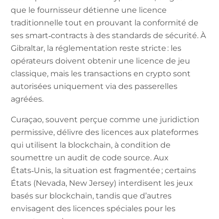
que le fournisseur détienne une licence
traditionnelle tout en prouvant la conformité de
ses smart‑contracts à des standards de sécurité. À
Gibraltar, la réglementation reste stricte : les
opérateurs doivent obtenir une licence de jeu
classique, mais les transactions en crypto sont
autorisées uniquement via des passerelles
agréées.
Curaçao, souvent perçue comme une juridiction
permissive, délivre des licences aux plateformes
qui utilisent la blockchain, à condition de
soumettre un audit de code source. Aux
États‑Unis, la situation est fragmentée ; certains
États (Nevada, New Jersey) interdisent les jeux
basés sur blockchain, tandis que d’autres
envisagent des licences spéciales pour les