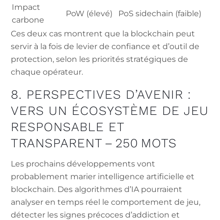
Impact
PoW (élevé)
PoS sidechain (faible)
carbone
Ces deux cas montrent que la blockchain peut
servir à la fois de levier de confiance et d’outil de
protection, selon les priorités stratégiques de
chaque opérateur.
8. PERSPECTIVES D’AVENIR :
VERS UN ÉCOSYSTÈME DE JEU
RESPONSABLE ET
TRANSPARENT – 250 MOTS
Les prochains développements vont
probablement marier intelligence artificielle et
blockchain. Des algorithmes d’IA pourraient
analyser en temps réel le comportement de jeu,
détecter les signes précoces d’addiction et