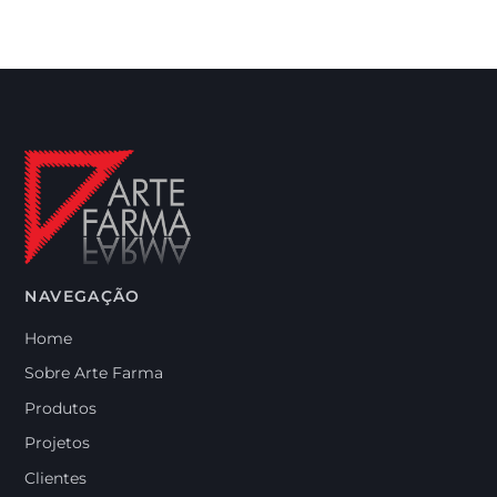
NAVEGAÇÃO
Home
Sobre Arte Farma
Produtos
Projetos
Clientes