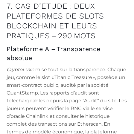
7. CAS D’ÉTUDE : DEUX
PLATEFORMES DE SLOTS
BLOCKCHAIN ET LEURS
PRATIQUES – 290 MOTS
Plateforme A – Transparence
absolue
CryptoLuxe
mise tout sur la transparence. Chaque
jeu, comme le slot « Titanic Treasure », possède un
smart‑contract public, audité par la société
QuantStamp. Les rapports d’audit sont
téléchargeables depuis la page “Audit” du site. Les
joueurs peuvent vérifier le RNG via le service
d’oracle Chainlink et consulter le historique
complet des transactions sur Etherscan. En
termes de modèle économique, la plateforme