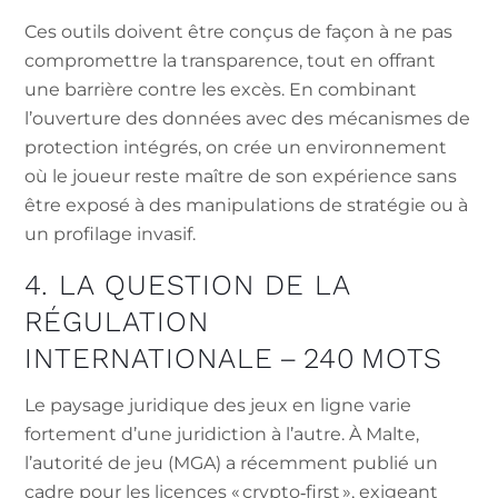
Ces outils doivent être conçus de façon à ne pas
compromettre la transparence, tout en offrant
une barrière contre les excès. En combinant
l’ouverture des données avec des mécanismes de
protection intégrés, on crée un environnement
où le joueur reste maître de son expérience sans
être exposé à des manipulations de stratégie ou à
un profilage invasif.
4. LA QUESTION DE LA
RÉGULATION
INTERNATIONALE – 240 MOTS
Le paysage juridique des jeux en ligne varie
fortement d’une juridiction à l’autre. À Malte,
l’autorité de jeu (MGA) a récemment publié un
cadre pour les licences « crypto‑first », exigeant