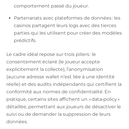
comportement passé du joueur.
Partenariats avec plateformes de données : les
casinos partagent leurs logs avec des tierces
parties qui les utilisent pour créer des modèles
prédictifs.
Le cadre idéal repose sur trois piliers : le
consentement éclairé (le joueur accepte
explicitement la collecte), l’anonymisation
(aucune adresse wallet n’est liée à une identité
réelle) et des audits indépendants qui certifient la
conformité aux normes de confidentialité. En
pratique, certains sites affichent un « data‑policy »
détaillée, permettant aux joueurs de désactiver le
suivi ou de demander la suppression de leurs
données.