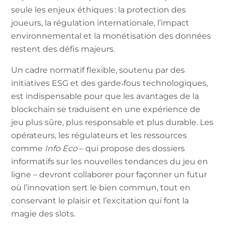
seule les enjeux éthiques : la protection des
joueurs, la régulation internationale, l’impact
environnemental et la monétisation des données
restent des défis majeurs.
Un cadre normatif flexible, soutenu par des
initiatives ESG et des garde‑fous technologiques,
est indispensable pour que les avantages de la
blockchain se traduisent en une expérience de
jeu plus sûre, plus responsable et plus durable. Les
opérateurs, les régulateurs et les ressources
comme
Info Eco
– qui propose des dossiers
informatifs sur les nouvelles tendances du jeu en
ligne – devront collaborer pour façonner un futur
où l’innovation sert le bien commun, tout en
conservant le plaisir et l’excitation qui font la
magie des slots.