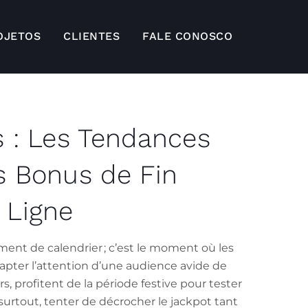
OJETOS
CLIENTES
FALE CONOSCO
s : Les Tendances
s Bonus de Fin
 Ligne
ent de calendrier ; c’est le moment où les
capter l’attention d’une audience avide de
rs, profitent de la période festive pour tester
surtout, tenter de décrocher le jackpot tant