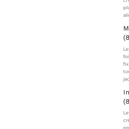
ch
pl
al
M
(
Le
fo
fi
to
ja
I
(
Le
cr
pr