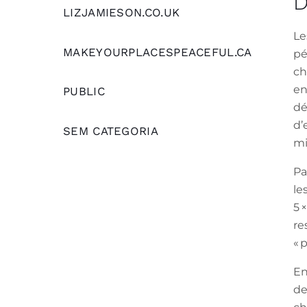
D
LIZJAMIESON.CO.UK
Le
MAKEYOURPLACESPEACEFUL.CA
pé
ch
en
PUBLIC
dé
d’
SEM CATEGORIA
mi
Pa
le
5 
re
« 
En
de