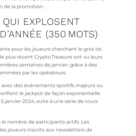
in de la promotion.
 QUI EXPLOSENT
D’ANNÉE (350 MOTS)
ante pour les joueurs cherchant le gros lot.
e plus récent Crypto Treasure ont vu leurs
mières semaines de janvier, grâce à des
ammées par les opérateurs.
 avec des événements sportifs majeurs ou
 gonflent le jackpot de façon exponentielle.
5 janvier 2024, suite à une série de tours
le nombre de participants actifs. Les
es joueurs inscrits aux newsletters de