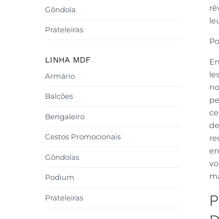
rê
Gôndola
le
Prateleiras
Po
LINHA MDF
En
le
Armário
no
Balcões
pe
ce
Bengaleiro
de
Cestos Promocionais
re
en
Gôndolas
vo
ma
Podium
P
Prateleiras