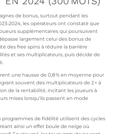
 EN 2024 (300 MOTS)
pagnes de bonus, surtout pendant les
2023‑2024, les opérateurs ont constaté que
joueurs supplémentaires qui poursuivent
i dépasse largement celui des bonus de
é des free spins à réduire la barrière
lités et ses multiplicateurs, puis décide de
é.
montrent une hausse de 0,8 % en moyenne pour
égrant souvent des multiplicateurs de 2 × à
n de la rentabilité, incitant les joueurs à
eurs mises lorsqu’ils passent en mode
es programmes de fidélité utilisent des cycles
créant ainsi un effet boule de neige où