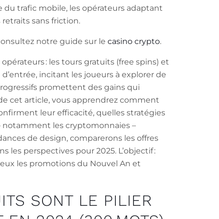
e du trafic mobile, les opérateurs adaptant
etraits sans friction.
consultez notre guide sur le
casino crypto
.
érateurs : les tours gratuits (free spins) et
 d’entrée, incitant les joueurs à explorer de
 progressifs promettent des gains qui
 de cet article, vous apprendrez comment
firment leur efficacité, quelles stratégies
 – notamment les cryptomonnaies –
dances de design, comparerons les offres
 les perspectives pour 2025. L’objectif :
 mieux les promotions du Nouvel An et
TS SONT LE PILIER