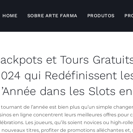
HOME
SOBRE ARTE FARMA
PRODUTOS
PR
ackpots et Tours Gratuit
024 qui Redéfinissent le
’Année dans les Slots en
 tournant de l’année est bien plus qu’un simple changem
sinos en ligne concentrent leurs meilleures offres pour 
lébrations. Les joueurs, qu’ils soient novices ou high‑rolle
 nouveaux titres, profiter de promotions alléchantes et, 