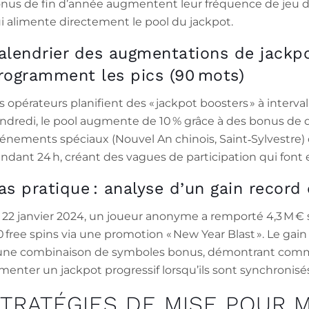
nus de fin d’année augmentent leur fréquence de jeu d
i alimente directement le pool du jackpot.
alendrier des augmentations de jackp
rogramment les pics (90 mots)
s opérateurs planifient des « jackpot boosters » à interval
ndredi, le pool augmente de 10 % grâce à des bonus de 
énements spéciaux (Nouvel An chinois, Saint‑Sylvestre) d
ndant 24 h, créant des vagues de participation qui font e
as pratique : analyse d’un gain record
 22 janvier 2024, un joueur anonyme a remporté 4,3 M € 
0 free spins via une promotion « New Year Blast ». Le gai
une combinaison de symboles bonus, démontrant comme
imenter un jackpot progressif lorsqu’ils sont synchronis
TRATÉGIES DE MISE POUR M