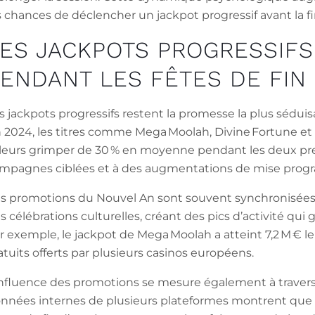
s chances de déclencher un jackpot progressif avant la f
ES JACKPOTS PROGRESSIFS
ENDANT LES FÊTES DE FIN 
s jackpots progressifs restent la promesse la plus séduis
 2024, les titres comme Mega Moolah, Divine Fortune et l
leurs grimper de 30 % en moyenne pendant les deux pre
mpagnes ciblées et à des augmentations de mise progr
s promotions du Nouvel An sont souvent synchronisées
s célébrations culturelles, créant des pics d’activité qui
r exemple, le jackpot de Mega Moolah a atteint 7,2 M € le 
atuits offerts par plusieurs casinos européens.
influence des promotions se mesure également à travers 
nnées internes de plusieurs plateformes montrent que l