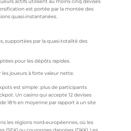
eurs actifs utilisent au moins cinq devises
rsification est portée par la montée des
sions quasi‑instantanées.
, supportées par la quasi‑totalité des
ptées pour les dépôts rapides.
les joueurs à forte valeur nette.
ackpots est simple : plus de participants
ackpot. Un casino qui accepte 12 devises
e 18 % en moyenne par rapport à un site
dans les régions nord‑européennes, où les
es (SEK) ou couronnes danoises (DKK). Les