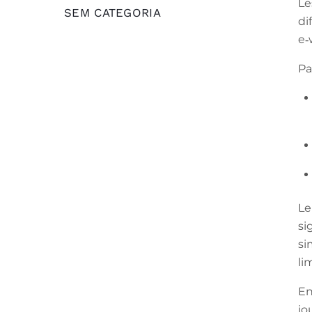
Le
SEM CATEGORIA
di
e‑
Pa
Le
si
si
li
En
jo