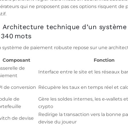
érateurs qui ne proposent pas ces options risquent de p
tif.
. Architecture technique d’un système
 340 mots
 système de paiement robuste repose sur une architec
Composant
Fonction
sserelle de
Interface entre le site et les réseaux b
aiement
I de conversion
Récupère les taux en temps réel et cal
odule de
Gère les soldes internes, les e‑wallets e
rtefeuille
crypto
Redirige la transaction vers la bonne pa
itch de devise
devise du joueur