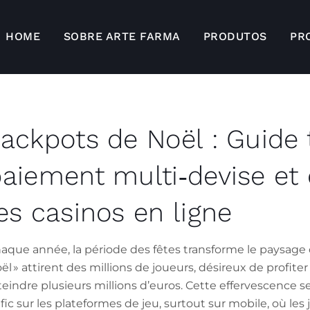
HOME
SOBRE ARTE FARMA
PRODUTOS
PR
ackpots de Noël : Guide
aiement multi‑devise et 
es casinos en ligne
aque année, la période des fêtes transforme le paysage 
ël » attirent des millions de joueurs, désireux de profi
teindre plusieurs millions d’euros. Cette effervescence 
afic sur les plateformes de jeu, surtout sur mobile, où les