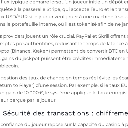
 flux typique démarre lorsqu’un joueur initie un dépôt e
quête à la passerelle Stripe, qui accepte l’euro et le trans
ux USD/EUR si le joueur veut jouer à une machine à sous l
ns le portefeuille interne, où il est tokenisé afin de ne 
s providers jouent un rôle crucial. PayPal et Skrill offrent
mptes pré‑authentifiés, réduisant le temps de latence
ypto (Binance, Kraken) permettent de convertir BTC en
s gains du jackpot puissent être crédités immédiatemen
ablecoin.
 gestion des taux de change en temps réel évite les écart
eturn to Player) d’une session. Par exemple, si le taux 
un gain de 10 000 €, le système applique le taux enregist
leur perçue par le joueur.
. Sécurité des transactions : chiffrem
 confiance du joueur repose sur la capacité du casino à 