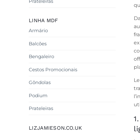
Prateleiras
qu
Da
LINHA MDF
au
Armário
fr
ex
Balcões
co
Bengaleiro
of
pl
Cestos Promocionais
Le
Gôndolas
tr
Podium
l’
ut
Prateleiras
1
l
LIZJAMIESON.CO.UK