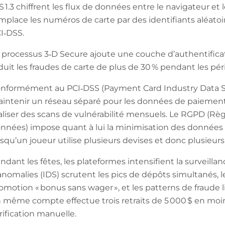
S 1.3 chiffrent les flux de données entre le navigateur et 
mplace les numéros de carte par des identifiants aléatoir
I‑DSS.
 processus 3‑D Secure ajoute une couche d’authentific
duit les fraudes de carte de plus de 30 % pendant les pé
nformément au PCI‑DSS (Payment Card Industry Data Sec
intenir un réseau séparé pour les données de paiement, 
aliser des scans de vulnérabilité mensuels. Le RGPD (Rè
nnées) impose quant à lui la minimisation des données per
rsqu’un joueur utilise plusieurs devises et donc plusieurs 
ndant les fêtes, les plateformes intensifient la surveilla
anomalies (IDS) scrutent les pics de dépôts simultanés, l
omotion « bonus sans wager », et les patterns de fraude l
 même compte effectue trois retraits de 5 000 $ en mo
rification manuelle.