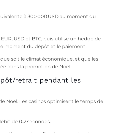
équivalente à 300 000 USD au moment du
 EUR, USD et BTC, puis utilise un hedge de
 le moment du dépôt et le paiement.
l que soit le climat économique, et que les
cée dans la promotion de Noël.
épôt/retrait pendant les
 de Noël. Les casinos optimisent le temps de
 débit de 0‑2 secondes.