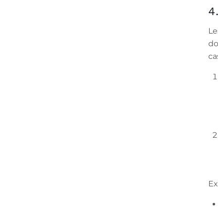
4
Le
do
ca
Ex