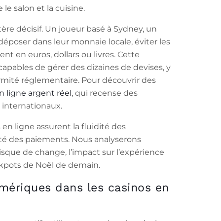
e salon et la cuisine.
ère décisif. Un joueur basé à Sydney, un
déposer dans leur monnaie locale, éviter les
nt en euros, dollars ou livres. Cette
capables de gérer des dizaines de devises, y
rmité réglementaire. Pour découvrir des
n ligne argent réel
, qui recense des
 internationaux.
en ligne assurent la fluidité des
ité des paiements. Nous analyserons
isque de change, l’impact sur l’expérience
ackpots de Noël de demain.
mériques dans les casinos en