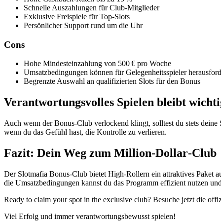
Schnelle Auszahlungen für Club‑Mitglieder
Exklusive Freispiele für Top‑Slots
Persönlicher Support rund um die Uhr
Cons
Hohe Mindesteinzahlung von 500 € pro Woche
Umsatzbedingungen können für Gelegenheits­spieler herausford
Begrenzte Auswahl an qualifizierten Slots für den Bonus
Verantwortungsvolles Spielen bleibt wichti
Auch wenn der Bonus‑Club verlockend klingt, solltest du stets deine 
wenn du das Gefühl hast, die Kontrolle zu verlieren.
Fazit: Dein Weg zum Million‑Dollar‑Club
Der Slotmafia Bonus‑Club bietet High‑Rollern ein attraktives Paket
die Umsatzbedingungen kannst du das Programm effizient nutzen u
Ready to claim your spot in the exclusive club? Besuche jetzt die offi
Viel Erfolg und immer verantwortungsbewusst spielen!