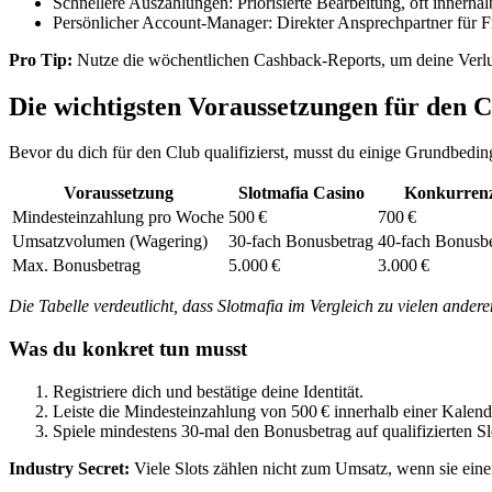
Schnellere Auszahlungen: Priorisierte Bearbeitung, oft innerha
Persönlicher Account‑Manager: Direkter Ansprechpartner für F
Pro Tip:
Nutze die wöchentlichen Cashback‑Reports, um deine Verlust
Die wichtigsten Voraussetzungen für den C
Bevor du dich für den Club qualifizierst, musst du einige Grundbedin
Voraussetzung
Slotmafia Casino
Konkurren
Mindesteinzahlung pro Woche
500 €
700 €
Umsatzvolumen (Wagering)
30‑fach Bonusbetrag
40‑fach Bonusb
Max. Bonusbetrag
5.000 €
3.000 €
Die Tabelle verdeutlicht, dass Slotmafia im Vergleich zu vielen ander
Was du konkret tun musst
Registriere dich und bestätige deine Identität.
Leiste die Mindesteinzahlung von 500 € innerhalb einer Kalen
Spiele mindestens 30‑mal den Bonusbetrag auf qualifizierten Sl
Industry Secret:
Viele Slots zählen nicht zum Umsatz, wenn sie eine