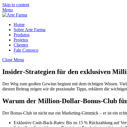
Skip to content
Menu
Home
Sobre Arte Farma
Produtos
Projetos
Clientes
Fale Conosco
Close Menu
Insider‑Strategien für den exklusiven Mil
Der Weg zum großen Gewinn beginnt mit dem richtigen Wissen. Viele 
diesem Beitrag zeigen wir dir praxisnahe Tipps, erklären die wicht
Warum der Million‑Dollar‑Bonus‑Club für 
Der Bonus‑Club ist nicht nur ein Marketing‑Gimmick – er ist ein ech
Exklusive Cash‑Back‑Rates: Bis zu 15 % Rückzahlung auf Verl