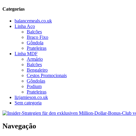
Categorias
balancemeals.co.uk
Linha Aço
Balcões
Braço Fixo
Gôndola
Prateleiras
Linha MDF
Armário
Balcões
Bengaleiro
Cestos Promocionais
Gôndolas
Podium
Prateleiras
lizjamieson.co.uk
Sem categoria
Navegação