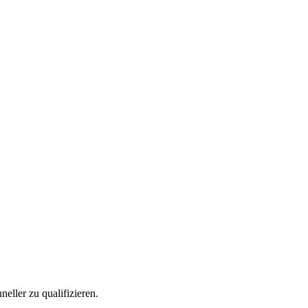
ller zu qualifizieren.