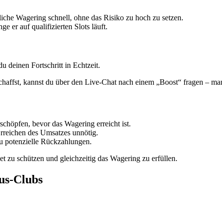
erliche Wagering schnell, ohne das Risiko zu hoch zu setzen.
e er auf qualifizierten Slots läuft.
deinen Fortschritt in Echtzeit.
schaffst, kannst du über den Live‑Chat nach einem „Boost“ fragen – ma
chöpfen, bevor das Wagering erreicht ist.
Erreichen des Umsatzes unnötig.
u potenzielle Rückzahlungen.
et zu schützen und gleichzeitig das Wagering zu erfüllen.
nus‑Clubs