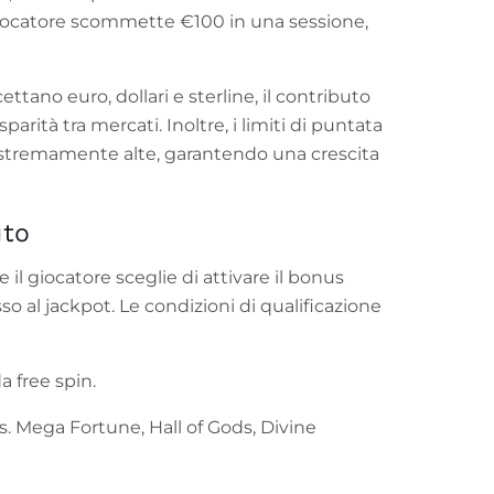
n giocatore scommette €100 in una sessione,
ettano euro, dollari e sterline, il contributo
arità tra mercati. Inoltre, i limiti di puntata
estremamente alte, garantendo una crescita
uto
l giocatore sceglie di attivare il bonus
o al jackpot. Le condizioni di qualificazione
a free spin.
(es. Mega Fortune, Hall of Gods, Divine