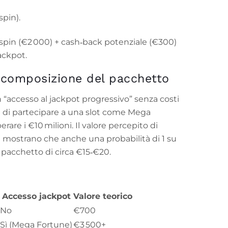
spin).
 spin (€2 000) + cash‑back potenziale (€300)
jackpot.
la composizione del pacchetto
“accesso al jackpot progressivo” senza costi
ità di partecipare a una slot come Mega
re i €10 milioni. Il valore percepito di
ni mostrano che anche una probabilità di 1 su
l pacchetto di circa €15‑€20.
Accesso jackpot
Valore teorico
No
€700
Sì (Mega Fortune)
€3 500+