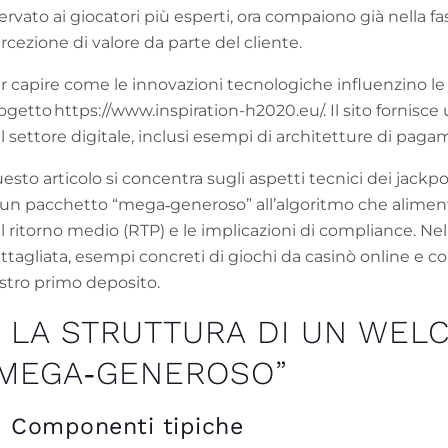
servato ai giocatori più esperti, ora compaiono già nella 
rcezione di valore da parte del cliente.
r capire come le innovazioni tecnologiche influenzino le o
ogetto https://www.inspiration-h2020.eu/. Il sito forni
l settore digitale, inclusi esempi di architetture di pa
esto articolo si concentra sugli aspetti tecnici dei jackp
 un pacchetto “mega‑generoso” all’algoritmo che alimenta 
l ritorno medio (RTP) e le implicazioni di compliance. Ne
ttagliata, esempi concreti di giochi da casinò online e con
stro primo deposito.
. LA STRUTTURA DI UN WE
“MEGA‑GENEROSO”
.1 Componenti tipiche