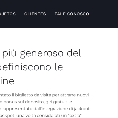
OJETOS
CLIENTES
FALE CONOSCO
 più generoso del
definiscono le
ine
to il biglietto da visita per attrarre nuovi
bonus sul deposito, giri gratuiti e
è rappresentato dall’integrazione di jackpot
ackpot, una volta considerati un “extra”