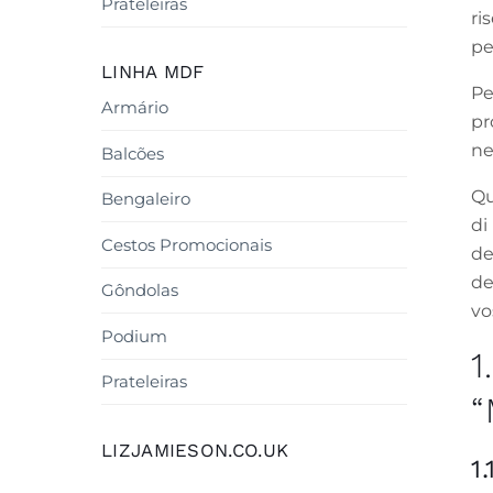
Prateleiras
ri
pe
LINHA MDF
Pe
Armário
pr
ne
Balcões
Qu
Bengaleiro
di
Cestos Promocionais
de
de
Gôndolas
vo
Podium
1
Prateleiras
LIZJAMIESON.CO.UK
1