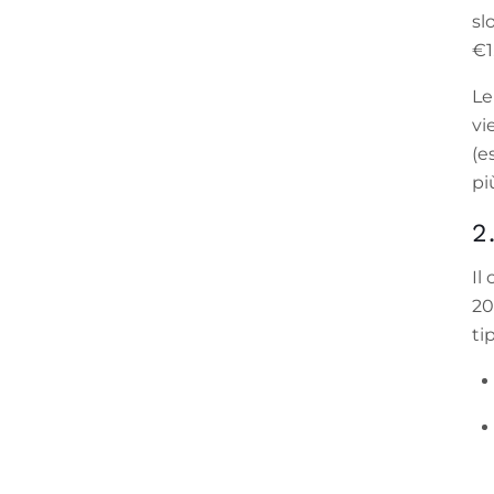
sl
€1
Le
vi
(e
pi
2
Il
20
ti