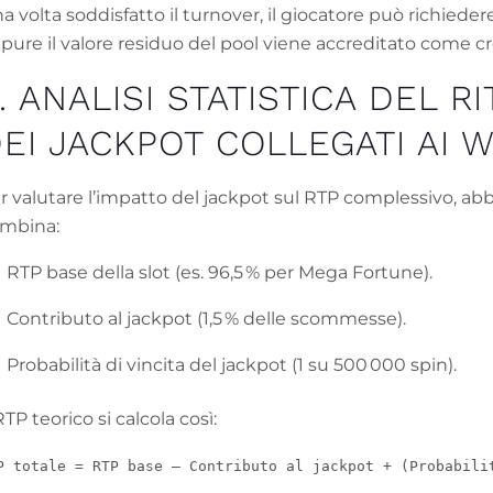
a volta soddisfatto il turnover, il giocatore può richieder
pure il valore residuo del pool viene accreditato come c
. ANALISI STATISTICA DEL R
EI JACKPOT COLLEGATI AI
r valutare l’impatto del jackpot sul RTP complessivo, a
mbina:
RTP base della slot (es. 96,5 % per Mega Fortune).
Contributo al jackpot (1,5 % delle scommesse).
Probabilità di vincita del jackpot (1 su 500 000 spin).
 RTP teorico si calcola così:
P totale = RTP base – Contributo al jackpot + (Probabili