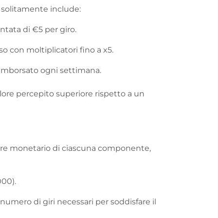
solitamente include:
ntata di €5 per giro.
so con moltiplicatori fino a x5.
 rimborsato ogni settimana.
ore percepito superiore rispetto a un
e
alore monetario di ciascuna componente,
000).
numero di giri necessari per soddisfare il