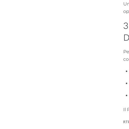
Un
op
3
D
Pe
co
Il
RT