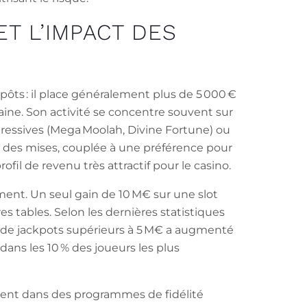
ET L’IMPACT DES
dépôts : il place généralement plus de 5 000 €
ine. Son activité se concentre souvent sur
gressives (Mega Moolah, Divine Fortune) ou
ée des mises, couplée à une préférence pour
ofil de revenu très attractif pour le casino.
ment. Un seul gain de 10 M€ sur une slot
 tables. Selon les dernières statistiques
e de jackpots supérieurs à 5 M€ a augmenté
dans les 10 % des joueurs les plus
ent dans des programmes de fidélité