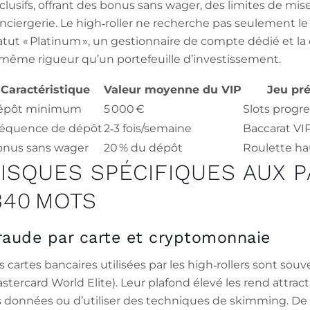
clusifs, offrant des bonus sans wager, des limites de mis
nciergerie. Le high‑roller ne recherche pas seulement le g
atut « Platinum », un gestionnaire de compte dédié et la 
 même rigueur qu’un portefeuille d’investissement.
Caractéristique
Valeur moyenne du VIP
Jeu pré
épôt minimum
5 000 €
Slots progre
réquence de dépôt
2‑3 fois/semaine
Baccarat VI
onus sans wager
20 % du dépôt
Roulette ha
ISQUES SPÉCIFIQUES AUX P
340 MOTS
raude par carte et cryptomonnaie
s cartes bancaires utilisées par les high‑rollers sont sou
stercard World Elite). Leur plafond élevé les rend attrac
s données ou d’utiliser des techniques de skimming. D