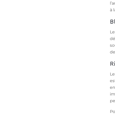
l’
à 
B
Le
dé
so
de
R
Le
es
en
im
pe
Po