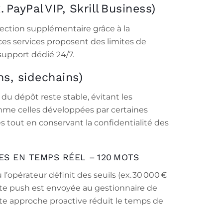
PayPal VIP, Skrill Business)
tection supplémentaire grâce à la
 ces services proposent des limites de
support dédié 24/7.
ns, sidechains)
du dépôt reste stable, évitant les
omme celles développées par certaines
tout en conservant la confidentialité des
ES EN TEMPS RÉEL – 120 MOTS
’opérateur définit des seuils (ex. 30 000 €
erte push est envoyée au gestionnaire de
tte approche proactive réduit le temps de