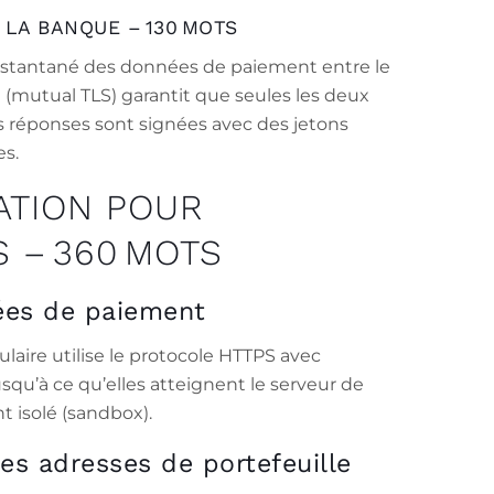
 LA BANQUE – 130 MOTS
t instantané des données de paiement entre le
e (mutual TLS) garantit que seules les deux
 réponses sont signées avec des jetons
es.
ATION POUR
 – 360 MOTS
ées de paiement
ulaire utilise le protocole HTTPS avec
qu’à ce qu’elles atteignent le serveur de
 isolé (sandbox).
es adresses de portefeuille