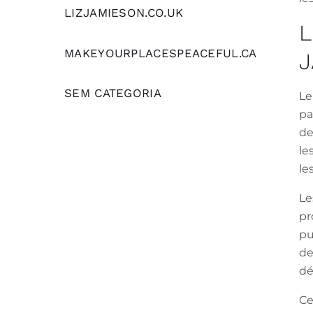
LIZJAMIESON.CO.UK
L
MAKEYOURPLACESPEACEFUL.CA
J
SEM CATEGORIA
Le
pa
de
le
le
Le
pr
pu
de
dé
Ce