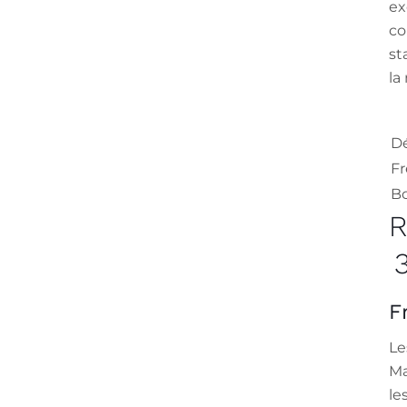
ex
co
st
la
D
F
B
R
F
Le
Ma
le