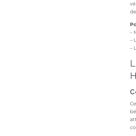
vé
de
Po
– 
– 
– 
L
H
C
Ce
bé
at
co