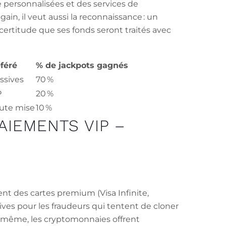
e personnalisées et des services de
ain, il veut aussi la reconnaissance : un
certitude que ses fonds seront traités avec
féré
% de jackpots gagnés
ssives
70 %
P
20 %
ute mise
10 %
AIEMENTS VIP –
vent des cartes premium (Visa Infinite,
tives pour les fraudeurs qui tentent de cloner
e même, les cryptomonnaies offrent