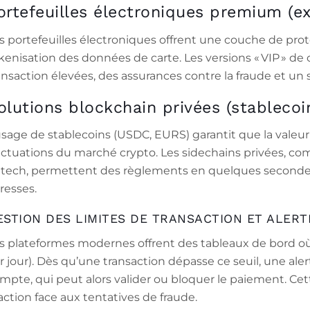
ortefeuilles électroniques premium (ex. 
s portefeuilles électroniques offrent une couche de pro
kenisation des données de carte. Les versions « VIP » de
ansaction élevées, des assurances contre la fraude et un 
olutions blockchain privées (stablecoi
usage de stablecoins (USDC, EURS) garantit que la valeur 
uctuations du marché crypto. Les sidechains privées, c
ntech, permettent des règlements en quelques secondes 
resses.
ESTION DES LIMITES DE TRANSACTION ET ALERT
s plateformes modernes offrent des tableaux de bord où l
r jour). Dès qu’une transaction dépasse ce seuil, une al
mpte, qui peut alors valider ou bloquer le paiement. Ce
action face aux tentatives de fraude.