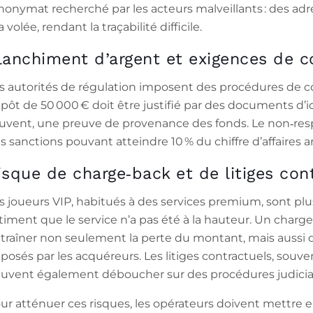
anonymat recherché par les acteurs malveillants : des ad
la volée, rendant la traçabilité difficile.
lanchiment d’argent et exigences de 
s autorités de régulation imposent des procédures de co
pôt de 50 000 € doit être justifié par des documents d’ide
uvent, une preuve de provenance des fonds. Le non‑resp
s sanctions pouvant atteindre 10 % du chiffre d’affaires a
isque de charge‑back et de litiges con
s joueurs VIP, habitués à des services premium, sont plus
timent que le service n’a pas été à la hauteur. Un char
traîner non seulement la perte du montant, mais aussi d
posés par les acquéreurs. Les litiges contractuels, souve
uvent également déboucher sur des procédures judiciai
ur atténuer ces risques, les opérateurs doivent mettre e