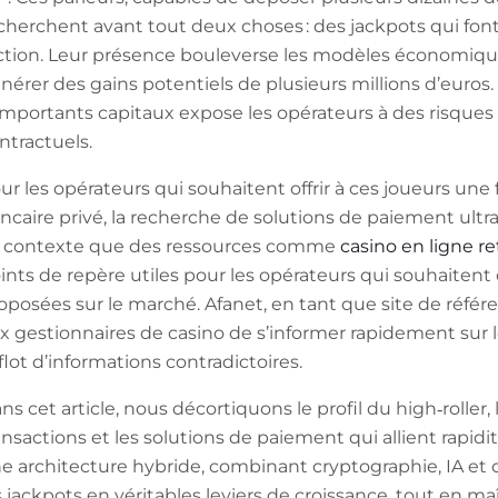
cherchent avant tout deux choses : des jackpots qui fo
iction. Leur présence bouleverse les modèles économiqu
nérer des gains potentiels de plusieurs millions d’euros
importants capitaux expose les opérateurs à des risques 
ntractuels.
ur les opérateurs qui souhaitent offrir à ces joueurs une
ncaire privé, la recherche de solutions de paiement ultra
 contexte que des ressources comme
casino en ligne re
ints de repère utiles pour les opérateurs qui souhaiten
oposées sur le marché. Afanet, en tant que site de référ
x gestionnaires de casino de s’informer rapidement sur 
 flot d’informations contradictoires.
ns cet article, nous décortiquons le profil du high‑roller, 
ansactions et les solutions de paiement qui allient rap
e architecture hybride, combinant cryptographie, IA et
s jackpots en véritables leviers de croissance, tout en maî