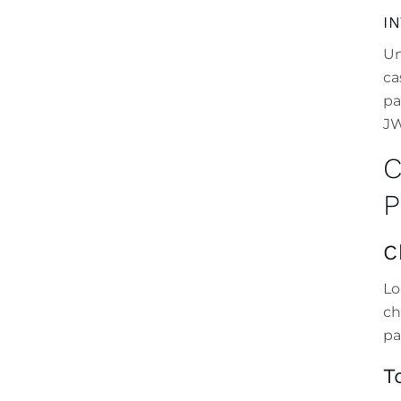
I
Un
ca
pa
JW
C
P
C
Lo
ch
pa
T