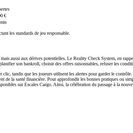
ertes
00 €
 min
ctant les standards de jeu responsable.
s, mais aussi aux dérives potentielles. Le Reality Check System, en rapp
nifier son bankroll, choisir des offres raisonnables, refuser les condit
clic, tandis que les joueurs utilisent les alertes pour garder le contrôle
nt de la santé financière. Pour approfondir les bonnes pratiques ou simp
sponibles sur Escales Cargo. Ainsi, la célébration du passage à la nouvell