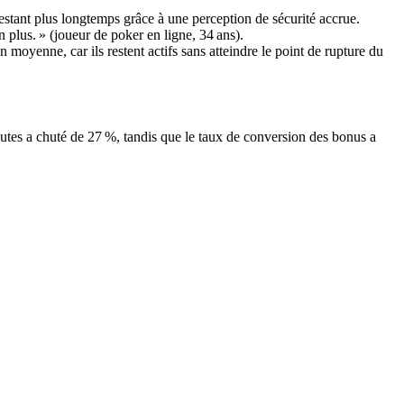
stant plus longtemps grâce à une perception de sécurité accrue.
n plus. » (joueur de poker en ligne, 34 ans).
 moyenne, car ils restent actifs sans atteindre le point de rupture du
utes a chuté de 27 %, tandis que le taux de conversion des bonus a