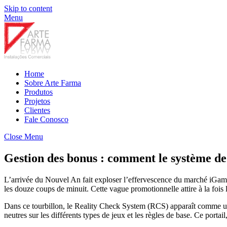
Skip to content
Menu
Home
Sobre Arte Farma
Produtos
Projetos
Clientes
Fale Conosco
Close Menu
Gestion des bonus : comment le système de c
L’arrivée du Nouvel An fait exploser l’effervescence du marché iGamin
les douze coups de minuit. Cette vague promotionnelle attire à la fois le
Dans ce tourbillon, le Reality Check System (RCS) apparaît comme une 
neutres sur les différents types de jeux et les règles de base. Ce porta