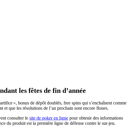
ndant les fêtes de fin d’année
artifice », bonus de dépôt doublés, free spins qui s’enchaînent comme
ent et que les résolutions de l’an prochain sont encore floues.
ent consulter le
site de poker en ligne
pour obtenir des informations
nce du produit est la première ligne de défense contre le sur‑jeu.