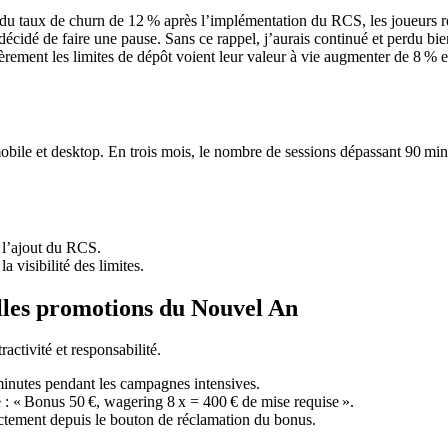
du taux de churn de 12 % après l’implémentation du RCS, les joueurs re
i décidé de faire une pause. Sans ce rappel, j’aurais continué et perdu bie
èrement les limites de dépôt voient leur valeur à vie augmenter de 8 % en
bile et desktop. En trois mois, le nombre de sessions dépassant 90 min
s l’ajout du RCS.
a visibilité des limites.
lles promotions du Nouvel An
activité et responsabilité.
minutes pendant les campagnes intensives.
 : « Bonus 50 €, wagering 8 x = 400 € de mise requise ».
ectement depuis le bouton de réclamation du bonus.