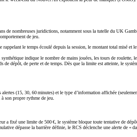
e dans de nombreuses juridictions, notamment sous la tutelle du UK 
 comportement de jeu.
e rappelant le temps écoulé depuis la session, le montant total misé et l
 synthétique indique le nombre de mains jouées, les tours de roulette, l
de dépôt, de perte et de temps. Dès que la limite est atteinte, le systèm
es alertes (15, 30, 60 minutes) et le type d’information affichée (seule
el à son propre rythme de jeu.
ur a fixé une limite de 500 €, le système bloque toute tentative de dép
tive dépasse la barrière définie, le RCS déclenche une alerte de « dan