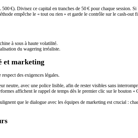
500 €). Divisez ce capital en tranches de 50 € pour chaque session. Si 
thode empêche le « tout ou rien » et garde le contrôle sur le cash‑out fi
hine à sous à haute volatilité.
éalisation du wagering irréaliste.
é et marketing
e respect des exigences légales.
 neutre, avec une police lisible, afin de rester visibles sans interrompr
formes affichent le rappel de temps dès le premier clic sur le bouton « 
oulignent que le dialogue avec les équipes de marketing est crucial : ch
urs